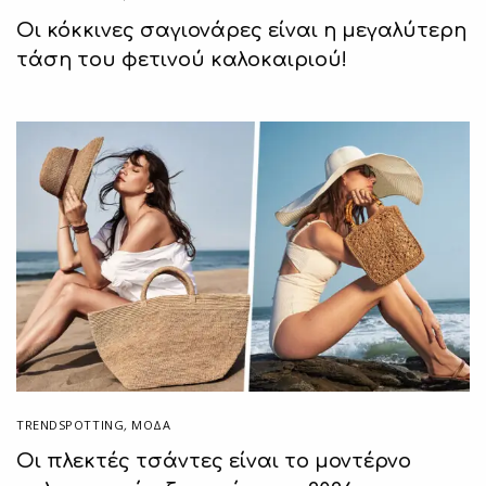
Οι κόκκινες σαγιονάρες είναι η μεγαλύτερη
τάση του φετινού καλοκαιριού!
TRENDSPOTTING
,
ΜΟΔΑ
Οι πλεκτές τσάντες είναι το μοντέρνο