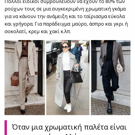
Πολλοί ειδικοί συμβουλεύουν να έχουν το 80% των
ρούχων τους σε μια συγκεκριμένη χρωματική γκάμα
για να κάνουν την ανάμειξη και το ταίριασμα εύκολα
και γρήγορα. Για παράδειγμα: μαύρο, άσπρο και γκρι ή
σοκολατί, κρεμ και χακί κ.λπ.
Όταν μια χρωματική παλέτα είναι