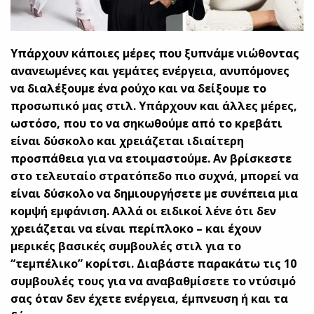
Υπάρχουν κάποιες μέρες που ξυπνάμε νιώθοντας
ανανεωμένες και γεμάτες ενέργεια, ανυπόμονες
να διαλέξουμε ένα ρούχο και να δείξουμε το
προσωπικό μας στιλ. Υπάρχουν και άλλες μέρες,
ωστόσο, που το να σηκωθούμε από το κρεβάτι
είναι δύσκολο και χρειάζεται ιδιαίτερη
προσπάθεια για να ετοιμαστούμε. Αν βρίσκεστε
στο τελευταίο στρατόπεδο πιο συχνά, μπορεί να
είναι δύσκολο να δημιουργήσετε με συνέπεια μια
κομψή εμφάνιση. Αλλά οι ειδικοί λένε ότι δεν
χρειάζεται να είναι περίπλοκο – και έχουν
μερικές βασικές συμβουλές στιλ για το
“τεμπέλικο” κορίτσι.
Διαβάστε παρακάτω τις 10
συμβουλές τους για να αναβαθμίσετε το ντύσιμό
σας όταν δεν έχετε ενέργεια, έμπνευση ή και τα