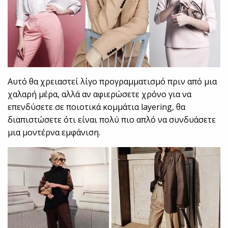
Αυτό θα χρειαστεί λίγο προγραμματισμό πριν από μια
χαλαρή μέρα, αλλά αν αφιερώσετε χρόνο για να
επενδύσετε σε ποιοτικά κομμάτια layering, θα
διαπιστώσετε ότι είναι πολύ πιο απλό να συνδυάσετε
μια μοντέρνα εμφάνιση.