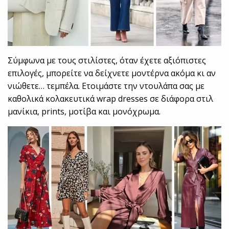
Σύμφωνα με τους στιλίστες, όταν έχετε αξιόπιστες
επιλογές, μπορείτε να δείχνετε μοντέρνα ακόμα κι αν
νιώθετε… τεμπέλα. Ετοιμάστε την ντουλάπα σας με
καθολικά κολακευτικά wrap dresses σε διάφορα στιλ
μανίκια, prints, μοτίβα και μονόχρωμα.