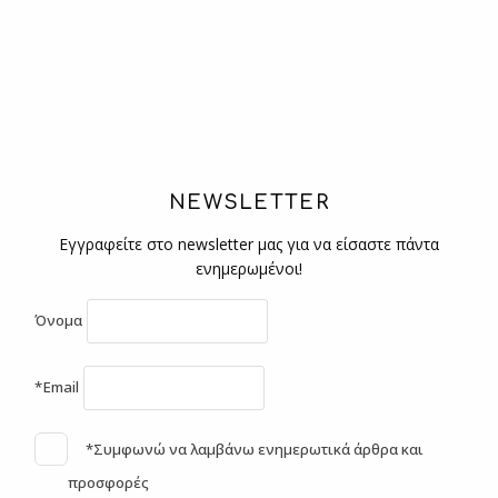
NEWSLETTER
Εγγραφείτε στο newsletter μας για να είσαστε πάντα
ενημερωμένοι!
Όνομα
*Email
*Συμφωνώ να λαμβάνω ενημερωτικά άρθρα και
προσφορές