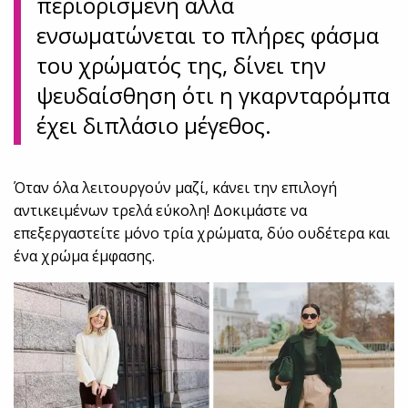
περιορισμένη αλλά
ενσωματώνεται το πλήρες φάσμα
του χρώματός της, δίνει την
ψευδαίσθηση ότι η γκαρνταρόμπα
έχει διπλάσιο μέγεθος.
Όταν όλα λειτουργούν μαζί, κάνει την επιλογή
αντικειμένων τρελά εύκολη! Δοκιμάστε να
επεξεργαστείτε μόνο τρία χρώματα, δύο ουδέτερα και
ένα χρώμα έμφασης.