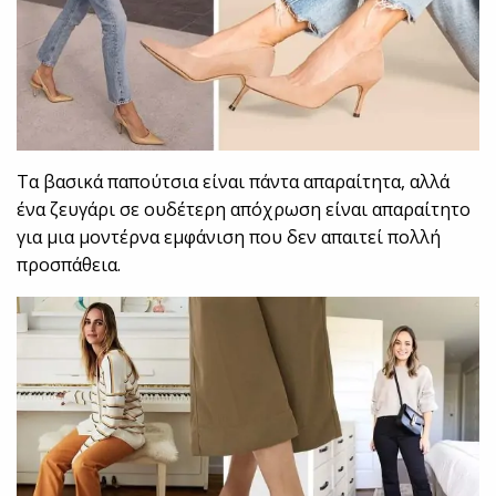
Τα βασικά παπούτσια είναι πάντα απαραίτητα, αλλά
ένα ζευγάρι σε ουδέτερη απόχρωση είναι απαραίτητο
για μια μοντέρνα εμφάνιση που δεν απαιτεί πολλή
προσπάθεια.