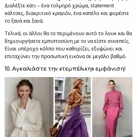
Διαλέξτε κάτι – ένα τολμηρό χρώμα, statement
κάλτσες, διακριτικό κραγιόν, ένα καπέλο και φορέστε
το ξανά και ξανά.
Τελικά, οι άλλοι θα το περιμένουν αυτό το λουκ και θα
δημιουργήσετε εμπιστοσύνη με το να είστε συνεπείς.
Είναι υπέροχο κόλπο που καθορίζει, εξυψώνει και
επιταχύνει την προσωπική εικόνα σε μεγάλο βαθμό.
10. Αγκαλιάστε την «τεμπέλικη» εμφάνιση!