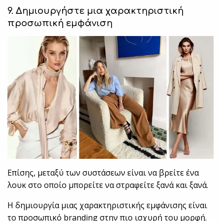
9. Δημιουργήστε μια χαρακτηριστική
προσωπική εμφάνιση
Επίσης, μεταξύ των συστάσεων είναι να βρείτε ένα
λουκ στο οποίο μπορείτε να στραφείτε ξανά και ξανά.
Η δημιουργία μιας χαρακτηριστικής εμφάνισης είναι
το προσωπικό branding στην πιο ισχυρή του μορφή.