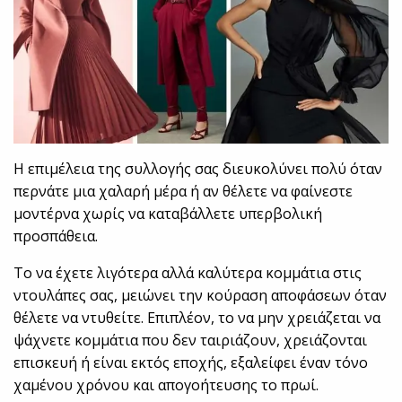
Η επιμέλεια της συλλογής σας διευκολύνει πολύ όταν
περνάτε μια χαλαρή μέρα ή αν θέλετε να φαίνεστε
μοντέρνα χωρίς να καταβάλλετε υπερβολική
προσπάθεια.
Το να έχετε λιγότερα αλλά καλύτερα κομμάτια στις
ντουλάπες σας, μειώνει την κούραση αποφάσεων όταν
θέλετε να ντυθείτε. Επιπλέον, το να μην χρειάζεται να
ψάχνετε κομμάτια που δεν ταιριάζουν, χρειάζονται
επισκευή ή είναι εκτός εποχής, εξαλείφει έναν τόνο
χαμένου χρόνου και απογοήτευσης το πρωί.