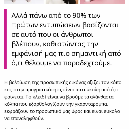
Αλλά πάνω από το 90% των
πρώτων εντυπώσεων βασίζονται
σε αυτό που οι άνθρωποι
βλέπουν, καθιστώντας την
εμφάνισή μας πιο σημαντική από
ό,τι θέλουμε να παραδεχτούμε.
Η βελτίωση της προσωπικής εικόνας αξίζει τον κόπο
και, στην πραγματικότητα, είναι πιο εύκολη από ό,τι
φαίνεται. Το κλειδί είναι να βρούμε τα αλάνθαστα
κόλπα που εξορθολογίζουν την γκαρνταρόμπα,
εκφράζουν το προσωπικό μας ύφος και είναι εύκολο
να επαναληφθούν.