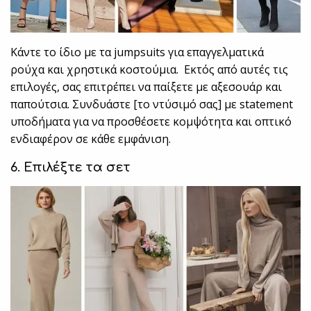
Κάντε το ίδιο με τα jumpsuits για επαγγελματικά
ρούχα και χρηστικά κοστούμια. Εκτός από αυτές τις
επιλογές, σας επιτρέπει να παίξετε με αξεσουάρ και
παπούτσια. Συνδυάστε [το ντύσιμό σας] με statement
υποδήματα για να προσθέσετε κομψότητα και οπτικό
ενδιαφέρον σε κάθε εμφάνιση.
6. Επιλέξτε τα σετ