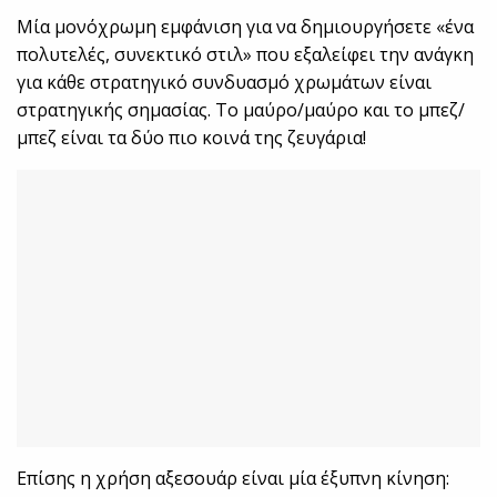
Μία μονόχρωμη εμφάνιση για να δημιουργήσετε «ένα
πολυτελές, συνεκτικό στιλ» που εξαλείφει την ανάγκη
για κάθε στρατηγικό συνδυασμό χρωμάτων είναι
στρατηγικής σημασίας. Το μαύρο/μαύρο και το μπεζ/
μπεζ είναι τα δύο πιο κοινά της ζευγάρια!
Επίσης η χρήση αξεσουάρ είναι μία έξυπνη κίνηση: