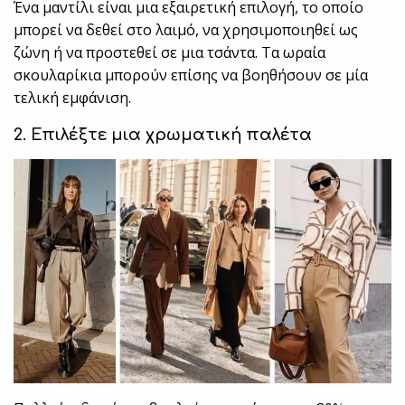
Ένα μαντίλι είναι μια εξαιρετική επιλογή, το οποίο
μπορεί να δεθεί στο λαιμό, να χρησιμοποιηθεί ως
ζώνη ή να προστεθεί σε μια τσάντα. Τα ωραία
σκουλαρίκια μπορούν επίσης να βοηθήσουν σε μία
τελική εμφάνιση.
2. Επιλέξτε μια χρωματική παλέτα