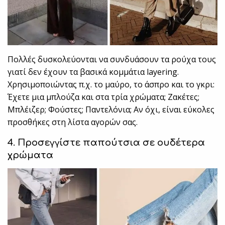
Πολλές δυσκολεύονται να συνδυάσουν τα ρούχα τους
γιατί δεν έχουν τα βασικά κομμάτια layering.
Χρησιμοποιώντας π.χ. το μαύρο, το άσπρο και το γκρι:
Έχετε μια μπλούζα και στα τρία χρώματα; Ζακέτες;
Μπλέιζερ; Φούστες; Παντελόνια; Αν όχι, είναι εύκολες
προσθήκες στη λίστα αγορών σας.
4. Προσεγγίστε παπούτσια σε ουδέτερα
χρώματα