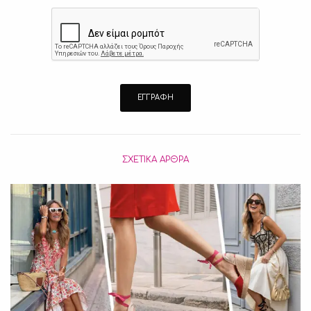
ΣΧΕΤΙΚΆ ΆΡΘΡΑ