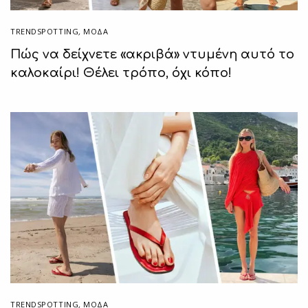
TRENDSPOTTING
,
ΜΟΔΑ
Πώς να δείχνετε «ακριβά» ντυμένη αυτό το
καλοκαίρι! Θέλει τρόπο, όχι κόπο!
TRENDSPOTTING
,
ΜΟΔΑ