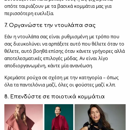
οπότε ταιριάζουν με τα βασικά κομμάτια μας για
περισσότερη ευελιξία.
7. Οργανώστε την ντουλάπα σας
Εάν η ντουλάπα σας είναι ρυθμισμένη με τρόπο που
σας διευκολύνει να αρπάξετε αυτό που θέλετε όταν το
θέλετε, αυτό βοηθά επίσης όταν κάνετε γρήγορες αλλά
αποτελεσματικές επιλογές μόδας. Αν είναι λίγο
αποδιοργανωμένη, κάντε μία ανανέωση.
Κρεμάστε ρούχα σε σχέση με την κατηγορία – όπως
όλα τα παντελόνια μαζί, όλες οι φούστες μαζί κ.λπ.
8. Επενδύστε σε ποιοτικά κομμάτια