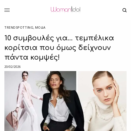
TRENDSPOTTING
,
ΜΟΔΑ
10 συμβουλές για… τεμπέλικα
κορίτσια που όμως δείχνουν
πάντα κομψές!
20/02/2026