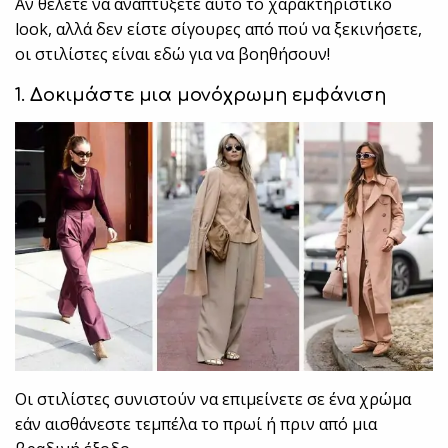
Αν θέλετε να αναπτύξετε αυτό το χαρακτηριστικό
look, αλλά δεν είστε σίγουρες από πού να ξεκινήσετε,
οι στιλίστες είναι εδώ για να βοηθήσουν!
1. Δοκιμάστε μια μονόχρωμη εμφάνιση
Οι στιλίστες συνιστούν να επιμείνετε σε ένα χρώμα
εάν αισθάνεστε τεμπέλα το πρωί ή πριν από μια