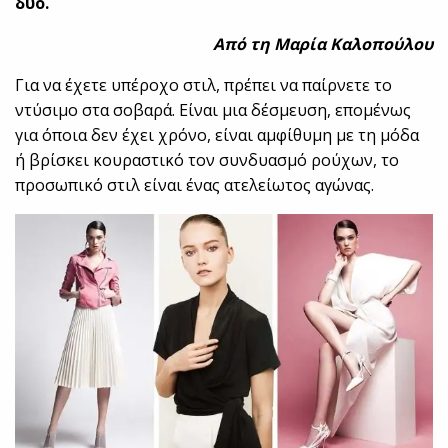
δύο.
Από τη Μαρία Καλοπούλου
Για να έχετε υπέροχο στιλ, πρέπει να παίρνετε το
ντύσιμο στα σοβαρά. Είναι μια δέσμευση, επομένως
για όποια δεν έχει χρόνο, είναι αμφίθυμη με τη μόδα
ή βρίσκει κουραστικό τον συνδυασμό ρούχων, το
προσωπικό στιλ είναι ένας ατελείωτος αγώνας.