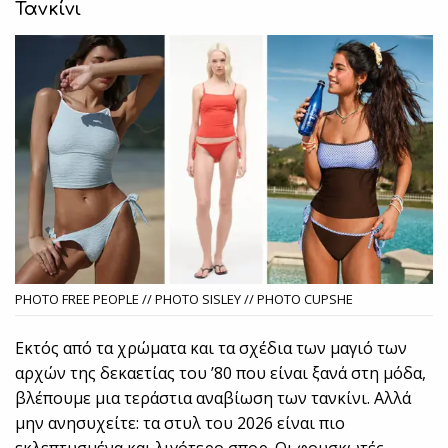
Τανκίνι
PHOTO FREE PEOPLE // PHOTO SISLEY // PHOTO CUPSHE
Εκτός από τα χρώματα και τα σχέδια των μαγιό των
αρχών της δεκαετίας του ’80 που είναι ξανά στη μόδα,
βλέπουμε μια τεράστια αναβίωση των τανκίνι. Αλλά
μην ανησυχείτε: τα στυλ του 2026 είναι πιο
εκλεπτυσμένα και λιγότερο σπορ. Οι φουσκωτές