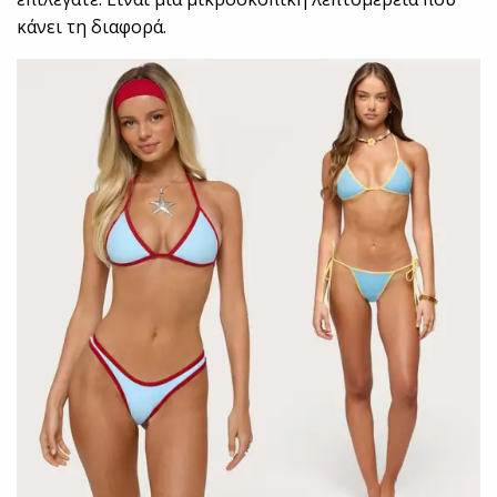
κάνει τη διαφορά.