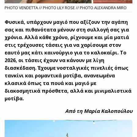
PHOTO VENDETTA // PHOTO LILY ROSE // PHOTO ALEXANDRA MIRO
Φυσικά, υπάρχουν μαγιό που αξίζουν την αγάπη
σας και πιθανότατα μένουν στη συλλογή σας για
χρόνια. Αλλά κάθε χρόνο, ρίχνουμε και μία ματιά
στις τρέχουσες τάσεις για να χαρίσουμε στον
εαυτό μας κάτι καινούργιο για το καλοκαίρι. Το
2026, οι τάσεις έχουν να κάνουν με λίγη
διασκέδαση. Έχουμε νοσταλγικές πινελιές όπως
τανκίνι και ρομαντικά μοτίβα, ανανεωμένα
κλασικά όπως τα πουά και μαγιό με
διακοσμητικά πρόσθετα, αλλά και μινιμαλιστικά
μοτίβα.
Από τη Μαρία Καλοπούλου