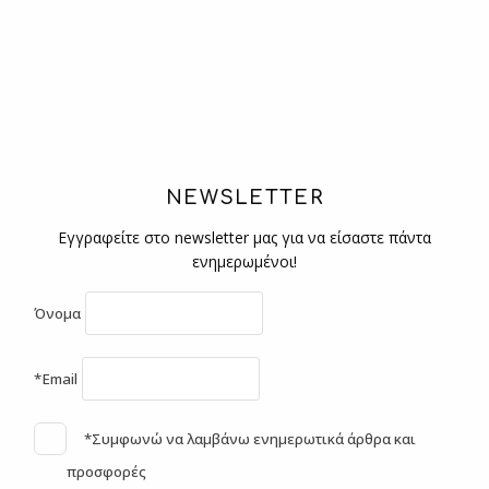
NEWSLETTER
Εγγραφείτε στο newsletter μας για να είσαστε πάντα
ενημερωμένοι!
Όνομα
*Email
*Συμφωνώ να λαμβάνω ενημερωτικά άρθρα και
προσφορές