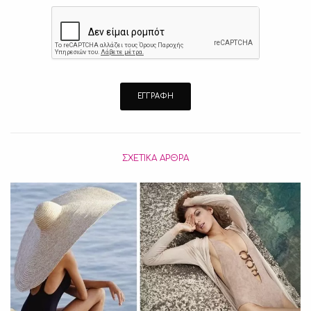
ΣΧΕΤΙΚΆ ΆΡΘΡΑ