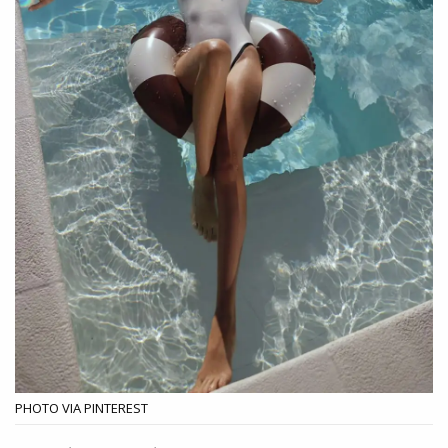
PHOTO VIA PINTEREST