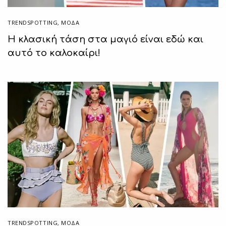
TRENDSPOTTING
,
ΜΟΔΑ
Η κλασική τάση στα μαγιό είναι εδώ και
αυτό το καλοκαίρι!
TRENDSPOTTING
,
ΜΟΔΑ