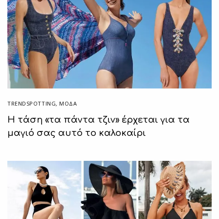
TRENDSPOTTING
,
ΜΟΔΑ
Η τάση «τα πάντα τζιν» έρχεται για τα
μαγιό σας αυτό το καλοκαίρι