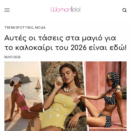
TRENDSPOTTING
,
ΜΟΔΑ
Αυτές οι τάσεις στα μαγιό για
το καλοκαίρι του 2026 είναι εδώ!
06/07/2026