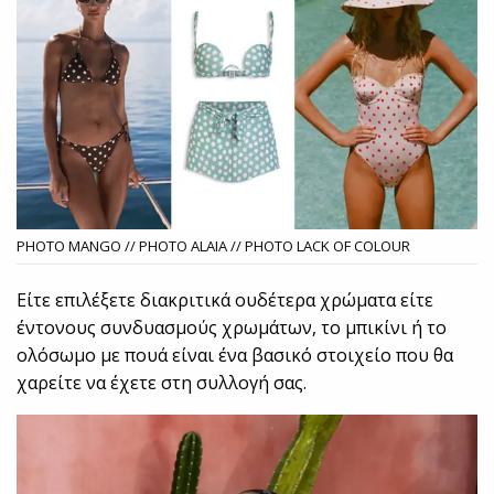
PHOTO MANGO // PHOTO ALAIA // PHOTO LACK OF COLOUR
Είτε επιλέξετε διακριτικά ουδέτερα χρώματα είτε
έντονους συνδυασμούς χρωμάτων, το μπικίνι ή το
ολόσωμο με πουά είναι ένα βασικό στοιχείο που θα
χαρείτε να έχετε στη συλλογή σας.