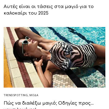
Αυτές είναι οι τάσεις στα μαγιό για το
καλοκαίρι του 2025
TRENDSPOTTING
,
ΜΟΔΑ
Πώς να διαλέξω μαγιό; Οδηγίες προς…