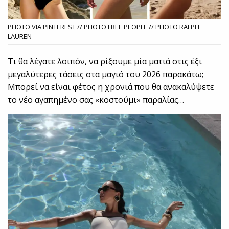
PHOTO VIA PINTEREST // PHOTO FREE PEOPLE // PHOTO RALPH
LAUREN
Τι θα λέγατε λοιπόν, να ρίξουμε μία ματιά στις έξι
μεγαλύτερες τάσεις στα μαγιό του 2026 παρακάτω;
Μπορεί να είναι φέτος η χρονιά που θα ανακαλύψετε
το νέο αγαπημένο σας «κοστούμι» παραλίας…