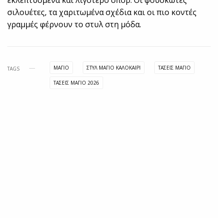
σιλουέτες, τα χαριτωμένα σχέδια και οι πιο κοντές
γραμμές φέρνουν το στυλ στη μόδα.
ΜΑΓΙΟ
ΣΤΥΛ ΜΑΓΙΟ ΚΑΛΟΚΑΙΡΙ
ΤΑΣΕΙΣ ΜΑΓΙΟ
TAGS
ΤΑΣΕΙΣ ΜΑΓΙΟ 2026