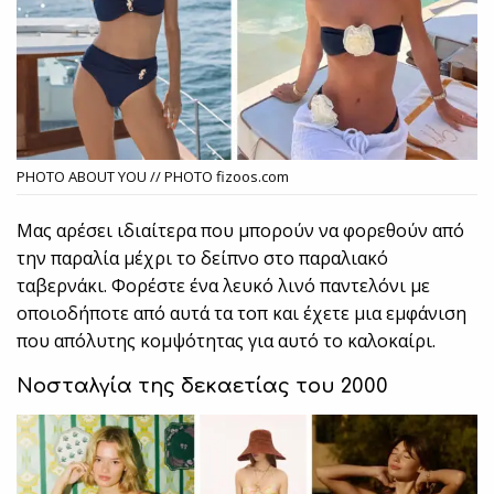
PHOTO ABOUT YOU // PHOTO fizoos.com
Μας αρέσει ιδιαίτερα που μπορούν να φορεθούν από
την παραλία μέχρι το δείπνο στο παραλιακό
ταβερνάκι. Φορέστε ένα λευκό λινό παντελόνι με
οποιοδήποτε από αυτά τα τοπ και έχετε μια εμφάνιση
που απόλυτης κομψότητας για αυτό το καλοκαίρι.
Νοσταλγία της δεκαετίας του 2000