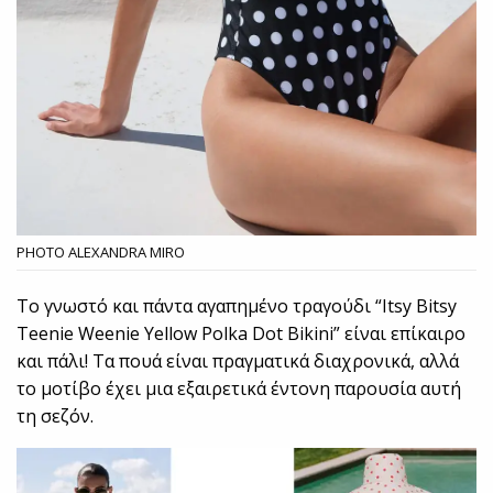
PHOTO ALEXANDRA MIRO
Το γνωστό και πάντα αγαπημένο τραγούδι “Itsy Bitsy
Teenie Weenie Yellow Polka Dot Bikini” είναι επίκαιρο
και πάλι! Τα πουά είναι πραγματικά διαχρονικά, αλλά
το μοτίβο έχει μια εξαιρετικά έντονη παρουσία αυτή
τη σεζόν.