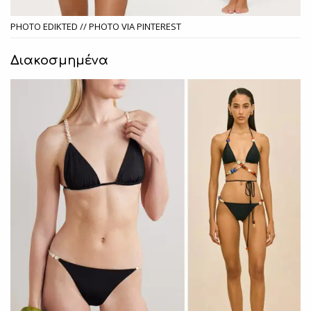
PHOTO EDIKTED // PHOTO VIA PINTEREST
Διακοσμημένα