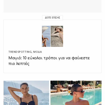
ΔΕΊΤΕ ΕΠΊΣΗΣ
TRENDSPOTTING
,
ΜΟΔΑ
Μαγιό: 10 εύκολοι τρόποι για να φαίνεστε
πιο λεπτές