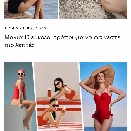
TRENDSPOTTING
,
ΜΟΔΑ
Μαγιό: 10 εύκολοι τρόποι για να φαίνεστε
πιο λεπτές