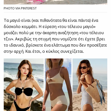
PHOTO VIA PINTEREST
Τα μαγιό είναι (και πιθανότατα θα είναι πάντα) ένα
δύσκολο κομμάτι. Η εύρεση «του τέλειου μαγιό»
μοιάζει πολύ με την άκαρπη αναζήτηση «του τέλειου
τζιν». Ακριβώς τη στιγμή που νομίζετε ότι έχετε βρει
το ιδανικό, βρίσκετε ένα ελάττωμα που δεν προσέξατε
στην αρχή. Και έτσι, ο κύκλος συνεχίζεται.