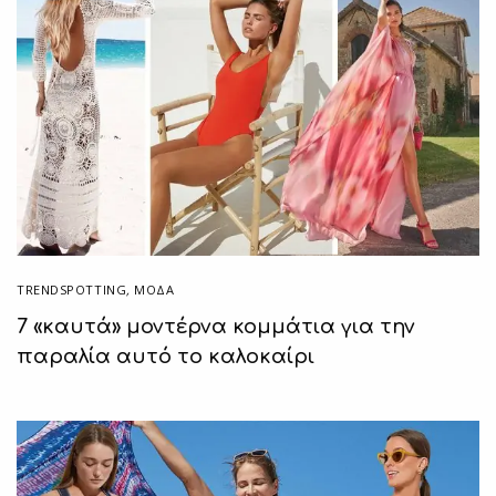
TRENDSPOTTING
,
ΜΟΔΑ
7 «καυτά» μοντέρνα κομμάτια για την
παραλία αυτό το καλοκαίρι