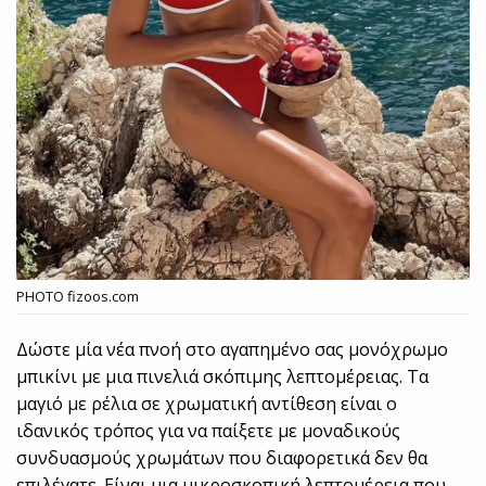
PHOTO fizoos.com
Δώστε μία νέα πνοή στο αγαπημένο σας μονόχρωμο
μπικίνι με μια πινελιά σκόπιμης λεπτομέρειας. Τα
μαγιό με ρέλια σε χρωματική αντίθεση είναι ο
ιδανικός τρόπος για να παίξετε με μοναδικούς
συνδυασμούς χρωμάτων που διαφορετικά δεν θα
επιλέγατε. Είναι μια μικροσκοπική λεπτομέρεια που