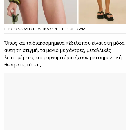
PHOTO SARAH CHIRSTINA // PHOTO CULT GAIA
Όπως και τα διακοσμημένα πέδιλα που είναι στη μόδα
αυτή τη στιγμή, τα μαγιό με χάντρες, μεταλλικές
λεπτομέρειες και μαργαριτάρια έχουν μια σημαντική
θέση στις τάσεις.