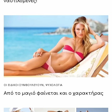
ναυτιλομένες!
ΟΙ ΕΙΔΙΚΟΊ ΣΥΜΒΟΥΛΕΎΟΥΝ
,
ΨΥΧΟΛΟΓΙΑ
Από το μαγιό φαίνεται και ο χαρακτήρας