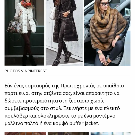
PHOTOS VIA PINTEREST
Εάν ένας εορτασμός της Πρωτοχρονιάς σε υπαίθριο
πάρτι είναι στην ατζέντα σας, είναι απαραίτητο να
δώσετε προτεραιότητα στη ζεστασιά χωρίς
συμβιβασμούς στο στυλ. Ξεκινήστε με ένα πλεκτό
πουλόβερ και ολοκληρώστε το με ένα μοντέρνο
μάλλινο παλτό ή ένα κομψό puffer jacket.