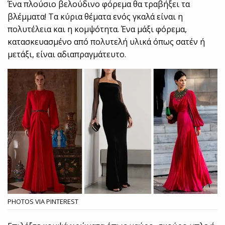
Ένα πλούσιο βελούδινο φόρεμα θα τραβήξει τα
βλέμματα! Τα κύρια θέματα ενός γκαλά είναι η
πολυτέλεια και η κομψότητα. Ένα μάξι φόρεμα,
κατασκευασμένο από πολυτελή υλικά όπως σατέν ή
μετάξι, είναι αδιαπραγμάτευτο.
PHOTOS VIA PINTEREST