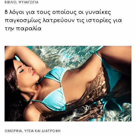
ΒΙΒΛΊΟ
,
ΨΥΧΑΓΩΓΙΑ
8 λόγοι για τους οποίους οι γυναίκες
παγκοσμίως λατρεύουν τις ιστορίες για
την παραλία
ΟΜΟΡΦΙΑ
,
ΥΓΕΊΑ ΚΑΙ ΔΙΑΤΡΟΦΉ