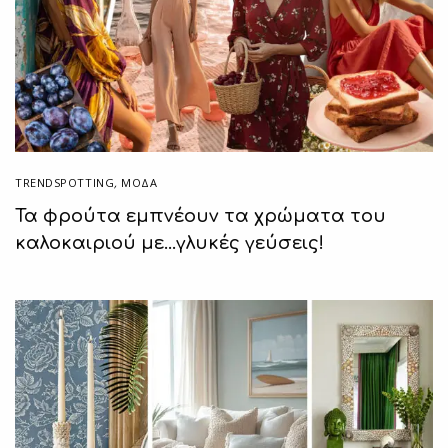
TRENDSPOTTING
,
ΜΟΔΑ
Τα φρούτα εμπνέουν τα χρώματα του
καλοκαιριού με…γλυκές γεύσεις!