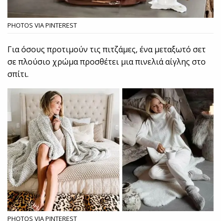
PHOTOS VIA PINTEREST
Για όσους προτιμούν τις πιτζάμες, ένα μεταξωτό σετ
σε πλούσιο χρώμα προσθέτει μια πινελιά αίγλης στο
σπίτι.
PHOTOS VIA PINTEREST