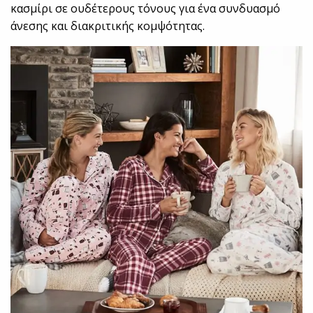
κασμίρι σε ουδέτερους τόνους για ένα συνδυασμό
άνεσης και διακριτικής κομψότητας.