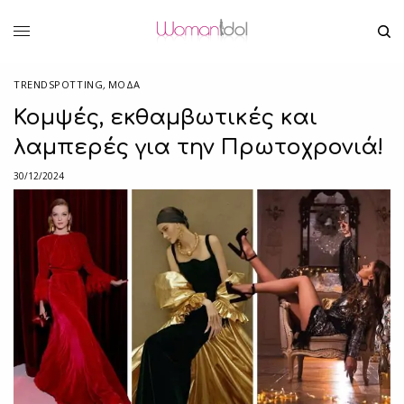
TRENDSPOTTING
,
ΜΟΔΑ
Κομψές, εκθαμβωτικές και
λαμπερές για την Πρωτοχρονιά!
30/12/2024