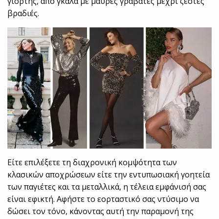
γιορτής, από γκαλά με μαύρες γραβάτες μέχρι ζεστές
βραδιές.
Είτε επιλέξετε τη διαχρονική κομψότητα των
κλασικών αποχρώσεων είτε την εντυπωσιακή γοητεία
των παγιέτες και τα μεταλλικά, η τέλεια εμφάνισή σας
είναι εφικτή. Αφήστε το εορταστικό σας ντύσιμο να
δώσει τον τόνο, κάνοντας αυτή την παραμονή της