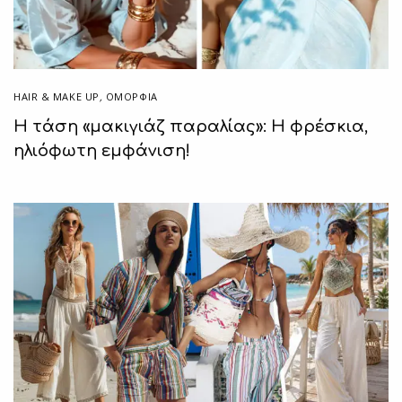
HAIR & MAKE UP
,
ΟΜΟΡΦΙΑ
Η τάση «μακιγιάζ παραλίας»: Η φρέσκια,
ηλιόφωτη εμφάνιση!