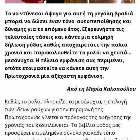
Το να ντύνεσαι άψογα για αυτή τη μεγάλη βραδιά
μπορεί να δώσει έναν τόνο αυτοπεποίθησης και
δύναμης για το επόμενο έτος. Εξερευνήστε τις
τελευταίες τάσεις και κάντε μια τολμηρή
δήλωση μόδας καθώς αποχαιρετάτε την παλιά
χρονιά και παρακολουθείτε το ρολόι να χτυπά…
μεσάνυχτα. Η τέλεια εμφάνιση σας περιμένει,
οπότε ετοιμαστείτε να κάνετε αυτή την
Πρωτοχρονιά μία αξέχαστη εμφάνιση.
Από τη Μαρία Καλοπούλου
Καθώς το ρολόι πλησιάζει τα μεσάνυχτα, η επιλογή
των ιδεών ρούχων για την παραμονή της
Πρωτοχρονιάς γίνεται ο πρόλογος της αφήγησης της
χρονιάς που ξεδιπλώνεται. Το βιβλίο μόδας μας
προσφέρει επιμελημένα σύνολα για κάθε τύπο