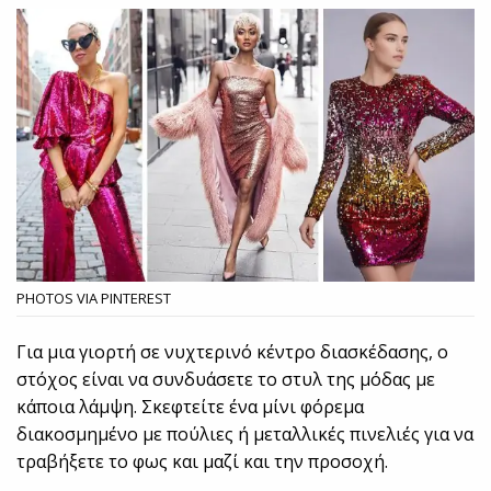
PHOTOS VIA PINTEREST
Για μια γιορτή σε νυχτερινό κέντρο διασκέδασης, ο
στόχος είναι να συνδυάσετε το στυλ της μόδας με
κάποια λάμψη. Σκεφτείτε ένα μίνι φόρεμα
διακοσμημένο με πούλιες ή μεταλλικές πινελιές για να
τραβήξετε το φως και μαζί και την προσοχή.