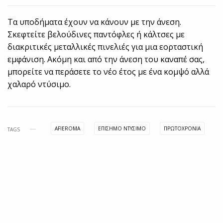
Τα υποδήματα έχουν να κάνουν με την άνεση.
Σκεφτείτε βελούδινες παντόφλες ή κάλτσες με
διακριτικές μεταλλικές πινελιές για μια εορταστική
εμφάνιση. Ακόμη και από την άνεση του καναπέ σας,
μπορείτε να περάσετε το νέο έτος με ένα κομψό αλλά
χαλαρό ντύσιμο.
AFIEROMA
ΕΠΙΣΗΜΟ ΝΤΥΣΙΜΟ
ΠΡΩΤΟΧΡΟΝΙΆ
TAGS