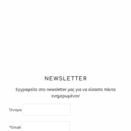
NEWSLETTER
Εγγραφείτε στο newsletter μας για να είσαστε πάντα
ενημερωμένοι!
Όνομα
*Email