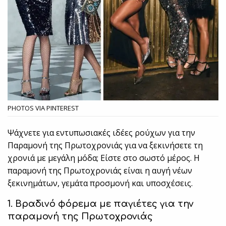
PHOTOS VIA PINTEREST
Ψάχνετε για εντυπωσιακές ιδέες ρούχων για την
Παραμονή της Πρωτοχρονιάς για να ξεκινήσετε τη
χρονιά με μεγάλη μόδα; Είστε στο σωστό μέρος. Η
παραμονή της Πρωτοχρονιάς είναι η αυγή νέων
ξεκινημάτων, γεμάτα προσμονή και υποσχέσεις.
1. Βραδινό φόρεμα με παγιέτες για την
παραμονή της Πρωτοχρονιάς