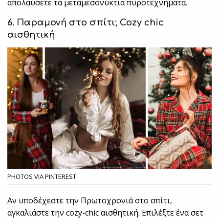
απολαύσετε τα μεταμεσονύκτια πυροτεχνήματα.
6. Παραμονή στο σπίτι;
Cozy
chic
αισθητική
PHOTOS VIA PINTEREST
Αν υποδέχεστε την Πρωτοχρονιά στο σπίτι,
αγκαλιάστε την cozy-chic αισθητική. Επιλέξτε ένα σετ