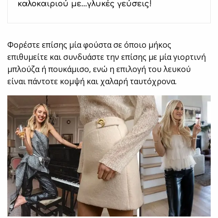
καλοκαιριού με…γλυκές γεύσεις!
Φορέστε επίσης μία φούστα σε όποιο μήκος
επιθυμείτε και συνδυάστε την επίσης με μία γιορτινή
μπλούζα ή πουκάμισο, ενώ η επιλογή του λευκού
είναι πάντοτε κομψή και χαλαρή ταυτόχρονα.