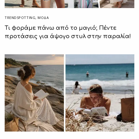
TRENDSPOTTING
,
ΜΟΔΑ
Τι φοράμε πάνω από το μαγιό; Πέντε
προτάσεις για άψογο στυλ στην παραλία!