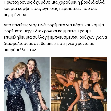
Πρωτοχρονιάς όχι μόνο μια χαρούμενη βραδιά αλλά
και μια κομψή εισαγωγή στις περιπέτειες που σας
περιμένουν.
Από παγιέτες γιορτινά φορέματα για πάρτι και κομψά
φορέματα μέχρι διαχρονικά κομμάτια, έχουμε
επιμεληθεί μια συλλογή εμπνευσμένων ρούχων για να
διασφαλίσουμε ότι θα μπείτε στη νέα χρονιά με
απαράμιλλο στυλ.