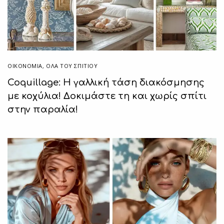
ΟΙΚΟΝΟΜΙΑ
,
ΌΛΑ ΤΟΥ ΣΠΙΤΙΟΥ
Coquillage: Η γαλλική τάση διακόσμησης
με κοχύλια! Δοκιμάστε τη και χωρίς σπίτι
στην παραλία!