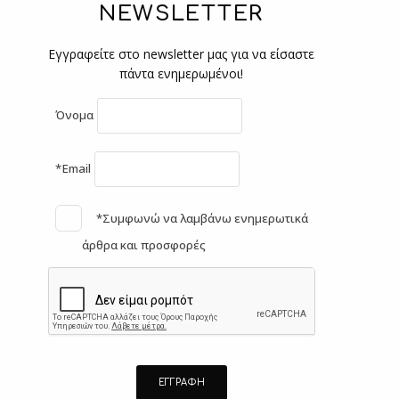
NEWSLETTER
Εγγραφείτε στο newsletter μας για να είσαστε
πάντα ενημερωμένοι!
Όνομα
*Email
*Συμφωνώ να λαμβάνω ενημερωτικά
άρθρα και προσφορές