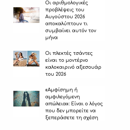
Οι αριθμολογικές
προβλέψεις του
Αυγούστου 2026
αποκαλύπτουν τι
συμβαίνει αυτόν τον
μήνα
Οι πλεκτές τσάντες
είναι το μοντέρνο
καλοκαιρινό αξεσουάρ
του 2026
«Αμφίσημη ή
αμφιλεγόμενη
απώλεια»: Είναι ο λόγος
που δεν μπορείτε να
ξεπεράσετε τη σχέση