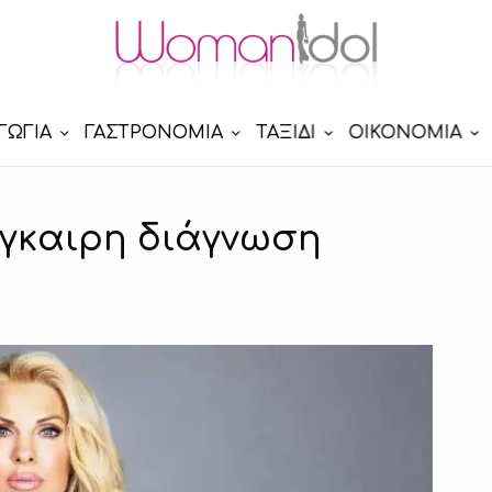
ΓΩΓΙΑ
ΓΑΣΤΡΟΝΟΜΙΑ
ΤΑΞΙΔΙ
ΟΙΚΟΝΟΜΙΑ
έγκαιρη διάγνωση