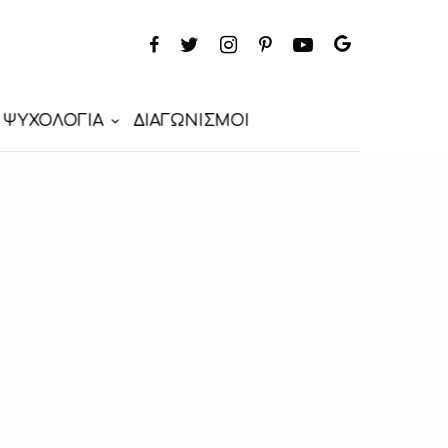
ΨΥΧΟΛΟΓΙΑ
ΔΙΑΓΩΝΙΣΜΟΙ