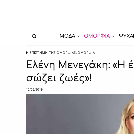
ΜΟΔΑ
ΟΜΟΡΦΙΑ
ΨΥΧΑ
Η ΕΠΙΣΤΉΜΗ ΤΗΣ ΟΜΟΡΦΙΆΣ
,
ΟΜΟΡΦΙΑ
Ελένη Μενεγάκη: «Η 
σώζει ζωές»!
12/06/2019