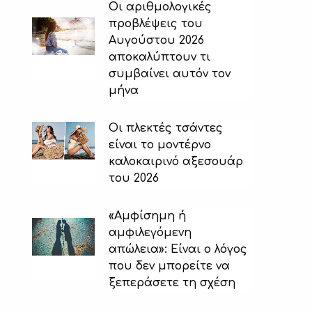
Οι αριθμολογικές
προβλέψεις του
Αυγούστου 2026
αποκαλύπτουν τι
συμβαίνει αυτόν τον
μήνα
Οι πλεκτές τσάντες
είναι το μοντέρνο
καλοκαιρινό αξεσουάρ
του 2026
«Αμφίσημη ή
αμφιλεγόμενη
απώλεια»: Είναι ο λόγος
που δεν μπορείτε να
ξεπεράσετε τη σχέση