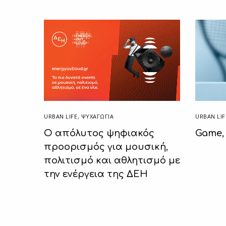
URBAN LIFE
,
ΨΥΧΑΓΩΓΙΑ
URBAN LIF
Ο απόλυτος ψηφιακός
Game, 
προορισμός για μουσική,
πολιτισμό και αθλητισμό με
την ενέργεια της ΔΕΗ