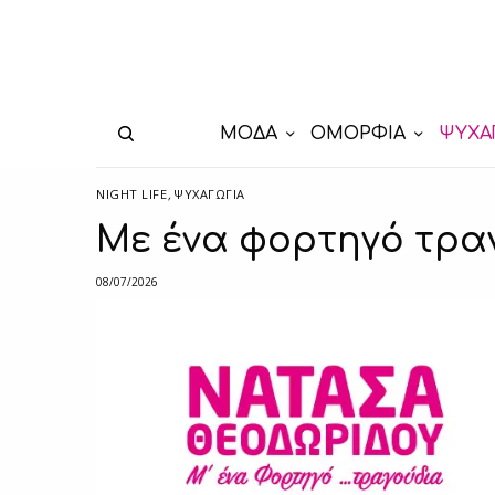
ΜΟΔΑ
ΟΜΟΡΦΙΑ
ΨΥΧΑ
NIGHT LIFE
,
ΨΥΧΑΓΩΓΙΑ
Με ένα φορτηγό τρα
08/07/2026