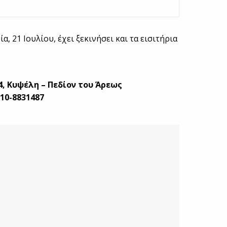
, 21 Ιουλίου, έχει ξεκινήσει και τα εισιτήρια
, Κυψέλη – Πεδίον του Άρεως
210-8831487