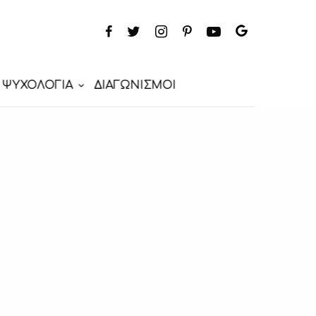
ΨΥΧΟΛΟΓΙΑ
ΔΙΑΓΩΝΙΣΜΟΙ