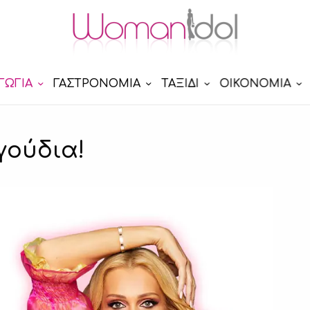
ΓΩΓΙΑ
ΓΑΣΤΡΟΝΟΜΙΑ
ΤΑΞΙΔΙ
ΟΙΚΟΝΟΜΙΑ
γούδια!