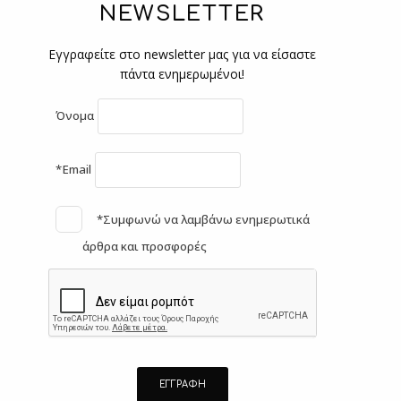
NEWSLETTER
Εγγραφείτε στο newsletter μας για να είσαστε
πάντα ενημερωμένοι!
Όνομα
*Email
*Συμφωνώ να λαμβάνω ενημερωτικά
άρθρα και προσφορές