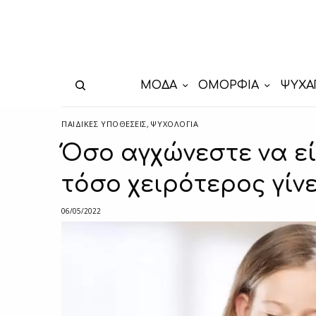
ΜΟΔΑ
ΟΜΟΡΦΙΑ
ΨΥΧΑ
ΠΑΙΔΙΚΈΣ ΥΠΟΘΈΣΕΙΣ
,
ΨΥΧΟΛΟΓΙΑ
Όσο αγχώνεστε να είσ
τόσο χειρότερος γίν
06/05/2022