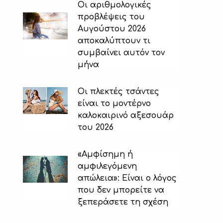
Οι αριθμολογικές
προβλέψεις του
Αυγούστου 2026
αποκαλύπτουν τι
συμβαίνει αυτόν τον
μήνα
Οι πλεκτές τσάντες
είναι το μοντέρνο
καλοκαιρινό αξεσουάρ
του 2026
«Αμφίσημη ή
αμφιλεγόμενη
απώλεια»: Είναι ο λόγος
που δεν μπορείτε να
ξεπεράσετε τη σχέση