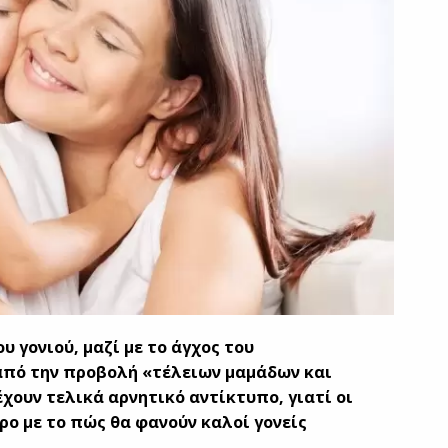
υ γονιού, μαζί με το άγχος του
από την προβολή «τέλειων μαμάδων και
χουν τελικά αρνητικό αντίκτυπο, γιατί οι
ρο με το πώς θα φανούν καλοί γονείς