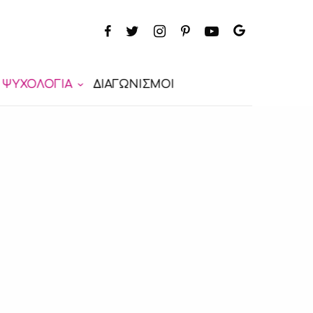
ΨΥΧΟΛΟΓΙΑ
ΔΙΑΓΩΝΙΣΜΟΙ