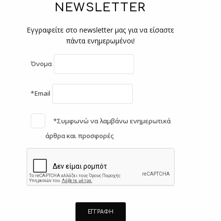
NEWSLETTER
Εγγραφείτε στο newsletter μας για να είσαστε
πάντα ενημερωμένοι!
Όνομα
*Email
*Συμφωνώ να λαμβάνω ενημερωτικά
άρθρα και προσφορές