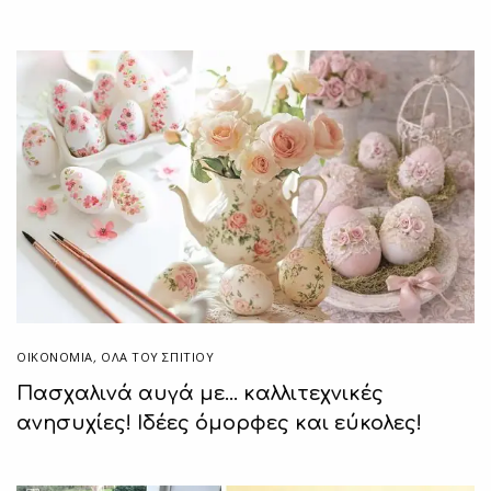
ΟΙΚΟΝΟΜΙΑ
,
ΌΛΑ ΤΟΥ ΣΠΙΤΙΟΥ
Πασχαλινά αυγά με… καλλιτεχνικές
ανησυχίες! Ιδέες όμορφες και εύκολες!