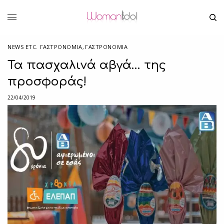
NEWS ETC. ΓΑΣΤΡΟΝΟΜΊΑ
,
ΓΑΣΤΡΟΝΟΜΙΑ
Τα πασχαλινά αβγά… της
προσφοράς!
22/04/2019