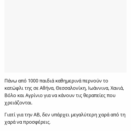
Πάνω από 1000 παιδιά καθημερινά περνούν το
κατώφλι της σε Αθήνα, Θεσσαλονίκη, Ιωάννινα, Χανιά,
Βόλο και Αγρίνιο για να κάνουν τις θεραπείες που
χρειάζονται.
Γιατί για την ΑΒ, δεν υπάρχει μεγαλύτερη χαρά από τη
χαρά να προσφέρεις.