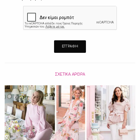
ΣΧΕΤΙΚΆ ΆΡΘΡΑ