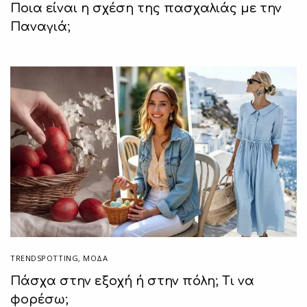
Ποια είναι η σχέση της πασχαλιάς με την
Παναγιά;
TRENDSPOTTING
,
ΜΟΔΑ
Πάσχα στην εξοχή ή στην πόλη; Τι να
φορέσω;