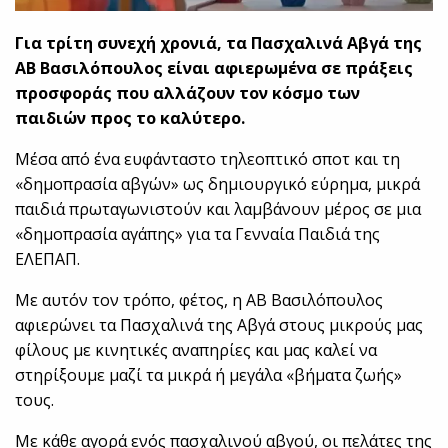
Για τρίτη συνεχή χρονιά, τα Πασχαλινά Αβγά της
ΑΒ Βασιλόπουλος είναι αφιερωμένα σε πράξεις
προσφοράς που αλλάζουν τον κόσμο των
παιδιών προς το καλύτερο.
Μέσα από ένα ευφάνταστο τηλεοπτικό σποτ και τη
«δημοπρασία αβγών» ως δημιουργικό εύρημα, μικρά
παιδιά πρωταγωνιστούν και λαμβάνουν μέρος σε μια
«δημοπρασία αγάπης» για τα Γενναία Παιδιά της
ΕΛΕΠΑΠ.
Με αυτόν τον τρόπο, φέτος, η ΑΒ Βασιλόπουλος
αφιερώνει τα Πασχαλινά της Αβγά στους μικρούς μας
φίλους με κινητικές αναπηρίες και μας καλεί να
στηρίξουμε μαζί τα μικρά ή μεγάλα «βήματα ζωής»
τους.
Με κάθε αγορά ενός πασχαλινού αβγού, οι πελάτες της