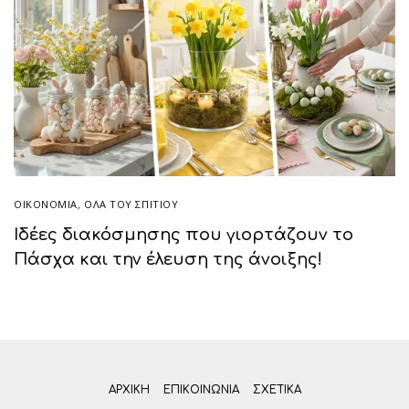
ΟΙΚΟΝΟΜΙΑ
,
ΌΛΑ ΤΟΥ ΣΠΙΤΙΟΥ
Ιδέες διακόσμησης που γιορτάζουν το
Πάσχα και την έλευση της άνοιξης!
ΑΡΧΙΚΗ
ΕΠΙΚΟΙΝΩΝΊΑ
ΣΧΕΤΙΚΆ