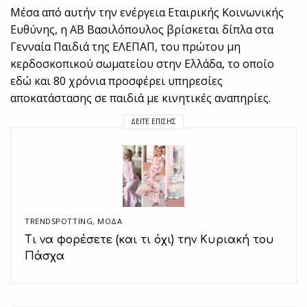
Μέσα από αυτήν την ενέργεια Εταιρικής Κοινωνικής
Ευθύνης, η ΑΒ Βασιλόπουλος βρίσκεται δίπλα στα
Γενναία Παιδιά της ΕΛΕΠΑΠ, του πρώτου μη
κερδοσκοπικού σωματείου στην Ελλάδα, το οποίο
εδώ και 80 χρόνια προσφέρει υπηρεσίες
αποκατάστασης σε παιδιά με κινητικές αναπηρίες.
ΔΕΊΤΕ ΕΠΊΣΗΣ
TRENDSPOTTING
,
ΜΟΔΑ
Τι να φορέσετε (και τι όχι) την Κυριακή του
Πάσχα