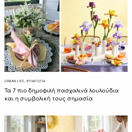
URBAN LIFE
,
ΨΥΧΑΓΩΓΙΑ
Τα 7 πιο δημοφιλή πασχαλινά λουλούδια
και η συμβολική τους σημασία