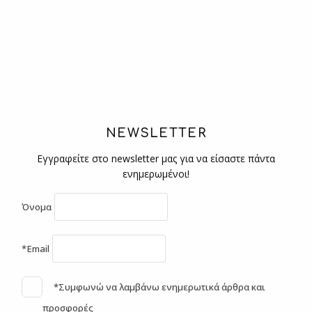
NEWSLETTER
Εγγραφείτε στο newsletter μας για να είσαστε πάντα
ενημερωμένοι!
Όνομα
*Email
*Συμφωνώ να λαμβάνω ενημερωτικά άρθρα και
προσφορές