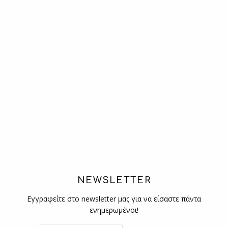
NEWSLETTER
Εγγραφείτε στο newsletter μας για να είσαστε πάντα
ενημερωμένοι!