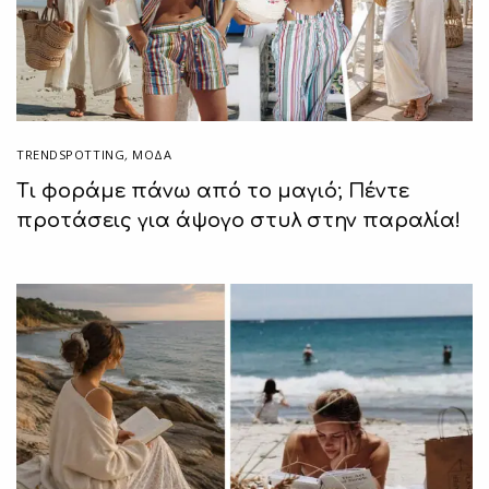
TRENDSPOTTING
,
ΜΟΔΑ
Τι φοράμε πάνω από το μαγιό; Πέντε
προτάσεις για άψογο στυλ στην παραλία!