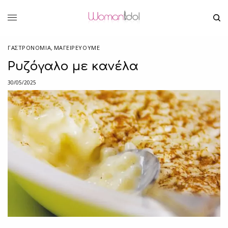
ΓΑΣΤΡΟΝΟΜΙΑ
,
ΜΑΓΕΙΡΕΎΟΥΜΕ
Ρυζόγαλο με κανέλα
30/05/2025