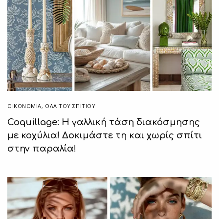
ΟΙΚΟΝΟΜΙΑ
,
ΌΛΑ ΤΟΥ ΣΠΙΤΙΟΥ
Coquillage: Η γαλλική τάση διακόσμησης
με κοχύλια! Δοκιμάστε τη και χωρίς σπίτι
στην παραλία!