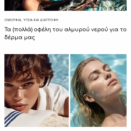
ΟΜΟΡΦΙΑ
,
ΥΓΕΊΑ ΚΑΙ ΔΙΑΤΡΟΦΉ
Τα (πολλά) οφέλη του αλμυρού νερού για το
δέρμα μας