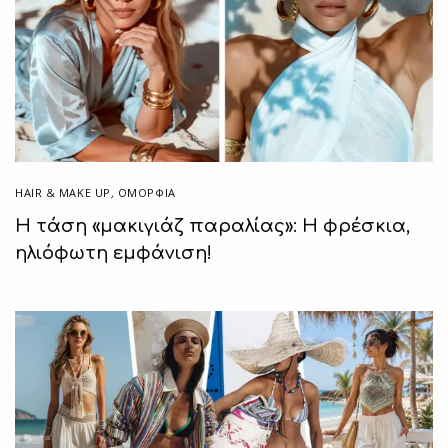
HAIR & MAKE UP
,
ΟΜΟΡΦΙΑ
Η τάση «μακιγιάζ παραλίας»: Η φρέσκια,
ηλιόφωτη εμφάνιση!