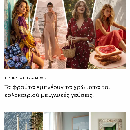
TRENDSPOTTING
,
ΜΟΔΑ
Τα φρούτα εμπνέουν τα χρώματα του
καλοκαιριού με…γλυκές γεύσεις!