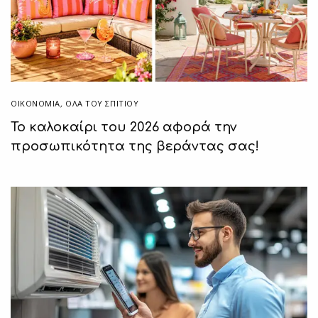
ΟΙΚΟΝΟΜΙΑ
,
ΌΛΑ ΤΟΥ ΣΠΙΤΙΟΥ
Το καλοκαίρι του 2026 αφορά την
προσωπικότητα της βεράντας σας!