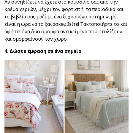
Αν συνηθίζετε να έχετε στο κομοδίνο σας από την
κρέμα χεριών, μέχρι τον φορτιστή, τα περιοδικά και
τα βιβλία σας μαζί με ένα ξεχασμένο ποτήρι νερό,
είναι η ώρα να το ξανασκεφθείτε! Τακτοποιήστε το και
αφήστε ένα δύο όμορφα αντικείμενα που στολίζουν
και ομορφαίνουν τον χώρο.
4. Δώστε έμφαση σε ένα σημείο