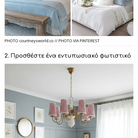
PHOTO courtneysworld.co // PHOTO VIA PINTEREST
2. Προσθέστε ένα εντυπωσιακό φωτιστικό