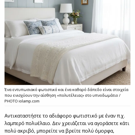
Ένα εντυπωσιακό φωτιστικό και ένα καθαρό δάπεδο είναι στοιχεία
που ενισχύουν την αίσθηση «πολυτέλειας» στο υπνοδωμάτιο /
PHOTO iolamp.com
Αντικαταστήστε το αδιάφορο φωτιστικό με έναν π.χ.
λαμπερό πολυέλαιο. Δεν χρειάζεται να αγοράσετε κάτι
πολύ ακριβό, μπορείτε να βρείτε πολύ όμορφα,