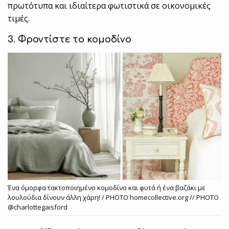
πρωτότυπα και ιδιαίτερα φωτιστικά σε οικονομικές
τιμές.
3. Φροντίστε το κομοδίνο
Ένα όμορφα τακτοποιημένο κομοδίνο και φυτά ή ένα βαζάκι με
λουλούδια δίνουν άλλη χάρη! / PHOTO homecollective.org // PHOTO
@charlottegaisford