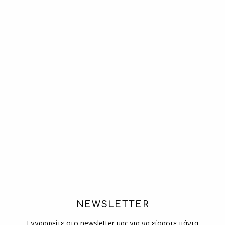
NEWSLETTER
Εγγραφείτε στο newsletter μας για να είσαστε πάντα