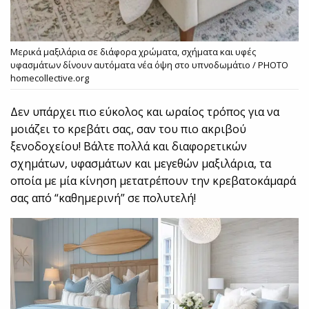
Μερικά μαξιλάρια σε διάφορα χρώματα, σχήματα και υφές
υφασμάτων δίνουν αυτόματα νέα όψη στο υπνοδωμάτιο / PHOTO
homecollective.org
Δεν υπάρχει πιο εύκολος και ωραίος τρόπος για να
μοιάζει το κρεβάτι σας, σαν του πιο ακριβού
ξενοδοχείου! Βάλτε πολλά και διαφορετικών
σχημάτων, υφασμάτων και μεγεθών μαξιλάρια, τα
οποία με μία κίνηση μετατρέπουν την κρεβατοκάμαρά
σας από “καθημερινή” σε πολυτελή!