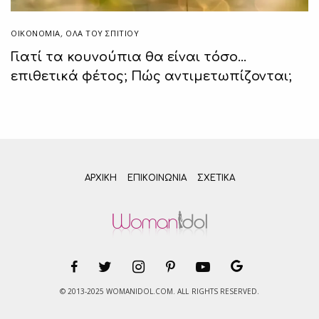
ΟΙΚΟΝΟΜΙΑ
,
ΌΛΑ ΤΟΥ ΣΠΙΤΙΟΥ
Γιατί τα κουνούπια θα είναι τόσο…
επιθετικά φέτος; Πώς αντιμετωπίζονται;
ΑΡΧΙΚΗ
ΕΠΙΚΟΙΝΩΝΊΑ
ΣΧΕΤΙΚΆ
© 2013-2025 WOMANIDOL.COM. ALL RIGHTS RESERVED.