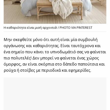
Η καθαριότητα είναι μισή αρχοντιά! / PHOTO VIA PINTEREST
Μην σκεφθείτε μόνο ότι αυτή είναι μία συμβουλή
οργάνωσης και καθαριότητας. Είναι ταυτόχρονα και
ένα σημείο που κάνει το υπνοδωμάτιό σας να φαίνεται
πιο πολυτελές! Δεν μπορεί να φαίνεται ένας χώρος
όμορφος, αν είναι σκόρπια στο δάπεδο παπούτσια και
ρούχα ή στοίβες με περιοδικά και εφημερίδες.