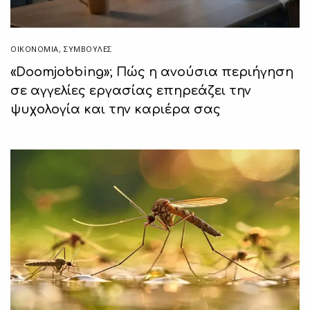
ΟΙΚΟΝΟΜΙΑ
,
ΣΥΜΒΟΥΛΈΣ
«Doomjobbing»; Πώς η ανούσια περιήγηση
σε αγγελίες εργασίας επηρεάζει την
ψυχολογία και την καριέρα σας