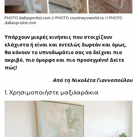
PHOTO dallasprolist.com // PHOTO courtneysworld.co // PHOTO
dallasprolist.com
Υπάρχουν μικρές κινήσεις που στοιχίζουν
ελάχιστα ή είναι και εντελώς δωρεάν και όμως,
θα κάνουν το υπνοδωμάτιο σας να δείχνει πιο
ακριβό, πιο όμορφο και πιο προσεγμένο! Δείτε
πώς!
Aπό τη Νικολέτα Γιαννοπούλου
1. Χρησιμοποιήστε μαξιλαράκια