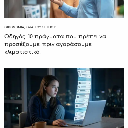
ΟΙΚΟΝΟΜΙΑ
,
ΌΛΑ ΤΟΥ ΣΠΙΤΙΟΥ
Οδηγός: 10 πράγματα που πρέπει να
προσέξουμε, πριν αγοράσουμε
κλιματιστικό!