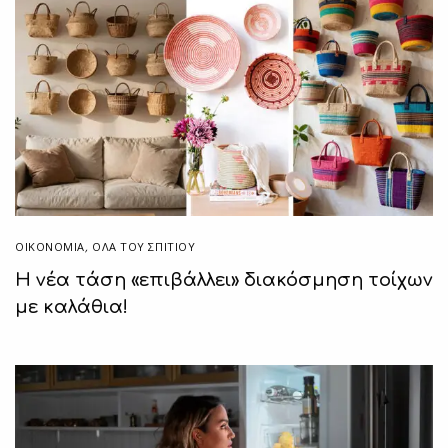
ΟΙΚΟΝΟΜΙΑ
,
ΌΛΑ ΤΟΥ ΣΠΙΤΙΟΥ
Η νέα τάση «επιβάλλει» διακόσμηση τοίχων
με καλάθια!