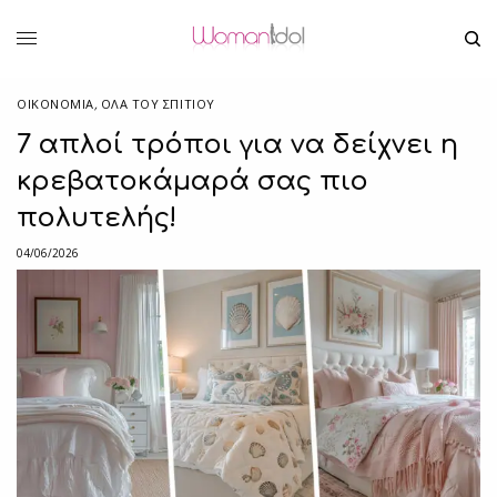
ΟΙΚΟΝΟΜΙΑ
,
ΌΛΑ ΤΟΥ ΣΠΙΤΙΟΥ
7 απλοί τρόποι για να δείχνει η
κρεβατοκάμαρά σας πιο
πολυτελής!
04/06/2026