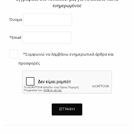
ενημερωμένοι!
Όνομα
*Email
*Συμφωνώ να λαμβάνω ενημερωτικά άρθρα και
προσφορές