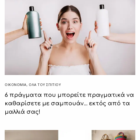
ΟΙΚΟΝΟΜΙΑ
,
ΌΛΑ ΤΟΥ ΣΠΙΤΙΟΥ
6 πράγματα που μπορείτε πραγματικά να
καθαρίσετε με σαμπουάν… εκτός από τα
μαλλιά σας!