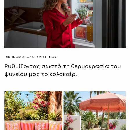
ΟΙΚΟΝΟΜΙΑ
,
ΌΛΑ ΤΟΥ ΣΠΙΤΙΟΥ
Ρυθμίζοντας σωστά τη θερμοκρασία του
ψυγείου μας το καλοκαίρι