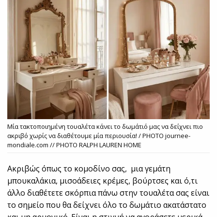
Μία τακτοποιημένη τουαλέτα κάνει το δωμάτιό μας να δείχνει πιο
ακριβό χωρίς να διαθέτουμε μία περιουσία! / PHOTO journee-
mondiale.com // PHOTO RALPH LAUREN HOME
Ακριβώς όπως το κομοδίνο σας, μια γεμάτη
μπουκαλάκια, μισοάδειες κρέμες, βούρτσες και ό,τι
άλλο διαθέτετε σκόρπια πάνω στην τουαλέτα σας είναι
το σημείο που θα δείχνει όλο το δωμάτιο ακατάστατο