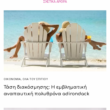
ΣΧΕΤΙΚΆ ΆΡΘΡΑ
ΟΙΚΟΝΟΜΙΑ
,
ΌΛΑ ΤΟΥ ΣΠΙΤΙΟΥ
Τάση διακόσμησης: Η εμβληματική
αναπαυτική πολυθρόνα adirondack