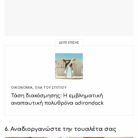
ΔΕΊΤΕ ΕΠΊΣΗΣ
ΟΙΚΟΝΟΜΙΑ
,
ΌΛΑ ΤΟΥ ΣΠΙΤΙΟΥ
Τάση διακόσμησης: Η εμβληματική
αναπαυτική πολυθρόνα adirondack
6. Αναδιοργανώστε την τουαλέτα σας