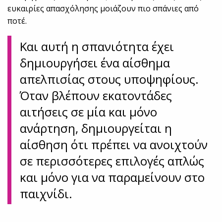
ευκαιρίες απασχόλησης μοιάζουν πιο σπάνιες από
ποτέ.
Και αυτή η σπανιότητα έχει
δημιουργήσει ένα αίσθημα
απελπισίας στους υποψηφίους.
Όταν βλέπουν εκατοντάδες
αιτήσεις σε μία και μόνο
ανάρτηση, δημιουργείται η
αίσθηση ότι πρέπει να ανοιχτούν
σε περισσότερες επιλογές απλώς
και μόνο για να παραμείνουν στο
παιχνίδι.