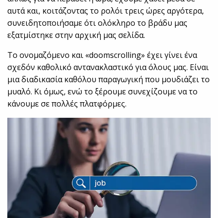
αυτά και, κοιτάζοντας το ρολόι τρεις ώρες αργότερα,
συνειδητοποιήσαμε ότι ολόκληρο το βράδυ μας
εξατμίστηκε στην αρχική μας σελίδα.
Το ονομαζόμενο και «doomscrolling» έχει γίνει ένα
σχεδόν καθολικό αντανακλαστικό για όλους μας. Είναι
μια διαδικασία καθόλου παραγωγική που μουδιάζει το
μυαλό. Κι όμως, ενώ το ξέρουμε συνεχίζουμε να το
κάνουμε σε πολλές πλατφόρμες.