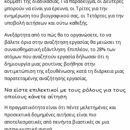
κομμάτι της διαδικασίας. Για παράδειγμα, οι Δευτέρες
μπορούν να είναι για έρευνα, οι Τρίτες για την
ενημέρωση του βιογραφικού σας, οι Τετάρτες για την
υποβολή αιτήσεων και ούτω καθεξής.
Ανεξάρτητα από το πώς θα το οργανώσετε, το να
βάλετε όρια στην αναζήτηση εργασίας θα μειώσει τη
συναισθηματική εξάντληση. Επιπλέον, το 28% των
ατόμων που αναζητούν εργασία δήλωσαν ότι η
δημιουργία μιας ρουτίνας βοήθησε στην
αντιμετώπιση της εξουθένωσης κατά τη διάρκεια μιας
παρατεταμένης αναζήτησης εργασίας.
Να είστε επιλεκτικοί με τους ρόλους για τους
οποίους κάνετε αίτηση
Η πραγματικότητα είναι ότι πέντε μελετημένες και
προσεκτικά δομημένες αιτήσεις είναι πιο
αποτελεσματικές από πενήντα βιαστικές σε μια
ανταγωνιστική αγορά.