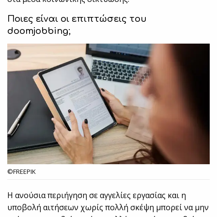
Ποιες είναι οι επιπτώσεις του
doomjobbing
;
©FREEPIK
Η ανούσια περιήγηση σε αγγελίες εργασίας και η
υποβολή αιτήσεων χωρίς πολλή σκέψη μπορεί να μην