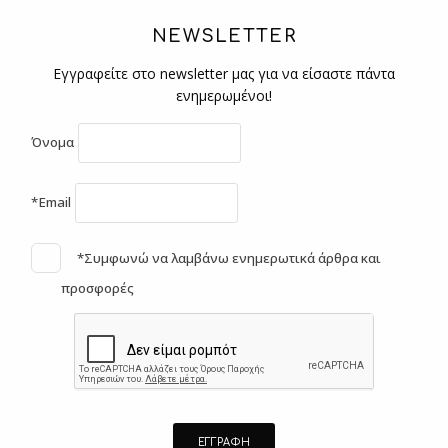
NEWSLETTER
Εγγραφείτε στο newsletter μας για να είσαστε πάντα
ενημερωμένοι!
Όνομα
*Email
*Συμφωνώ να λαμβάνω ενημερωτικά άρθρα και
προσφορές