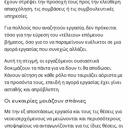
έχουν στρέψει την προσοχή τους προς την ελεύθερη
απασχόληση, τις συμβάσεις ή τις συμβουλευτικές
υπηρεσίες.
Για πολλούς που αναζητούν εργασία, δεν πρόκειται
τόσο για την εύρεση του «τέλειου» επόμενου
βήματος, όσο για το να παραμείνουν ευέλικτοι σε μια
αγορά εργασίας που συνεχώς αλλάζει.
Αυτή τη στιγμή, οι εργαζόμενοι ουσιαστικά
δοκιμάζουν τα πάντα για να δουν τι θα αποδώσει.
Κάνουν αίτηση σε κάθε ρόλο που ταιριάζει αόριστα με
τα προσόντα τους, επειδή η αγορά εργασίας έχει γίνει
ασταθής και απρόβλεπτη.
Οι ευκαιρίες μοιάζουν σπάνιες
Με την εξ αποστάσεως εργασία και τους τις θέσεις για
νεοεισερχόμενους να μειώνονται και περισσότερους
υποψηφίους να ανταγωνίζονται για τις ίδιες θέσεις, οι