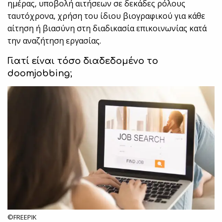
ημέρας, υποβολή αιτήσεων σε δεκάδες ρόλους
ταυτόχρονα, χρήση του ίδιου βιογραφικού για κάθε
αίτηση ή βιασύνη στη διαδικασία επικοινωνίας κατά
την αναζήτηση εργασίας.
Γιατί είναι τόσο διαδεδομένο το
doomjobbing
;
©FREEPIK