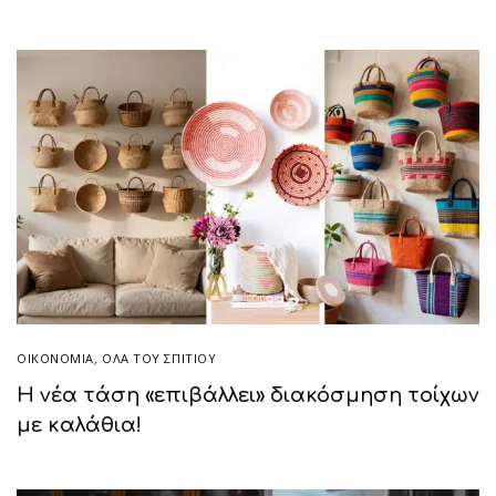
ΟΙΚΟΝΟΜΙΑ
,
ΌΛΑ ΤΟΥ ΣΠΙΤΙΟΥ
Η νέα τάση «επιβάλλει» διακόσμηση τοίχων
με καλάθια!