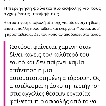
Η περιήγηση φαίνεται πιο ασφαλής για τους
αγχωμένους υποψηφίους
Η στρατηγική υποβολή αίτησης για μία ανοιχτή θέση
απαιτεί πολλή προσπάθεια και ενέργεια. Φυσικά, αυτή
η προσπάθεια αξίζει τον κόπο αν αποδώσει στο τέλος.
Ωστόσο, φαίνεται χαμένη όταν
δίνει κανείς τον καλύτερό του
εαυτό και δεν παίρνει καμία
απάντηση ή μια
αυτοματοποιημένη απόρριψη. Ως
αποτέλεσμα, η άσκοπη περιήγηση
στις αγγελίες θέσεων εργασίας
φαίνεται πιο ασφαλής από το να