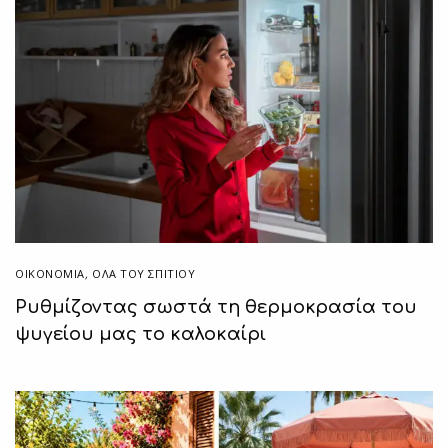
ΟΙΚΟΝΟΜΙΑ
,
ΌΛΑ ΤΟΥ ΣΠΙΤΙΟΥ
Ρυθμίζοντας σωστά τη θερμοκρασία του
ψυγείου μας το καλοκαίρι