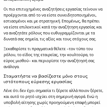
Οι πιο επιτυχημένες αναζητήσεις εργασίας τείνουν να
προέρχονται από το να είστε συνειδητοποιημένοι,
εστιασμένοι και με στρατηγική. Επομένως, θα πρέπει
να είστε επιλεκτικοί κατά την αναζήτηση εργασίας και
να αναζητάτε ρόλους που ευθυγραμμίζονται με τα
δυνατά σας σημεία, τις αξίες και τους στόχους σας.
Ξεκαθαρίστε τι πραγματικά θέλετε –τον τύπο του
ρόλου, το είδος της εταιρείας, την κουλτούρα, το
εύρος μισθού– και περιορίστε την αναζήτησή σας
ανάλογα.
Σταματήστε να βασίζεστε μόνο στους
ιστότοπους εύρεσης εργασίας
Λένε ότι δεν έχει σημασία τι ξέρετε αλλά ποιον ξέρετε,
και αυτό το ρητό ισχύει στη σημερινή αγορά. Ενώ η
υποβολή αίτησης χωρίς προηγούμενη επαφή μπορεί