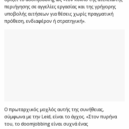
περιήγησης σε αγγελίες εργασίας και της γρήγορης
υποβολής αιτήσεων για θέσεις χωρίς πραγματική
πρόθεση, ενδιαφέρον ή στρατηγική».
Ο πρωταρχικός μοχλός αυτής της συνήθειας,
σύμφωνα με την Leid, είναι το άγχος. «Στον πυρήνα
του, το doomjobbing είναι συχνά ένας