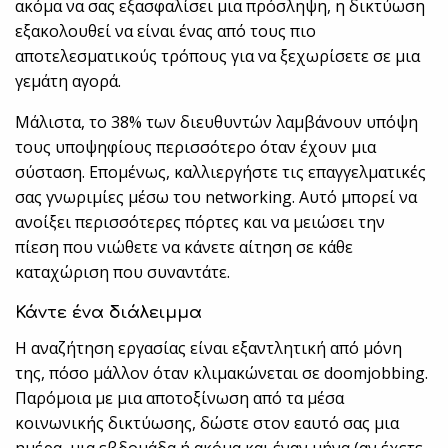
ακόμα να σας εξασφαλίσει μια πρόσληψη, η δικτύωση
εξακολουθεί να είναι ένας από τους πιο
αποτελεσματικούς τρόπους για να ξεχωρίσετε σε μια
γεμάτη αγορά.
Μάλιστα, το 38% των διευθυντών λαμβάνουν υπόψη
τους υποψηφίους περισσότερο όταν έχουν μια
σύσταση. Επομένως, καλλιεργήστε τις επαγγελματικές
σας γνωριμίες μέσω του networking. Αυτό μπορεί να
ανοίξει περισσότερες πόρτες και να μειώσει την
πίεση που νιώθετε να κάνετε αίτηση σε κάθε
καταχώριση που συναντάτε.
Κάντε ένα διάλειμμα
Η αναζήτηση εργασίας είναι εξαντλητική από μόνη
της, πόσο μάλλον όταν κλιμακώνεται σε doomjobbing.
Παρόμοια με μια αποτοξίνωση από τα μέσα
κοινωνικής δικτύωσης, δώστε στον εαυτό σας μια