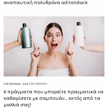
αναπαυτική πολυθρόνα adirondack
ΟΙΚΟΝΟΜΙΑ
,
ΌΛΑ ΤΟΥ ΣΠΙΤΙΟΥ
6 πράγματα που μπορείτε πραγματικά να
καθαρίσετε με σαμπουάν… εκτός από τα
μαλλιά σας!