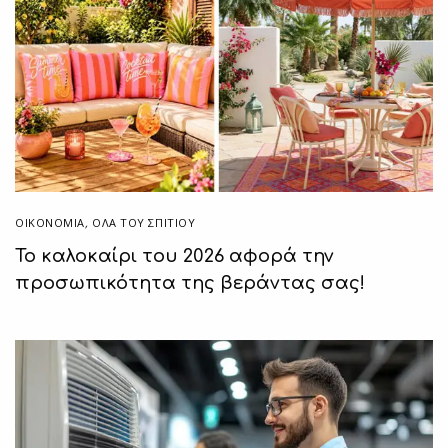
ΟΙΚΟΝΟΜΙΑ
,
ΌΛΑ ΤΟΥ ΣΠΙΤΙΟΥ
Το καλοκαίρι του 2026 αφορά την
προσωπικότητα της βεράντας σας!