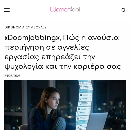
ΟΙΚΟΝΟΜΙΑ
,
ΣΥΜΒΟΥΛΈΣ
«Doomjobbing»; Πώς η ανούσια
περιήγηση σε αγγελίες
εργασίας επηρεάζει την
ψυχολογία και την καριέρα σας
24/06/2026