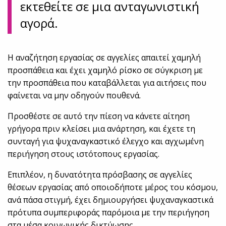
εκτεθείτε σε μια ανταγωνιστική
αγορά.
Η αναζήτηση εργασίας σε αγγελίες απαιτεί χαμηλή
προσπάθεια και έχει χαμηλό ρίσκο σε σύγκριση με
την προσπάθεια που καταβάλλεται για αιτήσεις που
φαίνεται να μην οδηγούν πουθενά.
Προσθέστε σε αυτό την πίεση να κάνετε αίτηση
γρήγορα πριν κλείσει μια ανάρτηση, και έχετε τη
συνταγή για ψυχαναγκαστικό έλεγχο και αγχωμένη
περιήγηση στους ιστότοπους εργασίας.
Επιπλέον, η δυνατότητα πρόσβασης σε αγγελίες
θέσεων εργασίας από οποιοδήποτε μέρος του κόσμου,
ανά πάσα στιγμή, έχει δημιουργήσει ψυχαναγκαστικά
πρότυπα συμπεριφοράς παρόμοια με την περιήγηση
στα μέσα κοινωνικής δικτύωσης.