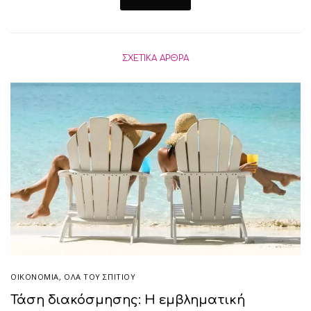
ΣΧΕΤΙΚΆ ΆΡΘΡΑ
ΟΙΚΟΝΟΜΙΑ
,
ΌΛΑ ΤΟΥ ΣΠΙΤΙΟΥ
Τάση διακόσμησης: Η εμβληματική