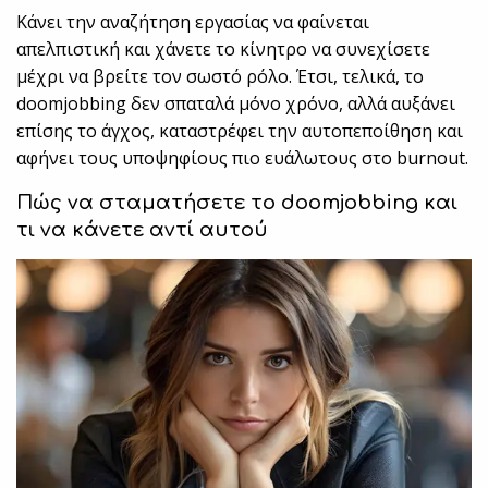
Κάνει την αναζήτηση εργασίας να φαίνεται
απελπιστική και χάνετε το κίνητρο να συνεχίσετε
μέχρι να βρείτε τον σωστό ρόλο. Έτσι, τελικά, το
doomjobbing δεν σπαταλά μόνο χρόνο, αλλά αυξάνει
επίσης το άγχος, καταστρέφει την αυτοπεποίθηση και
αφήνει τους υποψηφίους πιο ευάλωτους στο burnout.
Πώς να σταματήσετε το
doomjobbing
και
τι να κάνετε αντί αυτού