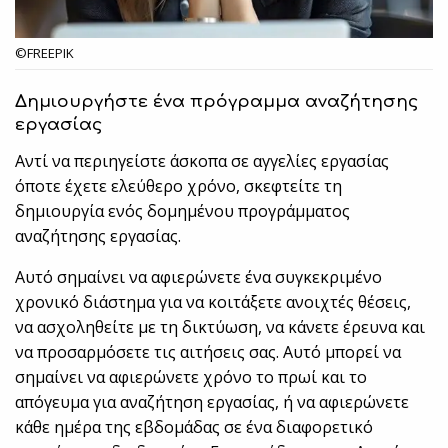
©FREEPIK
Δημιουργήστε ένα πρόγραμμα αναζήτησης
εργασίας
Αντί να περιηγείστε άσκοπα σε αγγελίες εργασίας
όποτε έχετε ελεύθερο χρόνο, σκεφτείτε τη
δημιουργία ενός δομημένου προγράμματος
αναζήτησης εργασίας.
Αυτό σημαίνει να αφιερώνετε ένα συγκεκριμένο
χρονικό διάστημα για να κοιτάξετε ανοιχτές θέσεις,
να ασχοληθείτε με τη δικτύωση, να κάνετε έρευνα και
να προσαρμόσετε τις αιτήσεις σας. Αυτό μπορεί να
σημαίνει να αφιερώνετε χρόνο το πρωί και το
απόγευμα για αναζήτηση εργασίας, ή να αφιερώνετε
κάθε ημέρα της εβδομάδας σε ένα διαφορετικό