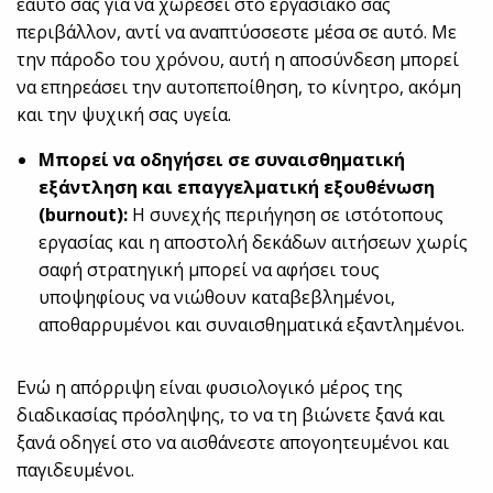
εαυτό σας για να χωρέσει στο εργασιακό σας
περιβάλλον, αντί να αναπτύσσεστε μέσα σε αυτό. Με
την πάροδο του χρόνου, αυτή η αποσύνδεση μπορεί
να επηρεάσει την αυτοπεποίθηση, το κίνητρο, ακόμη
και την ψυχική σας υγεία.
Μπορεί να οδηγήσει σε συναισθηματική
εξάντληση και επαγγελματική εξουθένωση
(
burnout
):
Η συνεχής περιήγηση σε ιστότοπους
εργασίας και η αποστολή δεκάδων αιτήσεων χωρίς
σαφή στρατηγική μπορεί να αφήσει τους
υποψηφίους να νιώθουν καταβεβλημένοι,
αποθαρρυμένοι και συναισθηματικά εξαντλημένοι.
Ενώ η απόρριψη είναι φυσιολογικό μέρος της
διαδικασίας πρόσληψης, το να τη βιώνετε ξανά και
ξανά οδηγεί στο να αισθάνεστε απογοητευμένοι και
παγιδευμένοι.