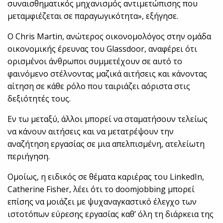
συναισθηματικός μηχανισμός αντιμετώπισης που
μεταμφιέζεται σε παραγωγικότητα», εξήγησε.
Ο Chris Martin, ανώτερος οικονομολόγος στην ομάδα
οικονομικής έρευνας του Glassdoor, αναφέρει ότι
ορισμένοι άνθρωποι συμμετέχουν σε αυτό το
φαινόμενο στέλνοντας μαζικά αιτήσεις και κάνοντας
αίτηση σε κάθε ρόλο που ταιριάζει αόριστα στις
δεξιότητές τους.
Εν τω μεταξύ, άλλοι μπορεί να σταματήσουν τελείως
να κάνουν αιτήσεις και να μετατρέψουν την
αναζήτηση εργασίας σε μια απελπισμένη, ατελείωτη
περιήγηση.
Ομοίως, η ειδικός σε θέματα καριέρας του LinkedIn,
Catherine Fisher, λέει ότι το doomjobbing μπορεί
επίσης να μοιάζει με ψυχαναγκαστικό έλεγχο των
ιστοτόπων εύρεσης εργασίας καθ’ όλη τη διάρκεια της