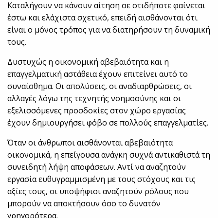
Καταλήγουν να κάνουν αίτηση σε οτιδήποτε φαίνεται
έστω και ελάχιστα σχετικό, επειδή αισθάνονται ότι
είναι ο μόνος τρόπος για να διατηρήσουν τη δυναμική
τους.
Δυστυχώς η οικονομική αβεβαιότητα και η
επαγγελματική αστάθεια έχουν επιτείνει αυτό το
συναίσθημα. Οι απολύσεις, οι αναδιαρθρώσεις, οι
αλλαγές λόγω της τεχνητής νοημοσύνης και οι
εξελισσόμενες προσδοκίες στον χώρο εργασίας
έχουν δημιουργήσει φόβο σε πολλούς επαγγελματίες.
Όταν οι άνθρωποι αισθάνονται αβεβαιότητα
οικονομικά, η επείγουσα ανάγκη συχνά αντικαθιστά τη
συνειδητή λήψη αποφάσεων. Αντί να αναζητούν
εργασία ευθυγραμμισμένη με τους στόχους και τις
αξίες τους, οι υποψήφιοι αναζητούν ρόλους που
μπορούν να αποκτήσουν όσο το δυνατόν
γρηγορότερα.