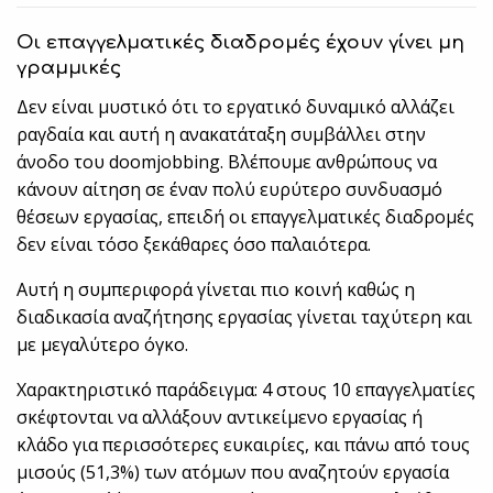
Οι επαγγελματικές διαδρομές έχουν γίνει μη
γραμμικές
Δεν είναι μυστικό ότι το εργατικό δυναμικό αλλάζει
ραγδαία και αυτή η ανακατάταξη συμβάλλει στην
άνοδο του doomjobbing. Βλέπουμε ανθρώπους να
κάνουν αίτηση σε έναν πολύ ευρύτερο συνδυασμό
θέσεων εργασίας, επειδή οι επαγγελματικές διαδρομές
δεν είναι τόσο ξεκάθαρες όσο παλαιότερα.
Αυτή η συμπεριφορά γίνεται πιο κοινή καθώς η
διαδικασία αναζήτησης εργασίας γίνεται ταχύτερη και
με μεγαλύτερο όγκο.
Χαρακτηριστικό παράδειγμα: 4 στους 10 επαγγελματίες
σκέφτονται να αλλάξουν αντικείμενο εργασίας ή
κλάδο για περισσότερες ευκαιρίες, και πάνω από τους
μισούς (51,3%) των ατόμων που αναζητούν εργασία