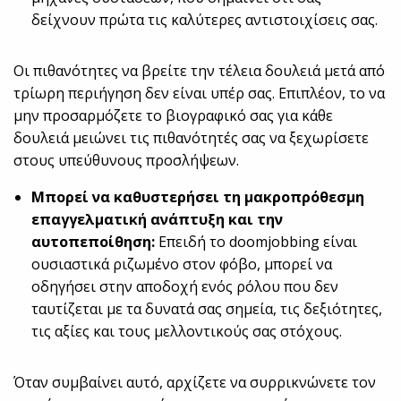
δείχνουν πρώτα τις καλύτερες αντιστοιχίσεις σας.
Οι πιθανότητες να βρείτε την τέλεια δουλειά μετά από
τρίωρη περιήγηση δεν είναι υπέρ σας. Επιπλέον, το να
μην προσαρμόζετε το βιογραφικό σας για κάθε
δουλειά μειώνει τις πιθανότητές σας να ξεχωρίσετε
στους υπεύθυνους προσλήψεων.
Μπορεί να καθυστερήσει τη μακροπρόθεσμη
επαγγελματική ανάπτυξη και την
αυτοπεποίθηση:
Επειδή το doomjobbing είναι
ουσιαστικά ριζωμένο στον φόβο, μπορεί να
οδηγήσει στην αποδοχή ενός ρόλου που δεν
ταυτίζεται με τα δυνατά σας σημεία, τις δεξιότητες,
τις αξίες και τους μελλοντικούς σας στόχους.
Όταν συμβαίνει αυτό, αρχίζετε να συρρικνώνετε τον