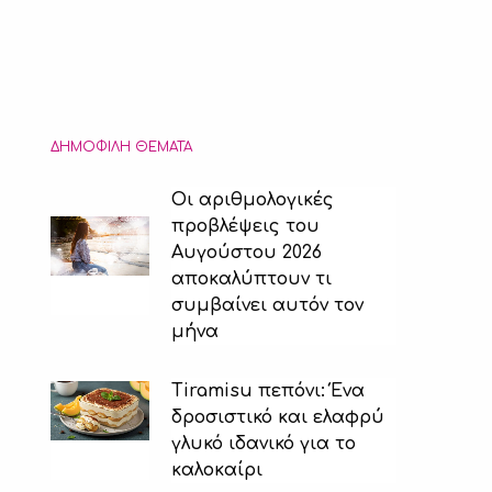
ΔΗΜΟΦΙΛΉ ΘΈΜΑΤΑ
Οι αριθμολογικές
προβλέψεις του
Αυγούστου 2026
αποκαλύπτουν τι
συμβαίνει αυτόν τον
μήνα
Tiramisu πεπόνι: Ένα
δροσιστικό και ελαφρύ
γλυκό ιδανικό για το
καλοκαίρι