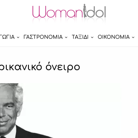
ΓΩΓΙΑ
ΓΑΣΤΡΟΝΟΜΙΑ
ΤΑΞΙΔΙ
ΟΙΚΟΝΟΜΙΑ
ρικανικό όνειρο