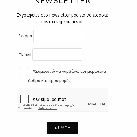
NEWSLETTER
Εγγραφείτε στο newsletter μας για να είσαστε
πάντα ενημερωμένοι!
Όνομα
*Email
*Συμφωνώ να λαμβάνω ενημερωτικά
άρθρα και προσφορές