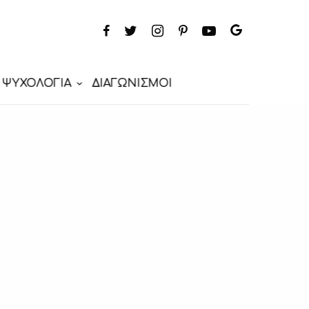
ΨΥΧΟΛΟΓΙΑ
ΔΙΑΓΩΝΙΣΜΟΙ