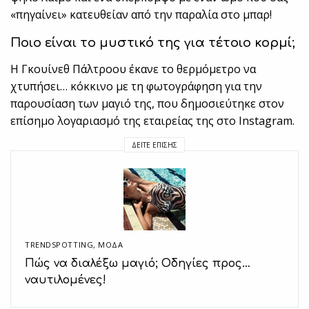
«πηγαίνει» κατευθείαν από την παραλία στο μπαρ!
Ποιο είναι το μυστικό της για τέτοιο κορμί;
Η Γκουίνεθ Πάλτροου έκανε το θερμόμετρο να
χτυπήσει… κόκκινο με τη φωτογράφηση για την
παρουσίαση των μαγιό της, που δημοσιεύτηκε στον
επίσημο λογαριασμό της εταιρείας της στο Instagram.
ΔΕΊΤΕ ΕΠΊΣΗΣ
TRENDSPOTTING
,
ΜΟΔΑ
Πώς να διαλέξω μαγιό; Οδηγίες προς…
ναυτιλομένες!