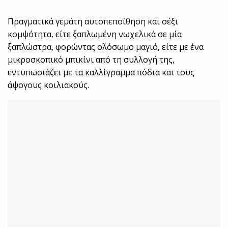
Πραγματικά γεμάτη αυτοπεποίθηση και σέξι
κομψότητα, είτε ξαπλωμένη νωχελικά σε μία
ξαπλώστρα, φορώντας ολόσωμο μαγιό, είτε με ένα
μικροσκοπικό μπικίνι από τη συλλογή της,
εντυπωσιάζει με τα καλλίγραμμα πόδια και τους
άψογους κοιλιακούς.