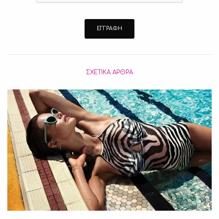
ΣΧΕΤΙΚΆ ΆΡΘΡΑ