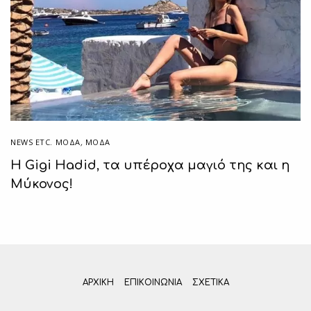
NEWS ETC. ΜΌΔΑ
,
ΜΟΔΑ
Η Gigi Hadid, τα υπέροχα μαγιό της και η
Μύκονος!
ΑΡΧΙΚΗ
ΕΠΙΚΟΙΝΩΝΊΑ
ΣΧΕΤΙΚΆ