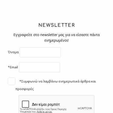
NEWSLETTER
Εγγραφείτε στο newsletter μας για να είσαστε πάντα
ενημερωμένοι!
Όνομα
*Email
*Συμφωνώ να λαμβάνω ενημερωτικά άρθρα και
προσφορές