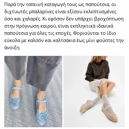
Παρά την ταπεινή καταγωγή τους ως παπούτσια, οι
διχτυωτές μπαλαρίνες είναι εξίσου εκλεπτυσμένες
όσο και χαλαρές. Κι εφόσον δεν υπάρχει βροχόπτωση
στην πρόγνωση καιρού, είναι εκπληκτικά ιδανικά
παπούτσια για όλες τις εποχές. Φοριούνται το ίδιο
εύκολα με καλσόν και καλτσάκια έως μίνι φούστες την
άνοιξη.