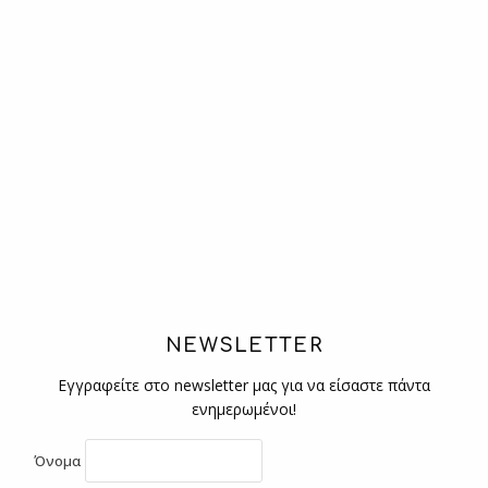
NEWSLETTER
Εγγραφείτε στο newsletter μας για να είσαστε πάντα
ενημερωμένοι!
Όνομα