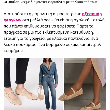
Οι μπαλαρίνες με διαφάνειες φοριούνται με πολλούς τρόπους
Διατηρήστε τη ρομαντική ατμόσφαιρα με
αξεσουάρ
φιόγκων
στα μαλλιά σας – θα είναι η σχολική… στολή
που πάντα επιθυμούσατε να φορέσετε. Πάρτε τα
πράγματα σε μια πιο εκλεπτυσμένη κατεύθυνση,
έτοιμη για το γραφείο, με κλασικά παντελόνια, ένα
λευκό πουκάμισο, ένα δομημένο σακάκι και μίνιμαλ
κοσμήματα.