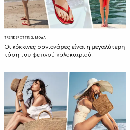
TRENDSPOTTING
,
ΜΟΔΑ
Οι κόκκινες σαγιονάρες είναι η μεγαλύτερη
τάση του φετινού καλοκαιριού!