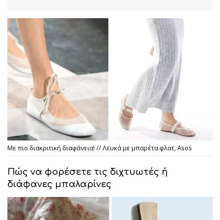
Με πιο διακριτική διαφάνεια! // Λευκά με μπαρέτα φλατ, Asos
Πώς να φορέσετε τις διχτυωτές ή
διάφανες μπαλαρίνες