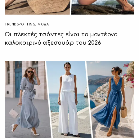
TRENDSPOTTING
,
ΜΟΔΑ
Οι πλεκτές τσάντες είναι το μοντέρνο
καλοκαιρινό αξεσουάρ του 2026