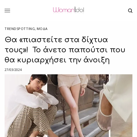
TRENDSPOTTING
,
ΜΟΔΑ
Θα «πιαστείτε στα δίχτυα
τους»! Το άνετο παπούτσι που
θα κυριαρχήσει την άνοιξη
27/03/2024