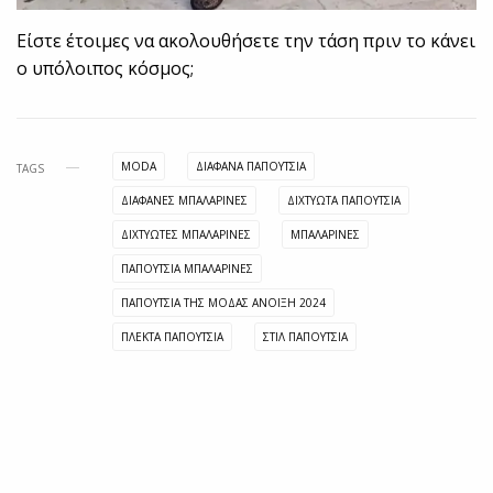
Είστε έτοιμες να ακολουθήσετε την τάση πριν το κάνει
ο υπόλοιπος κόσμος;
MODA
ΔΙΆΦΑΝΑ ΠΑΠΟΎΤΣΙΑ
TAGS
ΔΙΑΦΑΝΕΣ ΜΠΑΛΑΡΙΝΕΣ
ΔΙΧΤΥΩΤΑ ΠΑΠΟΥΤΣΙΑ
ΔΙΧΤΥΩΤΕΣ ΜΠΑΛΑΡΙΝΕΣ
ΜΠΑΛΑΡΙΝΕΣ
ΠΑΠΟΥΤΣΙΑ ΜΠΑΛΑΡΙΝΕΣ
ΠΑΠΟΥΤΣΙΑ ΤΗΣ ΜΟΔΑΣ ΑΝΟΙΞΗ 2024
ΠΛΕΚΤΑ ΠΑΠΟΥΤΣΙΑ
ΣΤΙΛ ΠΑΠΟΥΤΣΙΑ