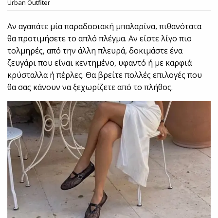
Urban Outfiter
Αν αγαπάτε μία παραδοσιακή μπαλαρίνα, πιθανότατα
θα προτιμήσετε το απλό πλέγμα. Αν είστε λίγο πιο
τολμηρές, από την άλλη πλευρά, δοκιμάστε ένα
ζευγάρι που είναι κεντημένο, υφαντό ή με καρφιά
κρύσταλλα ή πέρλες. Θα βρείτε πολλές επιλογές που
θα σας κάνουν να ξεχωρίζετε από το πλήθος.