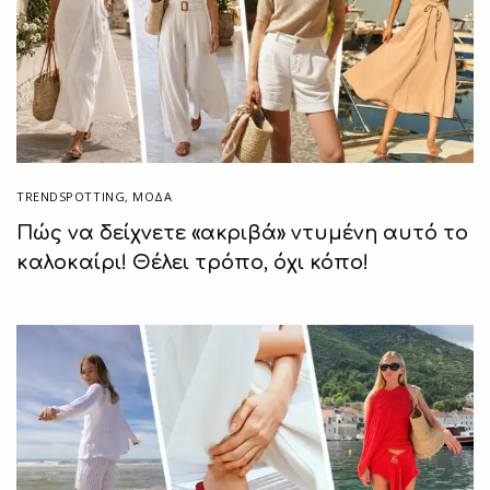
TRENDSPOTTING
,
ΜΟΔΑ
Πώς να δείχνετε «ακριβά» ντυμένη αυτό το
καλοκαίρι! Θέλει τρόπο, όχι κόπο!