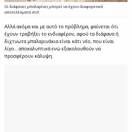
Οι διάφανες μπαλαρίνες μπορεί να έχουν διαφορετικά
αποτελέσματα στιλ
Αλλά ακόμα και με αυτό το πρόβλημα, φαίνεται ότι
έχουν τραβήξει το ενδιαφέρον, αφού τα διάφανα ή
διχτυωτα μπαλαρινάκια είναι κάτι νέο, που είναι
λίγο… αποκαλυπτικά ενώ εξακολουθούν να
προσφέρουν κάλυψη.