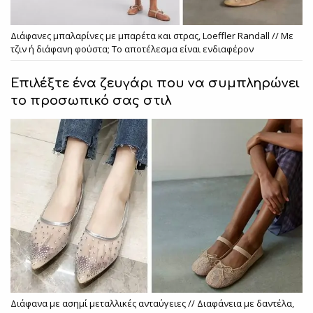
Διάφανες μπαλαρίνες με μπαρέτα και στρας, Loeffler Randall // Με
τζιν ή διάφανη φούστα; Το αποτέλεσμα είναι ενδιαφέρον
Επιλέξτε ένα ζευγάρι που να συμπληρώνει
το προσωπικό σας στιλ
Διάφανα με ασημί μεταλλικές ανταύγειες // Διαφάνεια με δαντέλα,