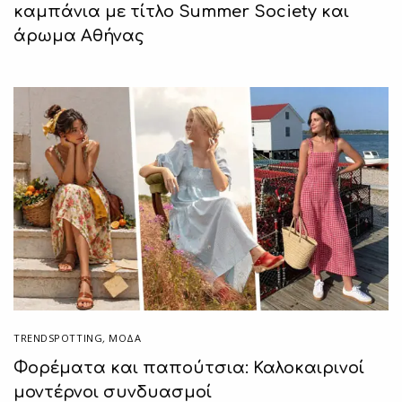
καμπάνια με τίτλο Summer Society και
άρωμα Αθήνας
TRENDSPOTTING
,
ΜΟΔΑ
Φορέματα και παπούτσια: Καλοκαιρινοί
μοντέρνοι συνδυασμοί