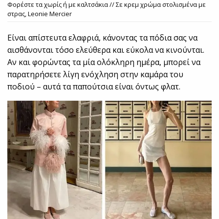
Φορέστε τα χωρίς ή με καλτσάκια // Σε κρεμ χρώμα στολισμένα με
στρας, Leonie Mercier
Είναι απίστευτα ελαφριά, κάνοντας τα πόδια σας να
αισθάνονται τόσο ελεύθερα και εύκολα να κινούνται.
Αν και φορώντας τα μία ολόκληρη ημέρα, μπορεί να
παρατηρήσετε λίγη ενόχληση στην καμάρα του
ποδιού – αυτά τα παπούτσια είναι όντως φλατ.