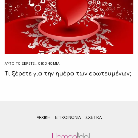
ΑΥΤΌ ΤΟ ΞΈΡΕΤΕ;
,
ΟΙΚΟΝΟΜΙΑ
Τι ξέρετε για την ημέρα των ερωτευμένων;
ΑΡΧΙΚΗ
ΕΠΙΚΟΙΝΩΝΊΑ
ΣΧΕΤΙΚΆ