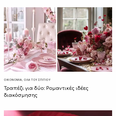
ΟΙΚΟΝΟΜΙΑ
,
ΌΛΑ ΤΟΥ ΣΠΙΤΙΟΥ
Τραπέζι για δύο: Ρομαντικές ιδέες
διακόσμησης