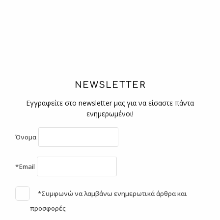
NEWSLETTER
Εγγραφείτε στο newsletter μας για να είσαστε πάντα
ενημερωμένοι!
Όνομα
*Email
*Συμφωνώ να λαμβάνω ενημερωτικά άρθρα και
προσφορές