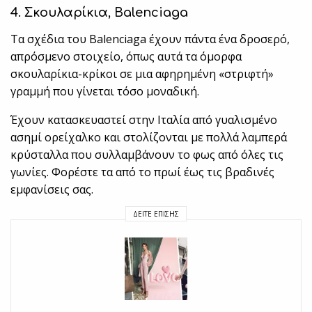
4. Σκουλαρίκια, Balenciaga
Τα σχέδια του Balenciaga έχουν πάντα ένα δροσερό,
απρόσμενο στοιχείο, όπως αυτά τα όμορφα
σκουλαρίκια-κρίκοι σε μια αφηρημένη «στριφτή»
γραμμή που γίνεται τόσο μοναδική.
Έχουν κατασκευαστεί στην Ιταλία από γυαλισμένο
ασημί ορείχαλκο και στολίζονται με πολλά λαμπερά
κρύσταλλα που συλλαμβάνουν το φως από όλες τις
γωνίες. Φορέστε τα από το πρωί έως τις βραδινές
εμφανίσεις σας.
ΔΕΊΤΕ ΕΠΊΣΗΣ