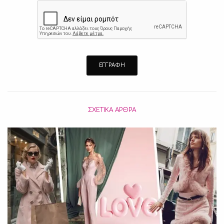
ΣΧΕΤΙΚΆ ΆΡΘΡΑ