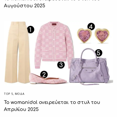
Αυγούστου 2025
TOP 5
,
ΜΟΔΑ
Το womanidol ονειρεύεται το στυλ του
Απριλίου 2025