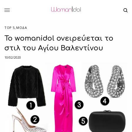
TOP 5
,
ΜΟΔΑ
Το womanidol ονειρεύεται το
στιλ του Αγίου Βαλεντίνου
10/02/2020