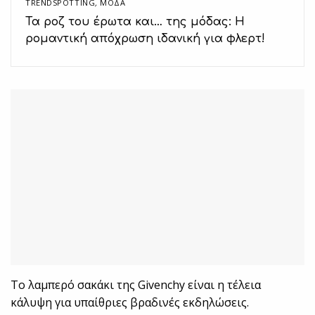
TRENDSPOTTING
,
ΜΟΔΑ
Τα ροζ του έρωτα και… της μόδας: Η
ρομαντική απόχρωση ιδανική για φλερτ!
Το λαμπερό σακάκι της Givenchy είναι η τέλεια
κάλυψη για υπαίθριες βραδινές εκδηλώσεις.