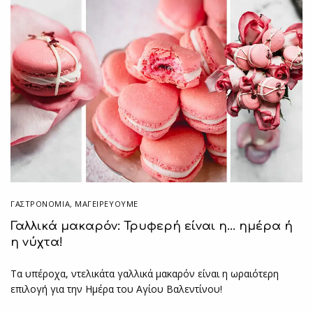
ΓΑΣΤΡΟΝΟΜΙΑ
,
ΜΑΓΕΙΡΕΎΟΥΜΕ
Γαλλικά μακαρόν: Τρυφερή είναι η… ημέρα ή
η νύχτα!
Τα υπέροχα, ντελικάτα γαλλικά μακαρόν είναι η ωραιότερη
επιλογή για την Ημέρα του Αγίου Βαλεντίνου!