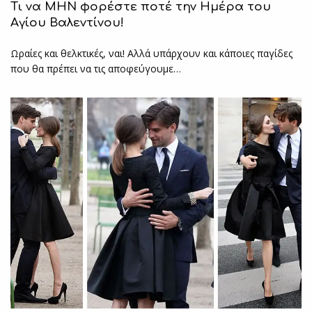
Τι να ΜΗΝ φορέστε ποτέ την Ημέρα του
Αγίου Βαλεντίνου!
Ωραίες και θελκτικές, ναι! Αλλά υπάρχουν και κάποιες παγίδες
που θα πρέπει να τις αποφεύγουμε…