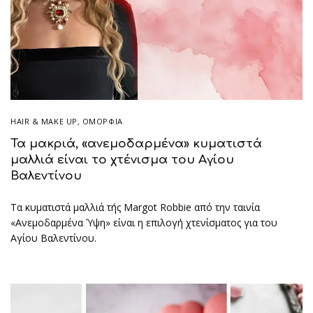
HAIR & MAKE UP
,
ΟΜΟΡΦΙΑ
Τα μακριά, «ανεμοδαρμένα» κυματιστά
μαλλιά είναι το χτένισμα του Αγίου
Βαλεντίνου
Τα κυματιστά μαλλιά τής Margot Robbie από την ταινία
«Ανεμοδαρμένα Ύψη» είναι η επιλογή χτενίσματος για του
Αγίου Βαλεντίνου.