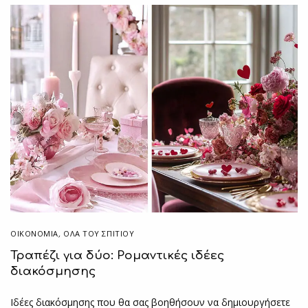
ΟΙΚΟΝΟΜΙΑ
,
ΌΛΑ ΤΟΥ ΣΠΙΤΙΟΥ
Τραπέζι για δύο: Ρομαντικές ιδέες
διακόσμησης
Ιδέες διακόσμησης που θα σας βοηθήσουν να δημιουργήσετε