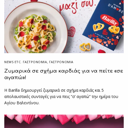
NEWS ETC. ΓΑΣΤΡΟΝΟΜΊΑ
,
ΓΑΣΤΡΟΝΟΜΙΑ
Ζυμαρικά σε σχήμα καρδιάς για να πείτε «σε
αγαπώ»!
Η Barilla δημιουργεί ζυμαρικά σε σχήμα καρδιάς και 5
απολαυστικές συνταγές για να πεις “σ’ αγαπώ” την ημέρα του
Αγίου Βαλεντίνου.