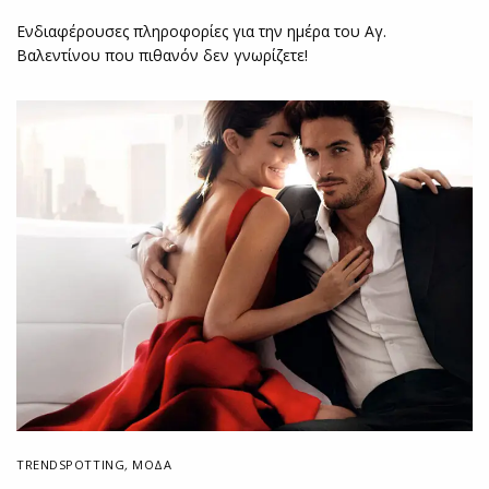
Ενδιαφέρουσες πληροφορίες για την ημέρα του Αγ.
Βαλεντίνου που πιθανόν δεν γνωρίζετε!
TRENDSPOTTING
,
ΜΟΔΑ