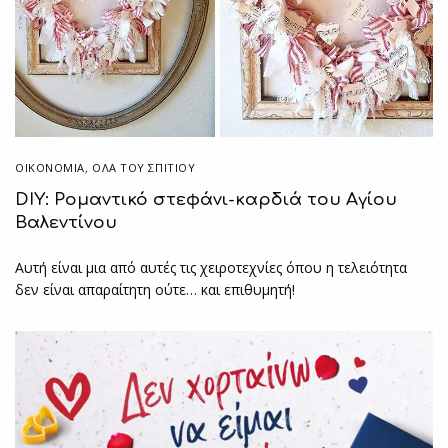
ΟΙΚΟΝΟΜΙΑ
,
ΌΛΑ ΤΟΥ ΣΠΙΤΙΟΥ
DIY: Ρομαντικό στεφάνι-καρδιά του Αγίου
Βαλεντίνου
Αυτή είναι μια από αυτές τις χειροτεχνίες όπου η τελειότητα
δεν είναι απαραίτητη ούτε… και επιθυμητή!