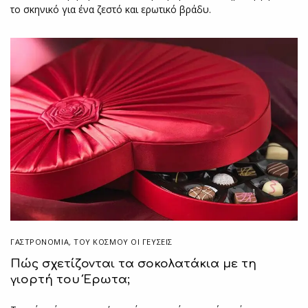
το σκηνικό για ένα ζεστό και ερωτικό βράδυ.
ΓΑΣΤΡΟΝΟΜΙΑ
,
ΤΟΥ ΚΌΣΜΟΥ ΟΙ ΓΕΎΣΕΙΣ
Πώς σχετίζονται τα σοκολατάκια με τη
γιορτή του Έρωτα;