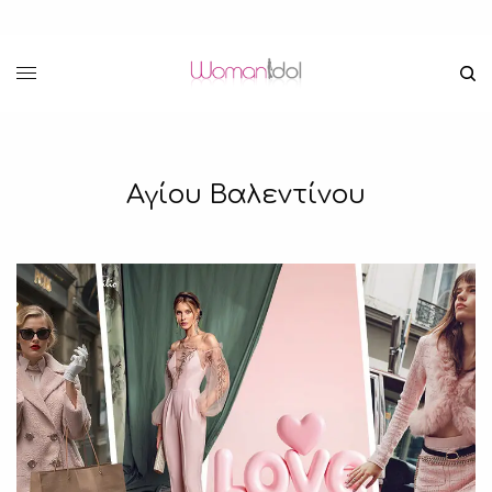
Αγίου Βαλεντίνου