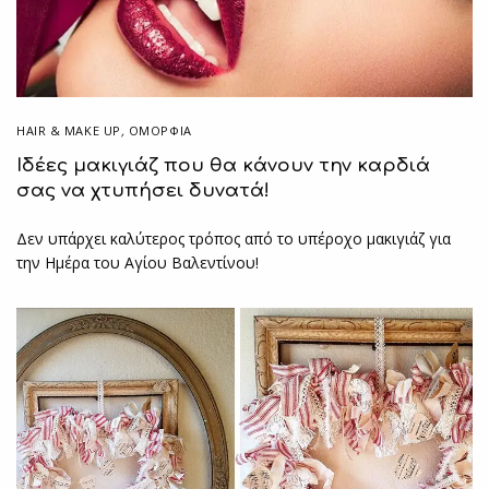
HAIR & MAKE UP
,
ΟΜΟΡΦΙΑ
Ιδέες μακιγιάζ που θα κάνουν την καρδιά
σας να χτυπήσει δυνατά!
Δεν υπάρχει καλύτερος τρόπος από το υπέροχο μακιγιάζ για
την Ημέρα του Αγίου Βαλεντίνου!