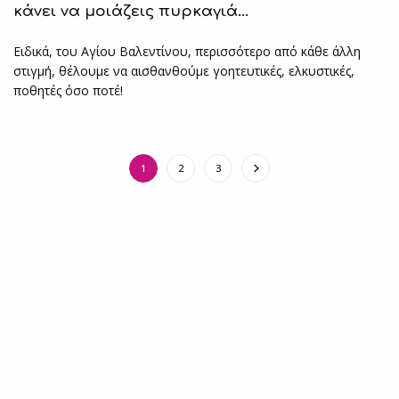
κάνει να μοιάζεις πυρκαγιά…
Ειδικά, του Αγίου Βαλεντίνου, περισσότερο από κάθε άλλη
στιγμή, θέλουμε να αισθανθούμε γοητευτικές, ελκυστικές,
ποθητές όσο ποτέ!
1
2
3