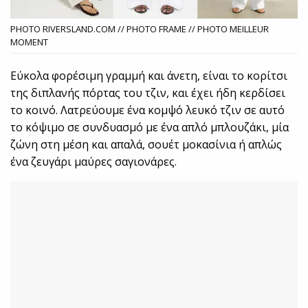
PHOTO RIVERSLAND.COM // PHOTO FRAME // PHOTO MEILLEUR
MOMENT
Εύκολα φορέσιμη γραμμή και άνετη, είναι το κορίτσι
της διπλανής πόρτας του τζιν, και έχει ήδη κερδίσει
το κοινό. Λατρεύουμε ένα κομψό λευκό τζιν σε αυτό
το κόψιμο σε συνδυασμό με ένα απλό μπλουζάκι, μία
ζώνη στη μέση και απαλά, σουέτ μοκασίνια ή απλώς
ένα ζευγάρι μαύρες σαγιονάρες.