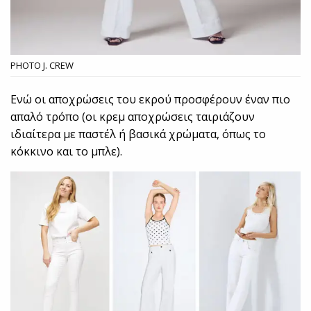
PHOTO J. CREW
Ενώ οι αποχρώσεις του εκρού προσφέρουν έναν πιο
απαλό τρόπο (οι κρεμ αποχρώσεις ταιριάζουν
ιδιαίτερα με παστέλ ή βασικά χρώματα, όπως το
κόκκινο και το μπλε).