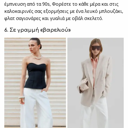
έμπνευση από τα 90s, Φορέστε το κάθε μέρα και στις
καλοκαιρινές σας εξορμήσεις με ένα λευκό μπλουζάκι,
φλατ σαγιονάρες και γυαλιά με οβάλ σκελετό.
6. Σε γραμμή «βαρελιού»