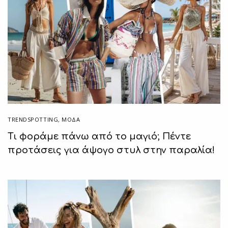
TRENDSPOTTING
,
ΜΟΔΑ
Τι φοράμε πάνω από το μαγιό; Πέντε
προτάσεις για άψογο στυλ στην παραλία!