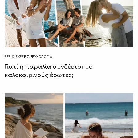
ΣΕΞ & ΣΧΈΣΕΙΣ
,
ΨΥΧΟΛΟΓΙΑ
Γιατί η παραλία συνδέεται με
καλοκαιρινούς έρωτες;