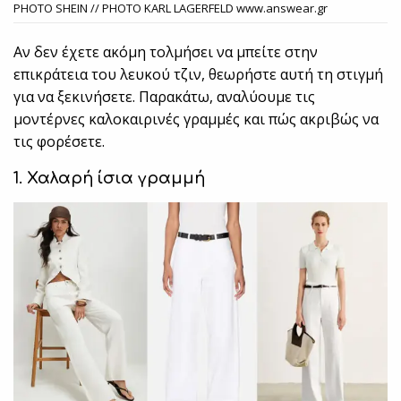
PHOTO SHEIN // PHOTO ΚΑRL LAGERFELD www.answear.gr
Αν δεν έχετε ακόμη τολμήσει να μπείτε στην
επικράτεια του λευκού τζιν, θεωρήστε αυτή τη στιγμή
για να ξεκινήσετε. Παρακάτω, αναλύουμε τις
μοντέρνες καλοκαιρινές γραμμές και πώς ακριβώς να
τις φορέσετε.
1. Χαλαρή ίσια γραμμή