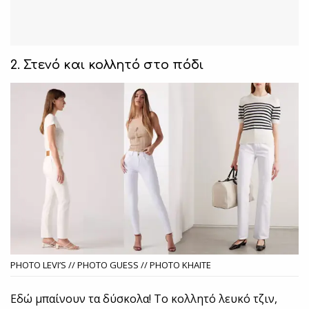
2. Στενό και κολλητό στο πόδι
PHOTO LEVI’S // PHOTO GUESS // PHOTO KHAITE
Εδώ μπαίνουν τα δύσκολα! Το κολλητό λευκό τζιν,