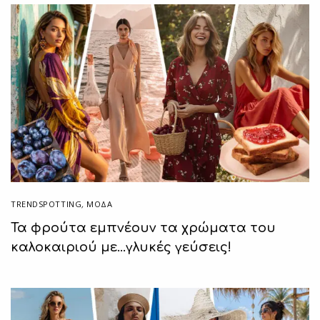
TRENDSPOTTING
,
ΜΟΔΑ
Τα φρούτα εμπνέουν τα χρώματα του
καλοκαιριού με…γλυκές γεύσεις!