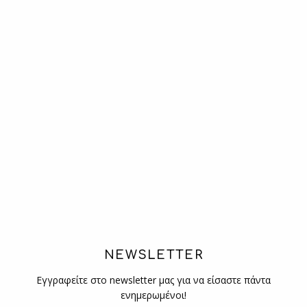
NEWSLETTER
Εγγραφείτε στο newsletter μας για να είσαστε πάντα
ενημερωμένοι!