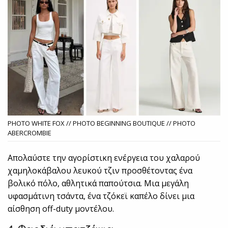
PHOTO WHITE FOX // PHOTO BEGINNING BOUTIQUE // PHOTO
ABERCROMBIE
Απολαύστε την αγορίστικη ενέργεια του χαλαρού
χαμηλοκάβαλου λευκού τζιν προσθέτοντας ένα
βολικό πόλο, αθλητικά παπούτσια. Μια μεγάλη
υφασμάτινη τσάντα, ένα τζόκεϊ καπέλο δίνει μια
αίσθηση off-duty μοντέλου.