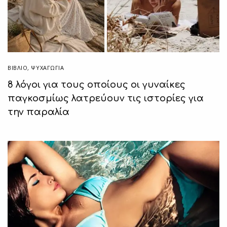
ΒΙΒΛΊΟ
,
ΨΥΧΑΓΩΓΙΑ
8 λόγοι για τους οποίους οι γυναίκες
παγκοσμίως λατρεύουν τις ιστορίες για
την παραλία