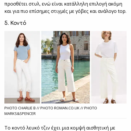
προσθέτει στυλ, ενώ είναι κατάλληλη επιλογή ακόμη
και για πιο επίσημες στιγμές με γόβες και ανάλογο top.
5. Κοντό
PHOTO CHARLIE B // PHOTO ROMAN.CO.UK // PHOTO
MARKS&SPENCER
Το κοντό λευκό τζιν έχει μια κομψή αισθητική με