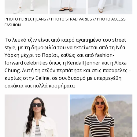
PHOTO PERFECT JEANS // PHOTO STRADIVARIUS // PHOTO ACCESS
FASHION
Το λευκό τζιν είναι από καιρό αγαπημένο του street
style, με τη δημοφιλία του να εκτείνεται από τη Νέα
Υόρκη μέχρι το Παρίσι, καθώς και από fashion-
forward celebrities όπως η Kendall Jenner και η Alexa
Chung. Αυτή τη σεζόν περπάτησε και στις πασαρέλες –
κυρίως στην Celine, σε συνδυασμό με υπερμεγέθη
σακάκια και πολλά κοσμήματα.