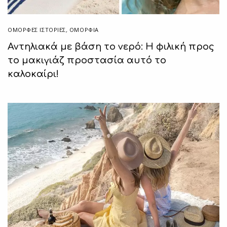
ΌΜΟΡΦΕΣ ΙΣΤΟΡΊΕΣ
,
ΟΜΟΡΦΙΑ
Αντηλιακά με βάση το νερό: Η φιλική προς
το μακιγιάζ προστασία αυτό το
καλοκαίρι!