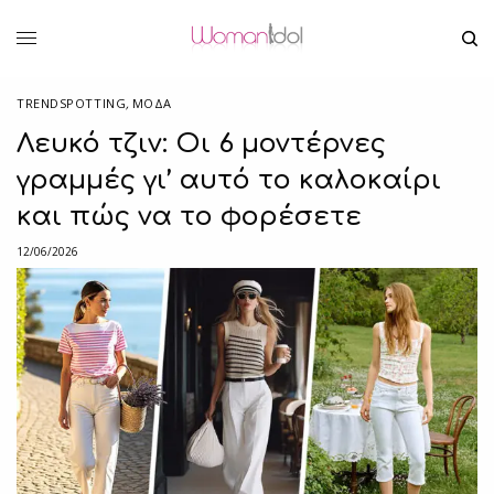
TRENDSPOTTING
,
ΜΟΔΑ
Λευκό τζιν: Οι 6 μοντέρνες
γραμμές γι’ αυτό το καλοκαίρι
και πώς να το φορέσετε
12/06/2026