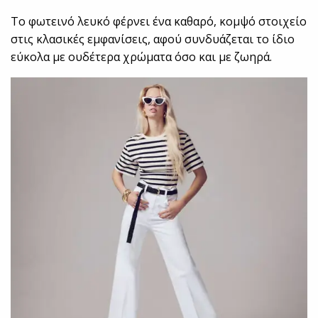
Το φωτεινό λευκό φέρνει ένα καθαρό, κομψό στοιχείο
στις κλασικές εμφανίσεις, αφού συνδυάζεται το ίδιο
εύκολα με ουδέτερα χρώματα όσο και με ζωηρά.