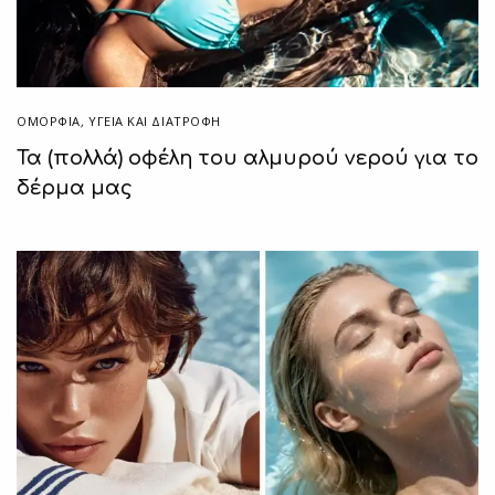
ΟΜΟΡΦΙΑ
,
ΥΓΕΊΑ ΚΑΙ ΔΙΑΤΡΟΦΉ
Τα (πολλά) οφέλη του αλμυρού νερού για το
δέρμα μας