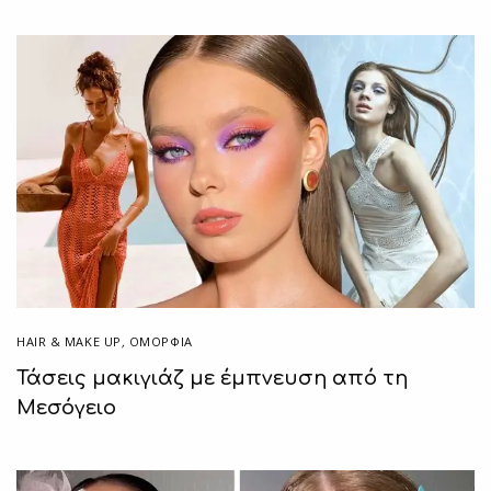
HAIR & MAKE UP
,
ΟΜΟΡΦΙΑ
Τάσεις μακιγιάζ με έμπνευση από τη
Μεσόγειο