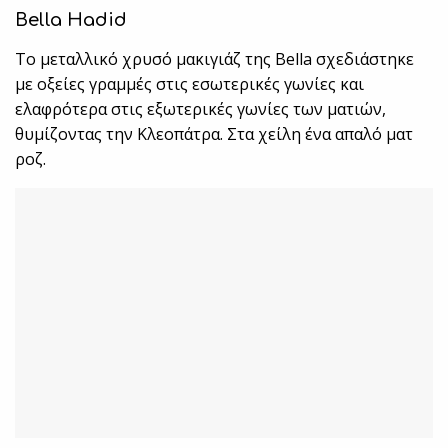
Bella Hadid
Το μεταλλικό χρυσό μακιγιάζ της Bella σχεδιάστηκε
με οξείες γραμμές στις εσωτερικές γωνίες και
ελαφρότερα στις εξωτερικές γωνίες των ματιών,
θυμίζοντας την Κλεοπάτρα. Στα χείλη ένα απαλό ματ
ροζ.