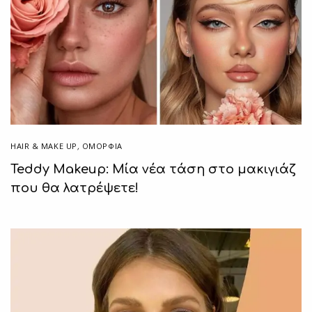
HAIR & MAKE UP
,
ΟΜΟΡΦΙΑ
Teddy Makeup: Μία νέα τάση στο μακιγιάζ
που θα λατρέψετε!