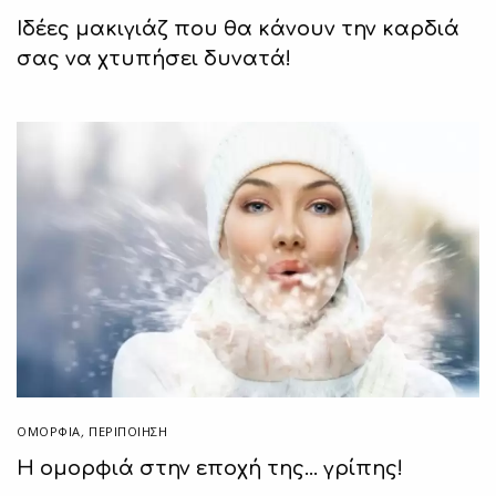
Ιδέες μακιγιάζ που θα κάνουν την καρδιά
σας να χτυπήσει δυνατά!
ΟΜΟΡΦΙΑ
,
ΠΕΡΙΠΟΊΗΣΗ
Η ομορφιά στην εποχή της… γρίπης!