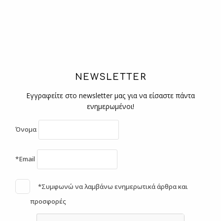
NEWSLETTER
Εγγραφείτε στο newsletter μας για να είσαστε πάντα
ενημερωμένοι!
Όνομα
*Email
*Συμφωνώ να λαμβάνω ενημερωτικά άρθρα και
προσφορές