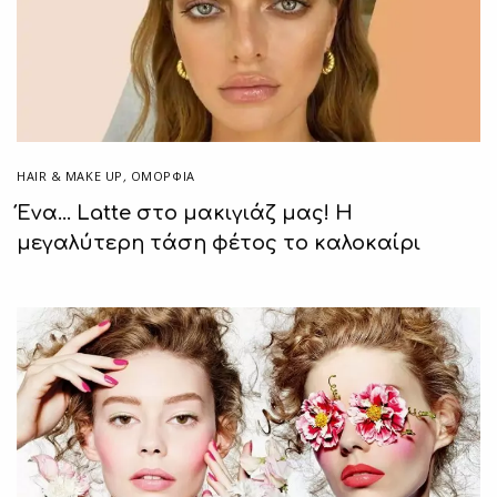
HAIR & MAKE UP
,
ΟΜΟΡΦΙΑ
Ένα… Latte στο μακιγιάζ μας! Η
μεγαλύτερη τάση φέτος το καλοκαίρι