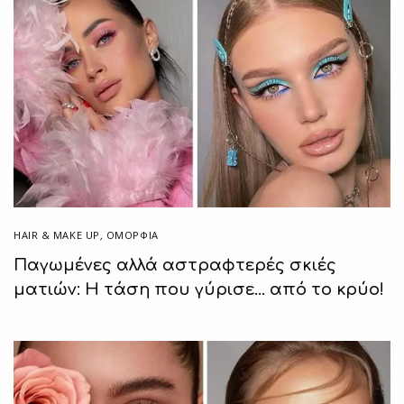
HAIR & MAKE UP
,
ΟΜΟΡΦΙΑ
Παγωμένες αλλά αστραφτερές σκιές
ματιών: Η τάση που γύρισε… από το κρύο!