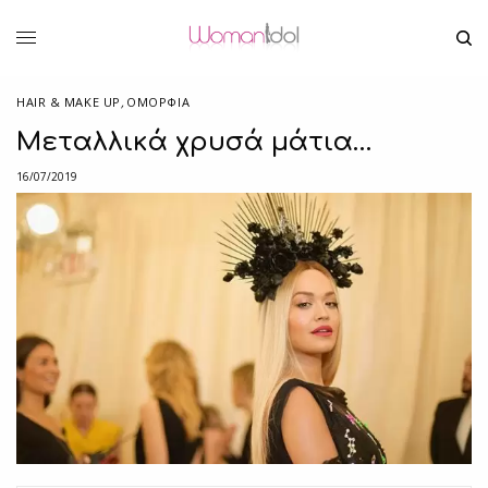
HAIR & MAKE UP
,
ΟΜΟΡΦΙΑ
Μεταλλικά χρυσά μάτια…
16/07/2019