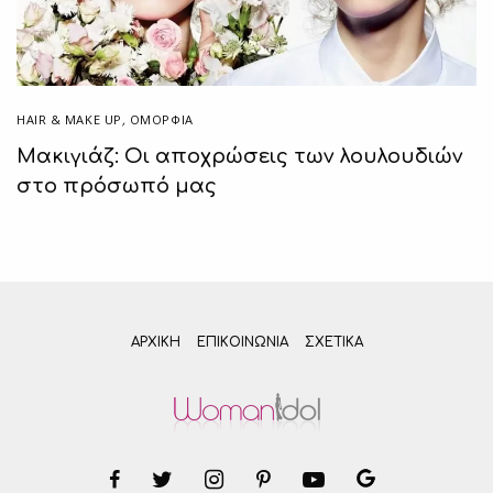
HAIR & MAKE UP
,
ΟΜΟΡΦΙΑ
Μακιγιάζ: Οι αποχρώσεις των λουλουδιών
στο πρόσωπό μας
ΑΡΧΙΚΗ
ΕΠΙΚΟΙΝΩΝΊΑ
ΣΧΕΤΙΚΆ