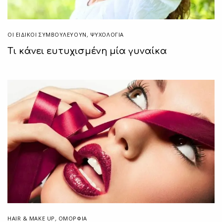
ΟΙ ΕΙΔΙΚΟΊ ΣΥΜΒΟΥΛΕΎΟΥΝ
,
ΨΥΧΟΛΟΓΙΑ
Τι κάνει ευτυχισμένη μία γυναίκα
HAIR & MAKE UP
,
ΟΜΟΡΦΙΑ