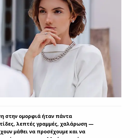
ση στην ομορφιά ήταν πάντα
υτίδες, λεπτές γραμμές, χαλάρωση —
 έχουν μάθει να προσέχουμε και να