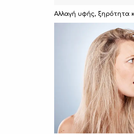
Αλλαγή υφής, ξηρότητα 