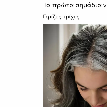
Τα πρώτα σημάδια γ
Γκρίζες τρίχες