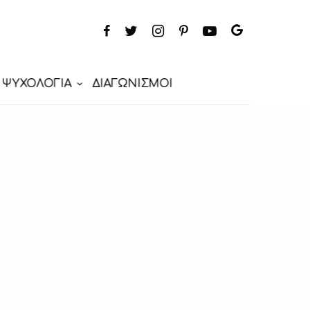
ΨΥΧΟΛΟΓΙΑ
ΔΙΑΓΩΝΙΣΜΟΙ