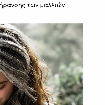
ήρανσης των μαλλιών