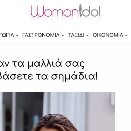
ΓΩΓΙΑ
ΓΑΣΤΡΟΝΟΜΙΑ
ΤΑΞΙΔΙ
ΟΙΚΟΝΟΜΙΑ
αν τα μαλλιά σας
βάσετε τα σημάδια!