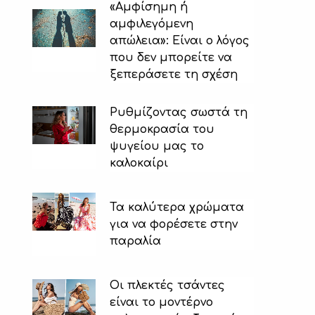
«Αμφίσημη ή
αμφιλεγόμενη
απώλεια»: Είναι ο λόγος
που δεν μπορείτε να
ξεπεράσετε τη σχέση
Ρυθμίζοντας σωστά τη
θερμοκρασία του
ψυγείου μας το
καλοκαίρι
Τα καλύτερα χρώματα
για να φορέσετε στην
παραλία
Οι πλεκτές τσάντες
είναι το μοντέρνο