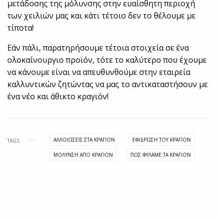
μετάδοσης της μόλυνσης στην ευαίσθητη περιοχή
των χειλιών μας και κάτι τέτοιο δεν το θέλουμε με
τίποτα!
Εάν πάλι, παρατηρήσουμε τέτοια στοιχεία σε ένα
ολοκαίνουργιο προϊόν, τότε το καλύτερο που έχουμε
να κάνουμε είναι να απευθυνθούμε στην εταιρεία
καλλυντικών ζητώντας να μας το αντικαταστήσουν με
ένα νέο και άθικτο κραγιόν!
ΑΛΛΟΙΩΣΕΙΣ ΣΤΑ ΚΡΑΓΙΟΝ
ΕΦΙΔΡΩΣΗ ΤΟΥ ΚΡΑΓΙΟΝ
TAGS
ΜΟΛΥΝΣΗ ΑΠΟ ΚΡΑΓΙΟΝ
ΠΩΣ ΦΥΛΑΜΕ ΤΑ ΚΡΑΓΙΟΝ