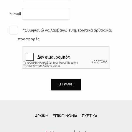
*Email
*Συμφωνώ να λαμβάνω ενημερωτικά άρθρα και
προσφορές
ΑΡΧΙΚΗ
ΕΠΙΚΟΙΝΩΝΊΑ
ΣΧΕΤΙΚΆ