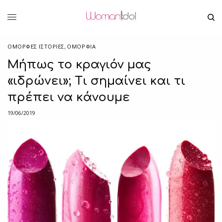
ΌΜΟΡΦΕΣ ΙΣΤΟΡΊΕΣ
,
ΟΜΟΡΦΙΑ
Μήπως το κραγιόν μας
«ιδρώνει»; Τι σημαίνει και τι
πρέπει να κάνουμε
19/06/2019