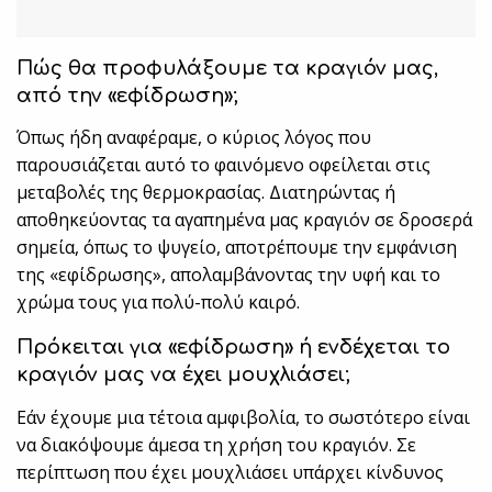
Πώς θα προφυλάξουμε τα κραγιόν μας,
από την «εφίδρωση»;
Όπως ήδη αναφέραμε, ο κύριος λόγος που
παρουσιάζεται αυτό το φαινόμενο οφείλεται στις
μεταβολές της θερμοκρασίας. Διατηρώντας ή
αποθηκεύοντας τα αγαπημένα μας κραγιόν σε δροσερά
σημεία, όπως το ψυγείο, αποτρέπουμε την εμφάνιση
της «εφίδρωσης», απολαμβάνοντας την υφή και το
χρώμα τους για πολύ-πολύ καιρό.
Πρόκειται για «εφίδρωση» ή ενδέχεται το
κραγιόν μας να έχει μουχλιάσει;
Εάν έχουμε μια τέτοια αμφιβολία, το σωστότερο είναι
να διακόψουμε άμεσα τη χρήση του κραγιόν. Σε
περίπτωση που έχει μουχλιάσει υπάρχει κίνδυνος