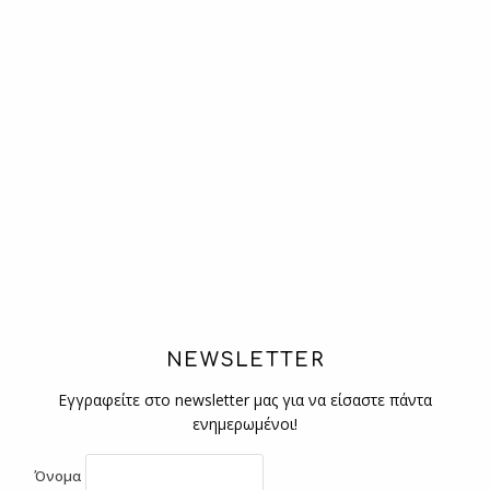
NEWSLETTER
Εγγραφείτε στο newsletter μας για να είσαστε πάντα
ενημερωμένοι!
Όνομα