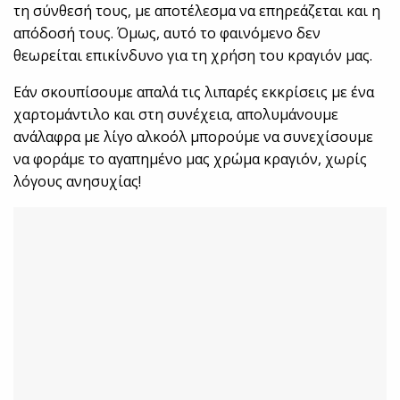
τη σύνθεσή τους, με αποτέλεσμα να επηρεάζεται και η
απόδοσή τους. Όμως, αυτό το φαινόμενο δεν
θεωρείται επικίνδυνο για τη χρήση του κραγιόν μας.
Εάν σκουπίσουμε απαλά τις λιπαρές εκκρίσεις με ένα
χαρτομάντιλο και στη συνέχεια, απολυμάνουμε
ανάλαφρα με λίγο αλκοόλ μπορούμε να συνεχίσουμε
να φοράμε το αγαπημένο μας χρώμα κραγιόν, χωρίς
λόγους ανησυχίας!