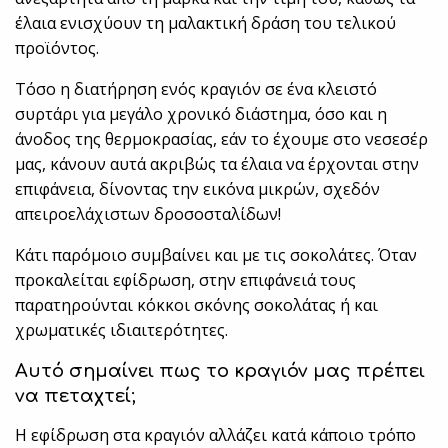
έλαια ενισχύουν τη μαλακτική δράση του τελικού
προϊόντος.
Τόσο η διατήρηση ενός κραγιόν σε ένα κλειστό
συρτάρι για μεγάλο χρονικό διάστημα, όσο και η
άνοδος της θερμοκρασίας, εάν το έχουμε στο νεσεσέρ
μας, κάνουν αυτά ακριβώς τα έλαια να έρχονται στην
επιφάνεια, δίνοντας την εικόνα μικρών, σχεδόν
απειροελάχιστων δροσοσταλίδων!
Κάτι παρόμοιο συμβαίνει και με τις σοκολάτες. Όταν
προκαλείται εφίδρωση, στην επιφάνειά τους
παρατηρούνται κόκκοι σκόνης σοκολάτας ή και
χρωματικές ιδιαιτερότητες.
Αυτό σημαίνει πως το κραγιόν μας πρέπει
να πεταχτεί;
Η εφίδρωση στα κραγιόν αλλάζει κατά κάποιο τρόπο