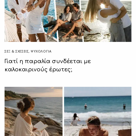
ΣΕΞ & ΣΧΈΣΕΙΣ
,
ΨΥΧΟΛΟΓΙΑ
Γιατί η παραλία συνδέεται με
καλοκαιρινούς έρωτες;