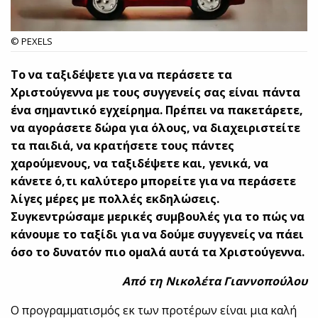
© PEXELS
Το να ταξιδέψετε για να περάσετε τα
Χριστούγεννα με τους συγγενείς σας είναι πάντα
ένα σημαντικό εγχείρημα. Πρέπει να πακετάρετε,
να αγοράσετε δώρα για όλους, να διαχειριστείτε
τα παιδιά, να κρατήσετε τους πάντες
χαρούμενους, να ταξιδέψετε και, γενικά, να
κάνετε ό,τι καλύτερο μπορείτε για να περάσετε
λίγες μέρες με πολλές εκδηλώσεις.
Συγκεντρώσαμε μερικές συμβουλές για το πώς να
κάνουμε το ταξίδι για να δούμε συγγενείς να πάει
όσο το δυνατόν πιο ομαλά αυτά τα Χριστούγεννα.
Από τη Νικολέτα Γιαννοπούλου
Ο προγραμματισμός εκ των προτέρων είναι μια καλή