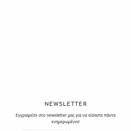
NEWSLETTER
Εγγραφείτε στο newsletter μας για να είσαστε πάντα
ενημερωμένοι!