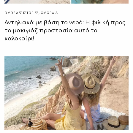
ΌΜΟΡΦΕΣ ΙΣΤΟΡΊΕΣ
,
ΟΜΟΡΦΙΑ
Αντηλιακά με βάση το νερό: Η φιλική προς
το μακιγιάζ προστασία αυτό το
καλοκαίρι!