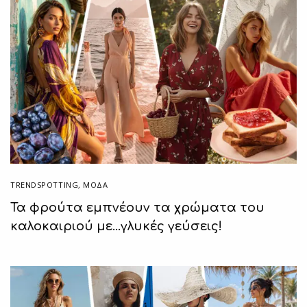
TRENDSPOTTING
,
ΜΟΔΑ
Τα φρούτα εμπνέουν τα χρώματα του
καλοκαιριού με…γλυκές γεύσεις!