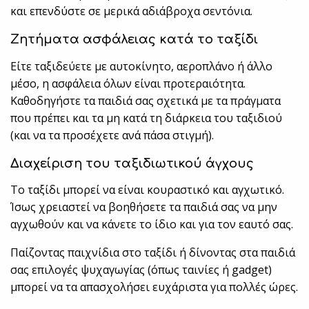
και επενδύστε σε μερικά αδιάβροχα σεντόνια.
Ζητήματα ασφάλειας κατά το ταξίδι
Είτε ταξιδεύετε με αυτοκίνητο, αεροπλάνο ή άλλο
μέσο, η ασφάλεια όλων είναι προτεραιότητα.
Καθοδηγήστε τα παιδιά σας σχετικά με τα πράγματα
που πρέπει και τα μη κατά τη διάρκεια του ταξιδιού
(και να τα προσέχετε ανά πάσα στιγμή).
Διαχείριση του ταξιδιωτικού άγχους
Το ταξίδι μπορεί να είναι κουραστικό και αγχωτικό.
Ίσως χρειαστεί να βοηθήσετε τα παιδιά σας να μην
αγχωθούν και να κάνετε το ίδιο και για τον εαυτό σας.
Παίζοντας παιχνίδια στο ταξίδι ή δίνοντας στα παιδιά
σας επιλογές ψυχαγωγίας (όπως ταινίες ή gadget)
μπορεί να τα απασχολήσει ευχάριστα για πολλές ώρες.