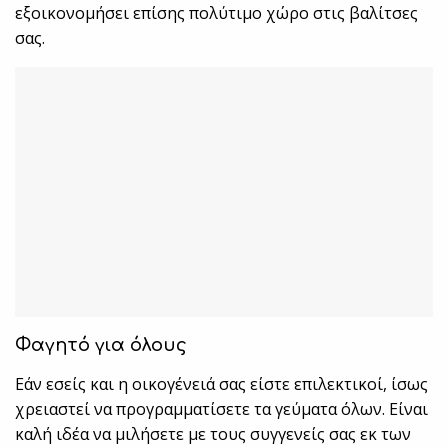
εξοικονομήσει επίσης πολύτιμο χώρο στις βαλίτσες
σας.
Φαγητό για όλους
Εάν εσείς και η οικογένειά σας είστε επιλεκτικοί, ίσως
χρειαστεί να προγραμματίσετε τα γεύματα όλων. Είναι
καλή ιδέα να μιλήσετε με τους συγγενείς σας εκ των