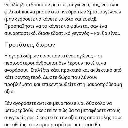
να αλληλεπιδράσουν με τους συγγενείς σας, να είναι
φιλικοί και να μπουν στο πνεύμα των Χριστουγέννων
(μην ξεχάσετε να κάνετε το ίδιο και εσείς!).
Προσπαθήστε να το κάνετε να φαίνεται σαν ένα
συναρπαστικό, διασκεδαστικό γεγονός – και θα είναι.
Προτάσεις δώρων
Η αγορά δώρων είναι πάντα ένας αγώνας – οι
περισσότεροι άνθρωποι δεν ξέρουν ποτέ τι να
αγοράσουν. Επιλέξτε κάτι πρακτικό και ανθεκτικό από
κάτι φανταχτερό. Δώστε δώρα που λύνουν
προβλήματα. και επικεντρωθείτε στη μακροπρόθεσμη
αξία.
Εάν αγοράσετε αντικείμενα που είναι δύσκολο να
μεταφερθούν, σκεφτείτε πώς θα τα μεταφέρετε στους
συγγενείς σας. Σκεφτείτε την αξία της αποστολής τους
απευθείας στον προορισμό σας, κάτι που θα