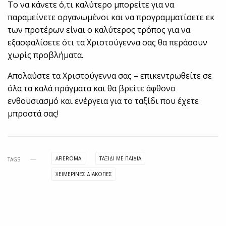
Το να κάνετε ό,τι καλύτερο μπορείτε για να
παραμείνετε οργανωμένοι και να προγραμματίσετε εκ
των προτέρων είναι ο καλύτερος τρόπος για να
εξασφαλίσετε ότι τα Χριστούγεννα σας θα περάσουν
χωρίς προβλήματα.
Απολαύστε τα Χριστούγεννα σας – επικεντρωθείτε σε
όλα τα καλά πράγματα και θα βρείτε άφθονο
ενθουσιασμό και ενέργεια για το ταξίδι που έχετε
μπροστά σας!
AFIEROMA
ΤΑΞΊΔΙ ΜΕ ΠΑΙΔΙΆ
TAGS
ΧΕΙΜΕΡΙΝΈΣ ΔΙΑΚΟΠΈΣ