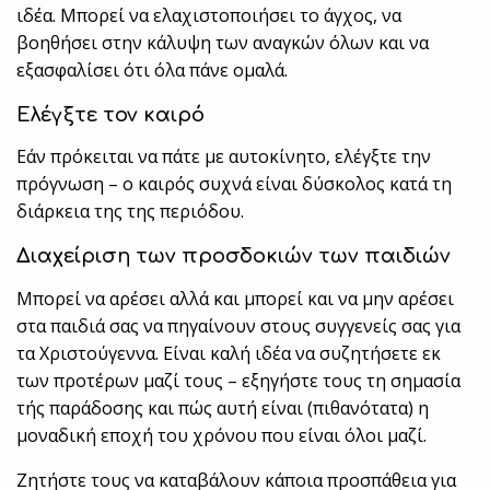
ιδέα. Μπορεί να ελαχιστοποιήσει το άγχος, να
βοηθήσει στην κάλυψη των αναγκών όλων και να
εξασφαλίσει ότι όλα πάνε ομαλά.
Ελέγξτε τον καιρό
Εάν πρόκειται να πάτε με αυτοκίνητο, ελέγξτε την
πρόγνωση – ο καιρός συχνά είναι δύσκολος κατά τη
διάρκεια της της περιόδου.
Διαχείριση των προσδοκιών των παιδιών
Μπορεί να αρέσει αλλά και μπορεί και να μην αρέσει
στα παιδιά σας να πηγαίνουν στους συγγενείς σας για
τα Χριστούγεννα. Είναι καλή ιδέα να συζητήσετε εκ
των προτέρων μαζί τους – εξηγήστε τους τη σημασία
τής παράδοσης και πώς αυτή είναι (πιθανότατα) η
μοναδική εποχή του χρόνου που είναι όλοι μαζί.
Ζητήστε τους να καταβάλουν κάποια προσπάθεια για