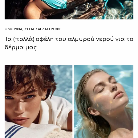
ΟΜΟΡΦΙΑ
,
ΥΓΕΊΑ ΚΑΙ ΔΙΑΤΡΟΦΉ
Τα (πολλά) οφέλη του αλμυρού νερού για το
δέρμα μας