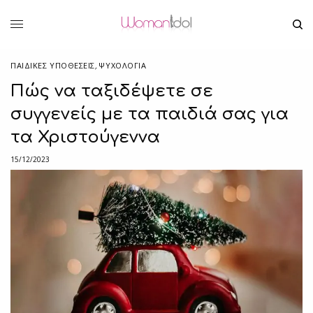
ΠΑΙΔΙΚΈΣ ΥΠΟΘΈΣΕΙΣ
,
ΨΥΧΟΛΟΓΙΑ
Πώς να ταξιδέψετε σε
συγγενείς με τα παιδιά σας για
τα Χριστούγεννα
15/12/2023