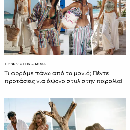
TRENDSPOTTING
,
ΜΟΔΑ
Τι φοράμε πάνω από το μαγιό; Πέντε
προτάσεις για άψογο στυλ στην παραλία!