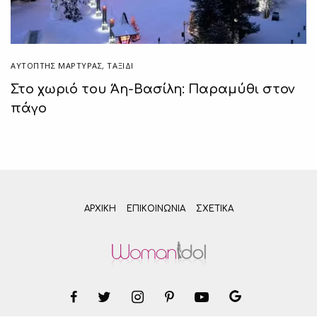
ΑΥΤΌΠΤΗΣ ΜΆΡΤΥΡΑΣ
,
ΤΑΞΙΔΙ
Στο χωριό του Άη-Βασίλη: Παραμύθι στον
πάγο
ΑΡΧΙΚΗ
ΕΠΙΚΟΙΝΩΝΊΑ
ΣΧΕΤΙΚΆ