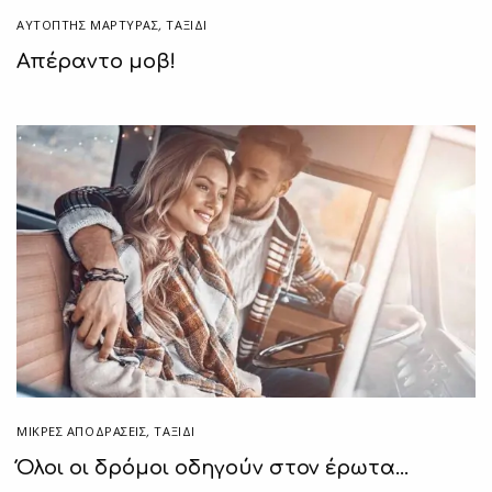
ΑΥΤΌΠΤΗΣ ΜΆΡΤΥΡΑΣ
,
ΤΑΞΙΔΙ
Απέραντο μοβ!
ΜΙΚΡΈΣ ΑΠΟΔΡΆΣΕΙΣ
,
ΤΑΞΙΔΙ
Όλοι οι δρόμοι οδηγούν στον έρωτα…