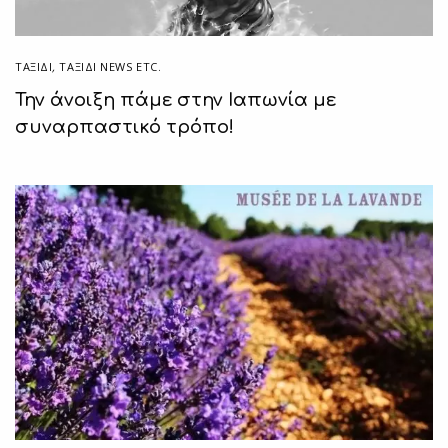
ΤΑΞΙΔΙ
,
ΤΑΞΊΔΙ NEWS ETC.
Την άνοιξη πάμε στην Ιαπωνία με
συναρπαστικό τρόπο!