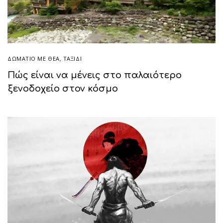
ΔΩΜΆΤΙΟ ΜΕ ΘΈΑ
,
ΤΑΞΙΔΙ
Πώς είναι να μένεις στο παλαιότερο
ξενοδοχείο στον κόσμο