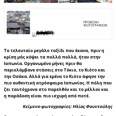
ΠΡΟΒΟΛΉ
ΦΩΤΟΓΡΑΦΙΏΝ
Το τελευταίο μεγάλο ταξίδι που έκανα, πριν η
κρίση μάς κόψει τα πολλά πολλά, ήταν στην
Ιαπωνία. Οργανωμένο μήνες πριν θα
περιελάμβανε στάσεις στο Τόκιο, το Κιότο και
την Οσάκα. Αλλά για εμένα το Κιότο άφησε την
πιο αυθεντική ατμόσφαιρα Ιαπωνίας. Η πόλη που
ζει ταυτόχρονα στο παρελθόν και το μέλλον και
η παράδοση είναι πιο ισχυρή από ποτέ.
Κείμενο-φωτογραφίες: Ηλίας Φουντούλης