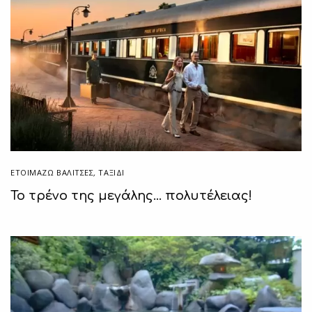
ΕΤΟΙΜΆΖΩ ΒΑΛΊΤΣΕΣ
,
ΤΑΞΙΔΙ
Το τρένο της μεγάλης… πολυτέλειας!