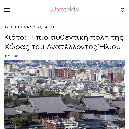
ΑΥΤΌΠΤΗΣ ΜΆΡΤΥΡΑΣ
,
ΤΑΞΙΔΙ
Κιότο: Η πιο αυθεντική πόλη της
Χώρας του Ανατέλλοντος Ήλιου
30/05/2019