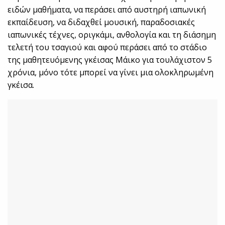
ειδών μαθήματα, να περάσει από αυστηρή ιαπωνική
εκπαίδευση, να διδαχθεί μουσική, παραδοσιακές
ιαπωνικές τέχνες, οριγκάμι, ανθολογία και τη διάσημη
τελετή του τσαγιού και αφού περάσει από το στάδιο
της μαθητευόμενης γκέισας Μάικο για τουλάχιστον 5
χρόνια, μόνο τότε μπορεί να γίνει μια ολοκληρωμένη
γκέισα.