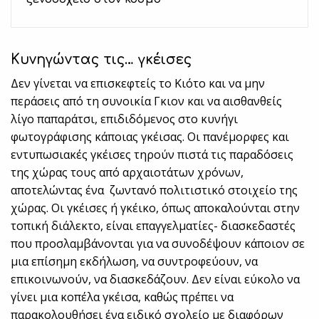
Κυνηγώντας τις… γκέισες
Δεν γίνεται να επισκεφτείς το Κιότο και να μην
περάσεις από τη συνοικία Γκιον και να αισθανθείς
λίγο παπαράτσι, επιδιδόμενος στο κυνήγι
φωτογράφισης κάποιας γκέισας. Οι πανέμορφες και
εντυπωσιακές γκέισες τηρούν πιστά τις παραδόσεις
της χώρας τους από αρχαιοτάτων χρόνων,
αποτελώντας ένα ζωντανό πολιτιστικό στοιχείο της
χώρας. Οι γκέισες ή γκέικο, όπως αποκαλούνται στην
τοπική διάλεκτο, είναι επαγγελματίες- διασκεδαστές
που προσλαμβάνονται για να συνοδέψουν κάποιον σε
μια επίσημη εκδήλωση, να συντροφεύουν, να
επικοινωνούν, να διασκεδάζουν. Δεν είναι εύκολο να
γίνει μια κοπέλα γκέισα, καθώς πρέπει να
παρακολουθήσει ένα ειδικό σχολείο με διαφόρων