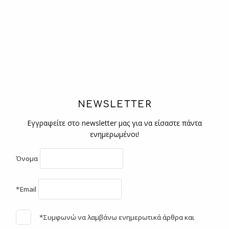
NEWSLETTER
Εγγραφείτε στο newsletter μας για να είσαστε πάντα
ενημερωμένοι!
Όνομα
*Email
*Συμφωνώ να λαμβάνω ενημερωτικά άρθρα και