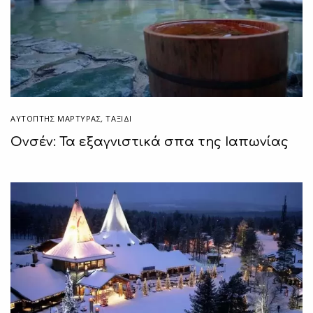
ΑΥΤΌΠΤΗΣ ΜΆΡΤΥΡΑΣ
,
ΤΑΞΙΔΙ
Ονσέν: Τα εξαγνιστικά σπα της Ιαπωνίας