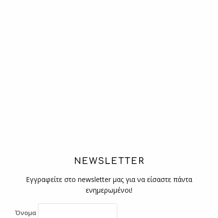
NEWSLETTER
Εγγραφείτε στο newsletter μας για να είσαστε πάντα
ενημερωμένοι!
Όνομα