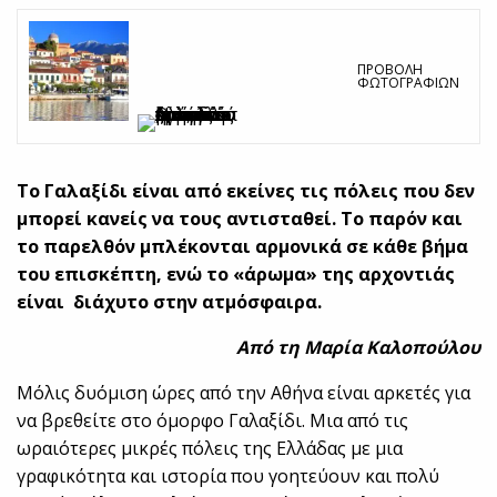
ΠΡΟΒΟΛΉ
ΦΩΤΟΓΡΑΦΙΏΝ
Το Γαλαξίδι είναι από εκείνες τις πόλεις που δεν
μπορεί κανείς να τους αντισταθεί. Το παρόν και
το παρελθόν μπλέκονται αρμονικά σε κάθε βήμα
του επισκέπτη, ενώ το «άρωμα» της αρχοντιάς
είναι διάχυτο στην ατμόσφαιρα.
Από τη Μαρία Καλοπούλου
Μόλις δυόμιση ώρες από την Αθήνα είναι αρκετές για
να βρεθείτε στο όμορφο Γαλαξίδι. Μια από τις
ωραιότερες μικρές πόλεις της Ελλάδας με μια
γραφικότητα και ιστορία που γοητεύουν και πολύ