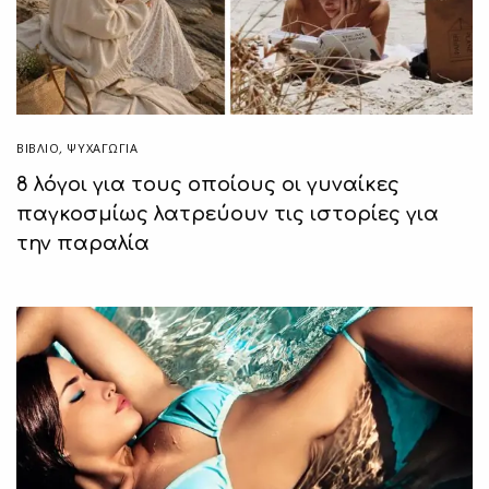
ΒΙΒΛΊΟ
,
ΨΥΧΑΓΩΓΙΑ
8 λόγοι για τους οποίους οι γυναίκες
παγκοσμίως λατρεύουν τις ιστορίες για
την παραλία