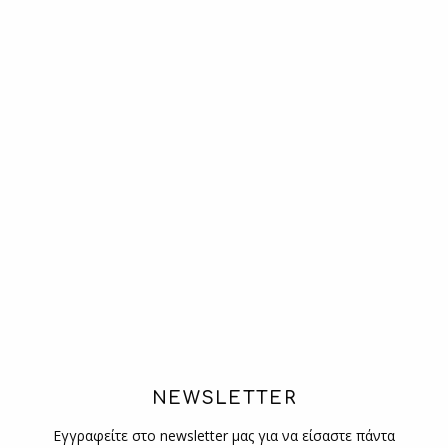
NEWSLETTER
Εγγραφείτε στο newsletter μας για να είσαστε πάντα