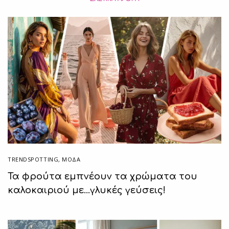
TRENDSPOTTING
,
ΜΟΔΑ
Τα φρούτα εμπνέουν τα χρώματα του
καλοκαιριού με…γλυκές γεύσεις!