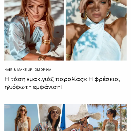
HAIR & MAKE UP
,
ΟΜΟΡΦΙΑ
Η τάση «μακιγιάζ παραλίας»: Η φρέσκια,
ηλιόφωτη εμφάνιση!