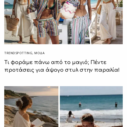
TRENDSPOTTING
,
ΜΟΔΑ
Τι φοράμε πάνω από το μαγιό; Πέντε
προτάσεις για άψογο στυλ στην παραλία!