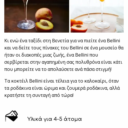
Κι ενώ ένα ταξίδι στη Βενετία για να πιείτε ένα Bellini
και να δείτε τους πίνακες του Bellini σε ένα μουσείο θα
ήταν οι διακοπές μιας ζωής, ένα Bellini που
σερβίρεται στην αγαπημένη σας πολυθρόνα είναι κάτι
που μπορείτε να το απολαύσετε ανά πάσα στιγμή!
Τα κοκτέιλ Bellini είναι τέλεια για το καλοκαίρι, όταν
τα ροδάκινα είναι ώριμα και ζουμερά ροδάκινα, αλλά
κρατήστε τη συνταγή από τώρα!
Υλικά για 4-5 άτομα