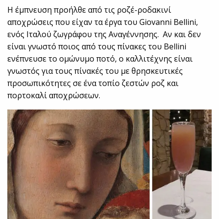
Η έμπνευση προήλθε από τις ροζέ-ροδακινί
αποχρώσεις που είχαν τα έργα του Giovanni Bellini,
ενός Ιταλού ζωγράφου της Αναγέννησης. Αν και δεν
είναι γνωστό ποιος από τους πίνακες του Bellini
ενέπνευσε το ομώνυμο ποτό, ο καλλιτέχνης είναι
γνωστός για τους πίνακές του με θρησκευτικές
προσωπικότητες σε ένα τοπίο ζεστών ροζ και
πορτοκαλί αποχρώσεων.