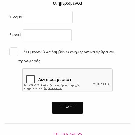
ενημερωμένοι!
Όνομα
*Email
*Συμφωνώ να λαμβάνω ενημερωτικά άρθρα και
προσφορές
ΣΧΕΤΙΚΆ ΆΡΘΡΑ