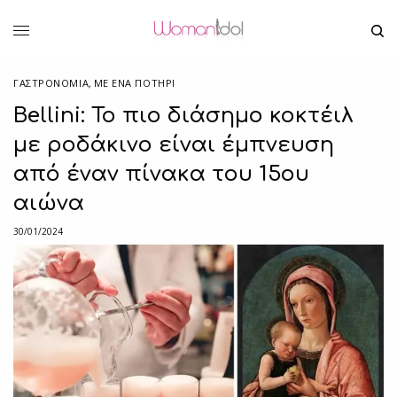
ΓΑΣΤΡΟΝΟΜΙΑ
,
ΜΕ ΈΝΑ ΠΟΤΉΡΙ
Bellini: Το πιο διάσημο κοκτέιλ
με ροδάκινο είναι έμπνευση
από έναν πίνακα του 15ου
αιώνα
30/01/2024