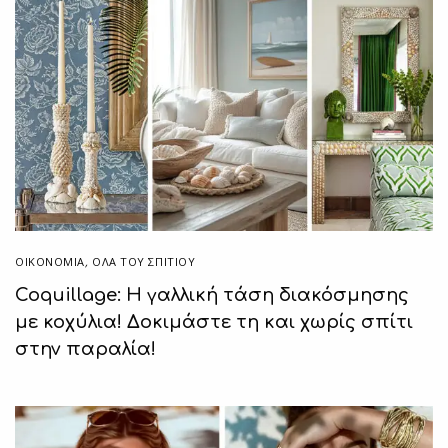
ΟΙΚΟΝΟΜΙΑ
,
ΌΛΑ ΤΟΥ ΣΠΙΤΙΟΥ
Coquillage: Η γαλλική τάση διακόσμησης
με κοχύλια! Δοκιμάστε τη και χωρίς σπίτι
στην παραλία!