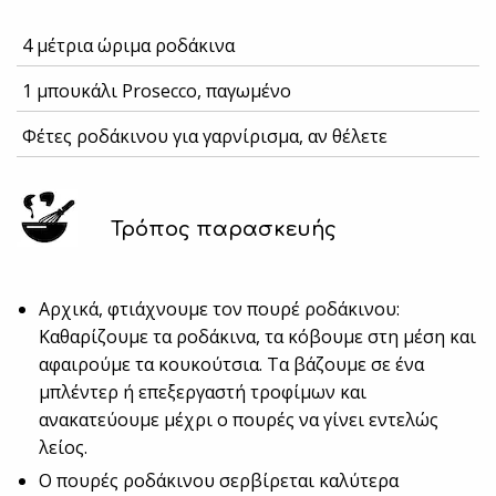
4 μέτρια ώριμα ροδάκινα
1 μπουκάλι Prosecco, παγωμένο
Φέτες ροδάκινου για γαρνίρισμα, αν θέλετε
Τρόπος παρασκευής
Αρχικά, φτιάχνουμε τον πουρέ ροδάκινου:
Καθαρίζουμε τα ροδάκινα, τα κόβουμε στη μέση και
αφαιρούμε τα κουκούτσια. Τα βάζουμε σε ένα
μπλέντερ ή επεξεργαστή τροφίμων και
ανακατεύουμε μέχρι ο πουρές να γίνει εντελώς
λείος.
Ο πουρές ροδάκινου σερβίρεται καλύτερα