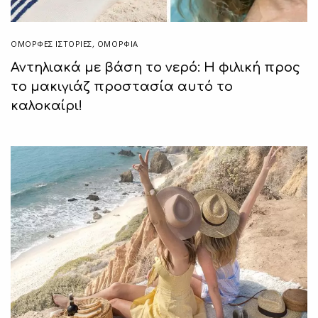
ΌΜΟΡΦΕΣ ΙΣΤΟΡΊΕΣ
,
ΟΜΟΡΦΙΑ
Αντηλιακά με βάση το νερό: Η φιλική προς
το μακιγιάζ προστασία αυτό το
καλοκαίρι!