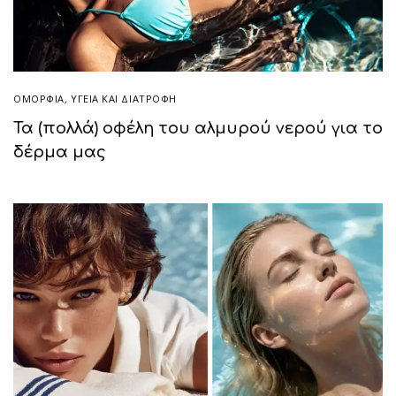
ΟΜΟΡΦΙΑ
,
ΥΓΕΊΑ ΚΑΙ ΔΙΑΤΡΟΦΉ
Τα (πολλά) οφέλη του αλμυρού νερού για το
δέρμα μας