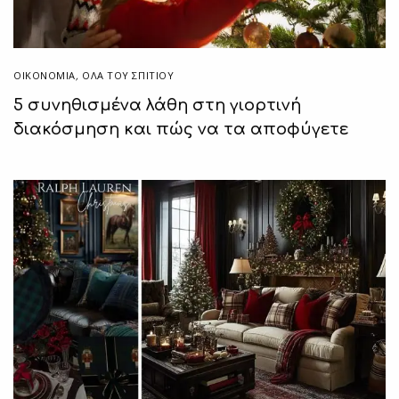
ΟΙΚΟΝΟΜΙΑ
,
ΌΛΑ ΤΟΥ ΣΠΙΤΙΟΥ
5 συνηθισμένα λάθη στη γιορτινή
διακόσμηση και πώς να τα αποφύγετε