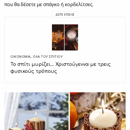
που θα δέσετε με σπάγκο ή κορδελίτσες.
ΔΕΊΤΕ ΕΠΊΣΗΣ
ΟΙΚΟΝΟΜΙΑ
,
ΌΛΑ ΤΟΥ ΣΠΙΤΙΟΥ
Το σπίτι μυρίζει… Χριστούγεννα με τρεις
φυσικούς τρόπους