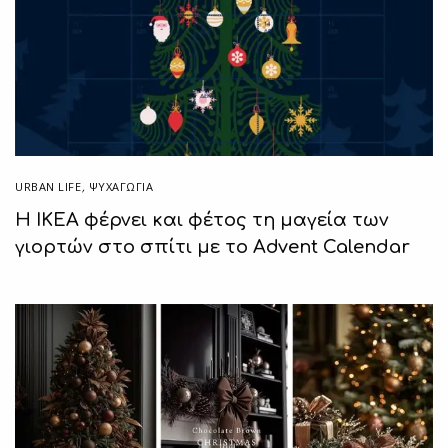
URBAN LIFE
,
ΨΥΧΑΓΩΓΙΑ
Η IKEA φέρνει και φέτος τη μαγεία των
γιορτών στο σπίτι με το Advent Calendar