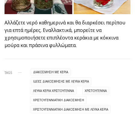
Αλλάζετε νερό καθημερινά και θα διαρκέσει περίπου
για επτά ημέρες. Εναλλακτικά, μπορείτε να
χρησιμοποιήσετε επιπλέοντα κεράκια με κόκκινα
μούρα και πράσινα φυλλώματα.
ΔΙΑΚΌΣΜΗΣΗ ΜΕ ΚΕΡΙΆ
TAGS
ΙΔΕΕΣ ΔΙΑΚΟΣΜΗΣΗΣ ΜΕ ΛΕΥΚΑ ΚΕΡΙΑ
ΛΕΥΚΑ ΚΕΡΙΑ ΧΡΙΣΤΟΥΓΕΝΝΑ
ΧΡΙΣΤΟΥΓΕΝΝΑ
ΧΡΙΣΤΟΥΓΕΝΝΙΑΤΙΚΗ ΔΙΑΚΟΣΜΗΣΗ
ΧΡΙΣΤΟΥΓΕΝΝΙΑΤΙΚΗ ΔΙΑΚΟΣΜΗΣΗ ΜΕ ΛΕΥΚΑ ΚΕΡΙΑ