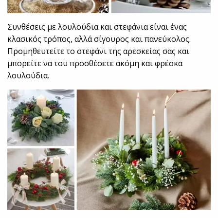
Συνθέσεις με λουλούδια και στεφάνια είναι ένας
κλασικός τρόπος, αλλά σίγουρος και πανεύκολος.
Προμηθευτείτε το στεφάνι της αρεσκείας σας και
μπορείτε να του προσθέσετε ακόμη και φρέσκα
λουλούδια.