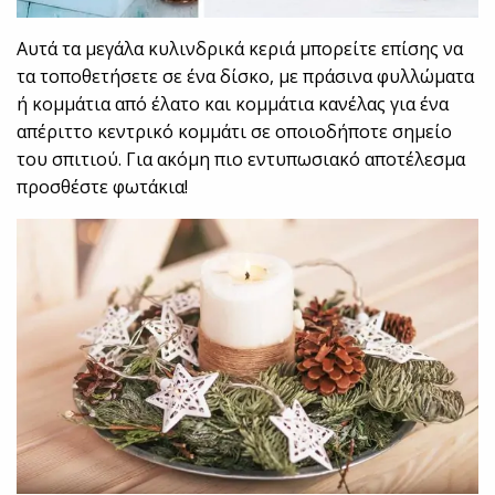
Αυτά τα μεγάλα κυλινδρικά κεριά μπορείτε επίσης να
τα τοποθετήσετε σε ένα δίσκο, με πράσινα φυλλώματα
ή κομμάτια από έλατο και κομμάτια κανέλας για ένα
απέριττο κεντρικό κομμάτι σε οποιοδήποτε σημείο
του σπιτιού. Για ακόμη πιο εντυπωσιακό αποτέλεσμα
προσθέστε φωτάκια!