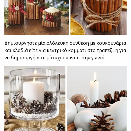
Δημιουργήστε μία ολόλευκη σύνθεση με κουκουνάρια
και κλαδιά είτε για κεντρικό κομμάτι στο τραπέζι ή για
να δημιουργήσετε μία «χειμωνιάτικη» γωνιά.