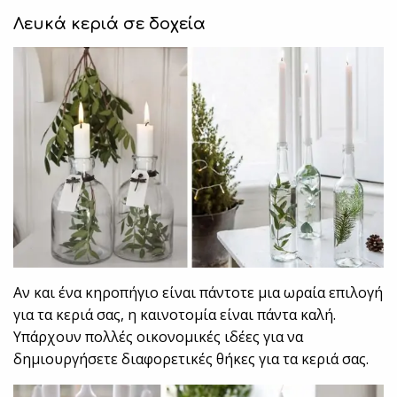
Λευκά κεριά σε δοχεία
Αν και ένα κηροπήγιο είναι πάντοτε μια ωραία επιλογή
για τα κεριά σας, η καινοτομία είναι πάντα καλή.
Υπάρχουν πολλές οικονομικές ιδέες για να
δημιουργήσετε διαφορετικές θήκες για τα κεριά σας.