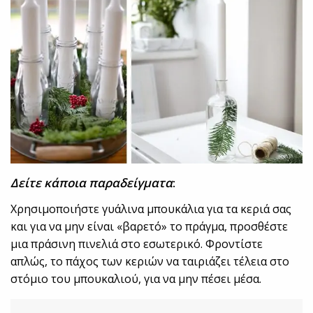
Δείτε κάποια παραδείγματα
:
Χρησιμοποιήστε γυάλινα μπουκάλια για τα κεριά σας
και για να μην είναι «βαρετό» το πράγμα, προσθέστε
μια πράσινη πινελιά στο εσωτερικό. Φροντίστε
απλώς, το πάχος των κεριών να ταιριάζει τέλεια στο
στόμιο του μπουκαλιού, για να μην πέσει μέσα.