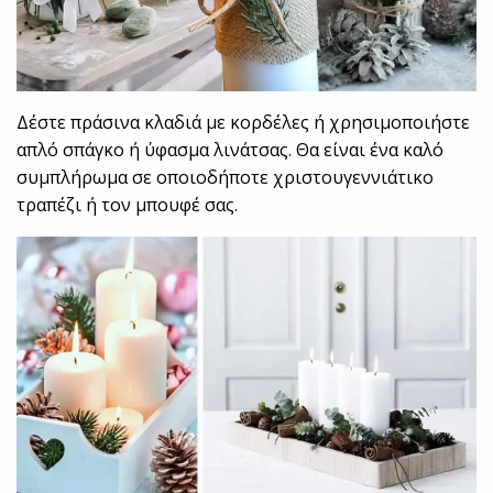
Δέστε πράσινα κλαδιά με κορδέλες ή χρησιμοποιήστε
απλό σπάγκο ή ύφασμα λινάτσας. Θα είναι ένα καλό
συμπλήρωμα σε οποιοδήποτε χριστουγεννιάτικο
τραπέζι ή τον μπουφέ σας.