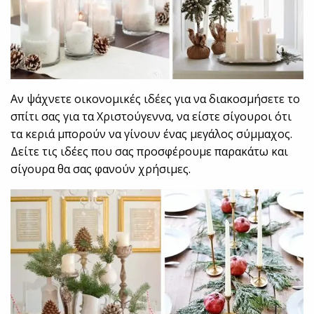
Αν ψάχνετε οικονομικές ιδέες για να διακοσμήσετε το
σπίτι σας για τα Χριστούγεννα, να είστε σίγουροι ότι
τα κεριά μπορούν να γίνουν ένας μεγάλος σύμμαχος.
Δείτε τις ιδέες που σας προσφέρουμε παρακάτω και
σίγουρα θα σας φανούν χρήσιμες.