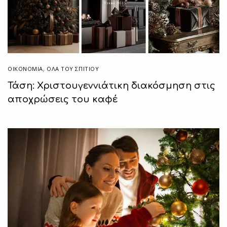
ΟΙΚΟΝΟΜΙΑ
,
ΌΛΑ ΤΟΥ ΣΠΙΤΙΟΥ
Τάση: Χριστουγεννιάτικη διακόσμηση στις
αποχρώσεις του καφέ