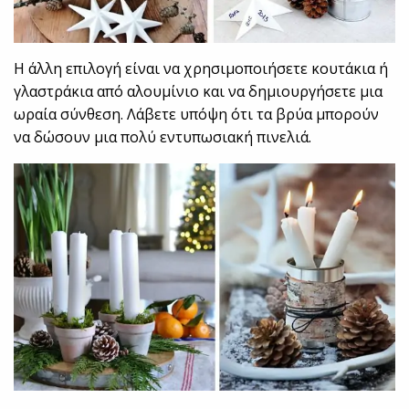
Η άλλη επιλογή είναι να χρησιμοποιήσετε κουτάκια ή
γλαστράκια από αλουμίνιο και να δημιουργήσετε μια
ωραία σύνθεση. Λάβετε υπόψη ότι τα βρύα μπορούν
να δώσουν μια πολύ εντυπωσιακή πινελιά.