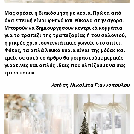
Μας αρέσει η διακόσμηση με κεριά. Πρώτα από
όλα επειδή είναι φθηνά και εύκολα στην αγορά.
Μπορούν να δημιουργήσουν κεντρικά κομμάτια
για το τραπέζι της τραπεζαρίας ή του σαλονιού,
ή μικρές χριστουγεννιάτικες γωνιές στο σπίτι.
Φέτος, τα απλά λευκά κεριά είναι της μόδας και
εμείς σε αυτό το άρθρο θα μοιραστούμε μερικές
γιορτινές και απλές ιδέες που ελπίζουμε να σας
εμπνεύσουν.
Από τη Νικολέτα Γιαννοπούλου