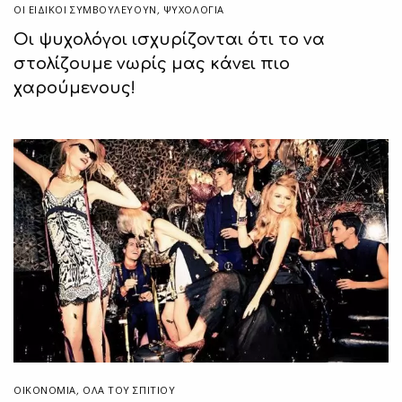
ΟΙ ΕΙΔΙΚΟΊ ΣΥΜΒΟΥΛΕΎΟΥΝ
,
ΨΥΧΟΛΟΓΙΑ
Οι ψυχολόγοι ισχυρίζονται ότι το να
στολίζουμε νωρίς μας κάνει πιο
χαρούμενους!
ΟΙΚΟΝΟΜΙΑ
,
ΌΛΑ ΤΟΥ ΣΠΙΤΙΟΥ