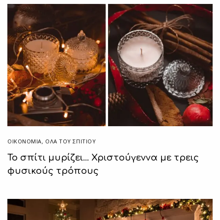
ΟΙΚΟΝΟΜΙΑ
,
ΌΛΑ ΤΟΥ ΣΠΙΤΙΟΥ
Το σπίτι μυρίζει… Χριστούγεννα με τρεις
φυσικούς τρόπους