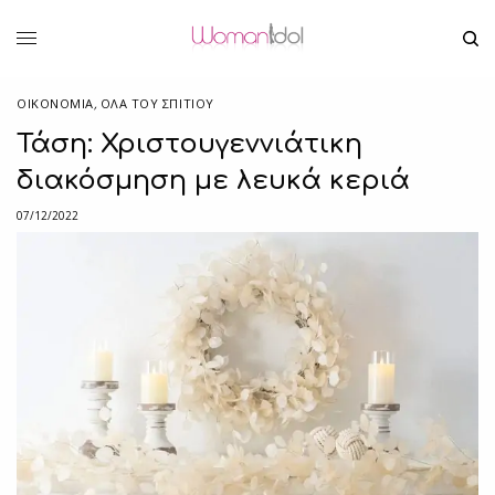
ΟΙΚΟΝΟΜΙΑ
,
ΌΛΑ ΤΟΥ ΣΠΙΤΙΟΥ
Τάση: Χριστουγεννιάτικη
διακόσμηση με λευκά κεριά
07/12/2022