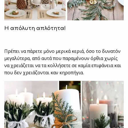
Η απόλυτη απλότητα!
Πρέπει να πάρετε μόνο μερικά κεριά, όσο το δυνατόν
μεγαλύτερα, από αυτά που παραμένουν όρθια χωρίς
να χρειάζεται να τα κολλήσετε σε καμία επιφάνεια και
που δεν χρειάζονται καν κηροπήγια.