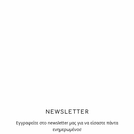
NEWSLETTER
Εγγραφείτε στο newsletter μας για να είσαστε πάντα
ενημερωμένοι!