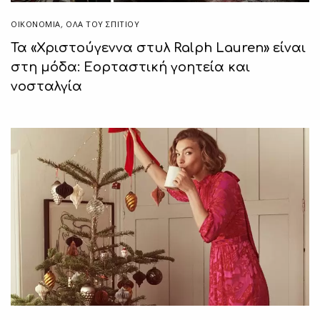
ΟΙΚΟΝΟΜΙΑ
,
ΌΛΑ ΤΟΥ ΣΠΙΤΙΟΥ
Τα «Χριστούγεννα στυλ Ralph Lauren» είναι
στη μόδα: Εορταστική γοητεία και
νοσταλγία