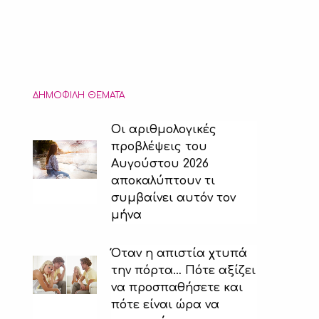
ΔΗΜΟΦΙΛΉ ΘΈΜΑΤΑ
Οι αριθμολογικές
προβλέψεις του
Αυγούστου 2026
αποκαλύπτουν τι
συμβαίνει αυτόν τον
μήνα
Όταν η απιστία χτυπά
την πόρτα… Πότε αξίζει
να προσπαθήσετε και
πότε είναι ώρα να