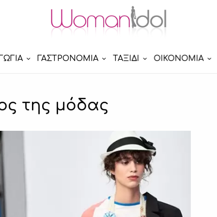
ΓΩΓΙΑ
ΓΑΣΤΡΟΝΟΜΙΑ
ΤΑΞΙΔΙ
ΟΙΚΟΝΟΜΙΑ
γος της μόδας