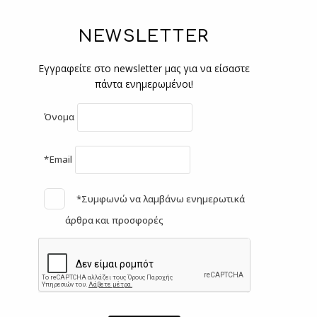
NEWSLETTER
Εγγραφείτε στο newsletter μας για να είσαστε
πάντα ενημερωμένοι!
Όνομα
*Email
*Συμφωνώ να λαμβάνω ενημερωτικά
άρθρα και προσφορές