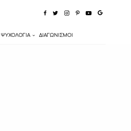
ΨΥΧΟΛΟΓΙΑ
ΔΙΑΓΩΝΙΣΜΟΙ