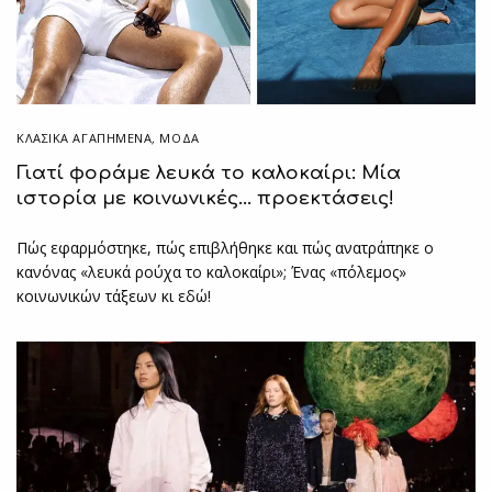
ΚΛΑΣΙΚΆ ΑΓΑΠΗΜΈΝΑ
,
ΜΟΔΑ
Γιατί φοράμε λευκά το καλοκαίρι: Μία
ιστορία με κοινωνικές… προεκτάσεις!
Πώς εφαρμόστηκε, πώς επιβλήθηκε και πώς ανατράπηκε ο
κανόνας «λευκά ρούχα το καλοκαίρι»; Ένας «πόλεμος»
κοινωνικών τάξεων κι εδώ!