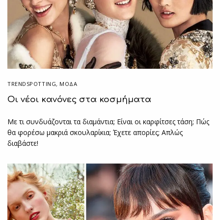
TRENDSPOTTING
,
ΜΟΔΑ
Οι νέοι κανόνες στα κοσμήματα
Με τι συνδυάζονται τα διαμάντια; Είναι οι καρφίτσες τάση; Πώς
θα φορέσω μακριά σκουλαρίκια; Έχετε απορίες; Απλώς
διαβάστε!