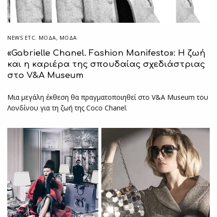
NEWS ETC. ΜΌΔΑ
,
ΜΟΔΑ
«Gabrielle Chanel. Fashion Manifesto»: Η ζωή
και η καριέρα της σπουδαίας σχεδιάστριας
στο V&A Museum
Μια μεγάλη έκθεση θα πραγματοποιηθεί στο V&A Museum του
Λονδίνου για τη ζωή της Coco Chanel.