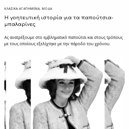
ΚΛΑΣΙΚΆ ΑΓΑΠΗΜΈΝΑ
,
ΜΟΔΑ
Η γοητευτική ιστορία για τα παπούτσια-
μπαλαρίνες
Ας ανατρέξουμε στο εμβληματικό παπούτσι και στους τρόπους
με τους οποίους εξελίχτηκε με την πάροδο του χρόνου.