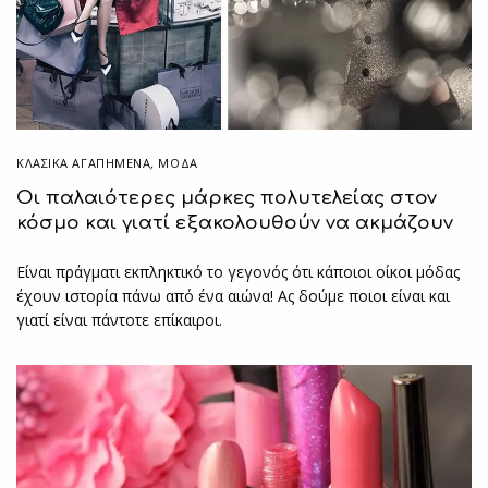
ΚΛΑΣΙΚΆ ΑΓΑΠΗΜΈΝΑ
,
ΜΟΔΑ
Οι παλαιότερες μάρκες πολυτελείας στον
κόσμο και γιατί εξακολουθούν να ακμάζουν
Είναι πράγματι εκπληκτικό το γεγονός ότι κάποιοι οίκοι μόδας
έχουν ιστορία πάνω από ένα αιώνα! Aς δούμε ποιοι είναι και
γιατί είναι πάντοτε επίκαιροι.