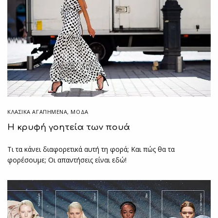
ΚΛΑΣΙΚΆ ΑΓΑΠΗΜΈΝΑ
,
ΜΟΔΑ
Η κρυφή γοητεία των πουά
Τι τα κάνει διαφορετικά αυτή τη φορά; Και πώς θα τα
φορέσουμε; Οι απαντήσεις είναι εδώ!