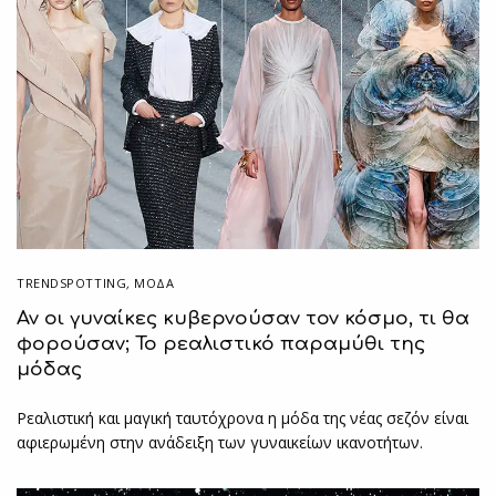
TRENDSPOTTING
,
ΜΟΔΑ
Αν οι γυναίκες κυβερνούσαν τον κόσμο, τι θα
φορούσαν; Το ρεαλιστικό παραμύθι της
μόδας
Ρεαλιστική και μαγική ταυτόχρονα η μόδα της νέας σεζόν είναι
αφιερωμένη στην ανάδειξη των γυναικείων ικανοτήτων.