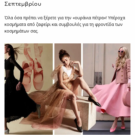
Σεπτεμβρίου
Όλα όσα πρέπει να ξέρετε για την «ουράνια πέτρα»! Υπέροχα
κοσμήματα από ζαφείρι και συμβουλές για τη φροντίδα των
κοσμημάτων σας.