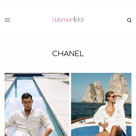
CHANEL