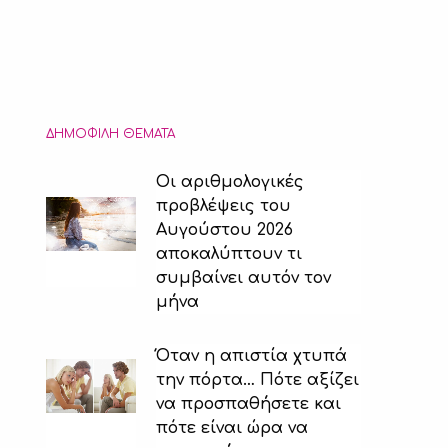
ΔΗΜΟΦΙΛΉ ΘΈΜΑΤΑ
Οι αριθμολογικές
προβλέψεις του
Αυγούστου 2026
αποκαλύπτουν τι
συμβαίνει αυτόν τον
μήνα
Όταν η απιστία χτυπά
την πόρτα… Πότε αξίζει
να προσπαθήσετε και
πότε είναι ώρα να