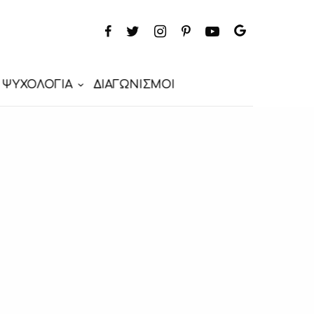
ΨΥΧΟΛΟΓΙΑ
ΔΙΑΓΩΝΙΣΜΟΙ