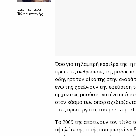
Elio Fiorucci:
Τέλος εποχής
Όσο για τη λαμπρή καριέρα της, η
πρώτους ανθρώπους της μόδας που
οδήγησε τον οίκο της στην αγορά
ενώ της χρεώνουν την εφεύρεση τ
αρχικά ως μπούστο για ένα από τα
στον κόσμο των σπορ σχεδιάζοντας
τους πρωτεργάτες του pret-a-porte
To 2009 της αποτίνουν τον τίτλο τ
υψηλότερης τιμής που μπορεί να δ