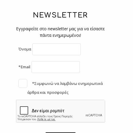
NEWSLETTER
Εγγραφείτε στο newsletter μας για να είσαστε
πάντα ενημερωμένοι!
Όνομα
*Email
*Συμφωνώ να λαμβάνω ενημερωτικά
άρθρα και προσφορές