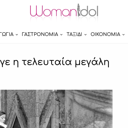
ΓΩΓΙΑ
ΓΑΣΤΡΟΝΟΜΙΑ
ΤΑΞΙΔΙ
ΟΙΚΟΝΟΜΙΑ
γε η τελευταία μεγάλη