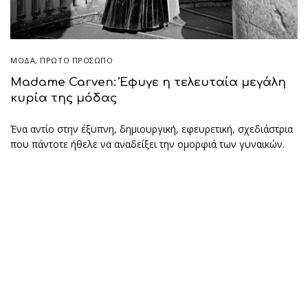
ΜΟΔΑ
,
ΠΡΏΤΟ ΠΡΌΣΩΠΟ
Madame Carven: Έφυγε η τελευταία μεγάλη
κυρία της μόδας
Ένα αντίο στην έξυπνη, δημιουργική, εφευρετική, σχεδιάστρια
που πάντοτε ήθελε να αναδείξει την ομορφιά των γυναικών.