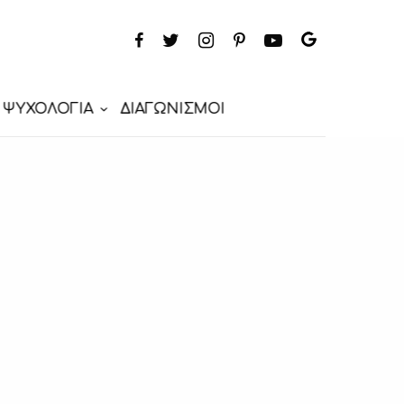
ΨΥΧΟΛΟΓΙΑ
ΔΙΑΓΩΝΙΣΜΟΙ