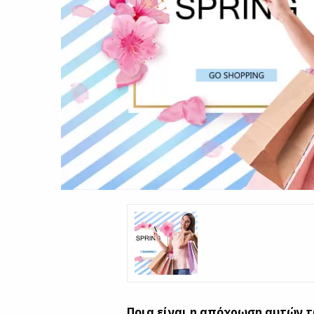
Ποια είναι η απόχρωση αυτών τ