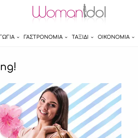
ΓΩΓΙΑ
ΓΑΣΤΡΟΝΟΜΙΑ
ΤΑΞΙΔΙ
ΟΙΚΟΝΟΜΙΑ
ng!