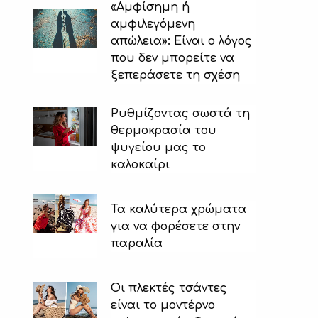
«Αμφίσημη ή
αμφιλεγόμενη
απώλεια»: Είναι ο λόγος
που δεν μπορείτε να
ξεπεράσετε τη σχέση
Ρυθμίζοντας σωστά τη
θερμοκρασία του
ψυγείου μας το
καλοκαίρι
Τα καλύτερα χρώματα
για να φορέσετε στην
παραλία
Οι πλεκτές τσάντες
είναι το μοντέρνο