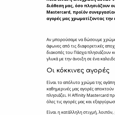
διάθεση μας, όσο πλησιάζουν οι
Mastercard, προϊόν συνεργασίας
αγορές μας χρωματίζοντας την 
Αν μπορούσαμε να δώσουμε χρώμα 
άφωνες από τις διαφορετικές αποχ
διακοπές του Πάσχα πλησιάζουν κα
γλυκά με την άνοιξη σε ένα καλειδ
Οι κόκκινες αγορές
Είναι το απόλυτο χρώμα της αγάπης
καθημερινές μας αγορές αποκτού
πλησιάζει. Η Affinity Mastercard 
όλες τις αγορές μας και εξαργύρωσ
Είναι η κατάλληλη στιγμή, λοιπόν, 