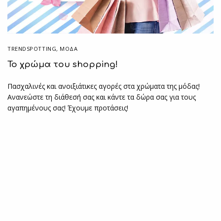
TRENDSPOTTING
,
ΜΟΔΑ
Το χρώμα του shopping!
Πασχαλινές και ανοιξιάτικες αγορές στα χρώματα της μόδας!
Ανανεώστε τη διάθεσή σας και κάντε τα δώρα σας για τους
αγαπημένους σας! Έχουμε προτάσεις!