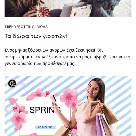
TRENDSPOTTING
,
ΜΟΔΑ
Τα δώρα των γιορτών!
Ένας μήνας ξέφρενων αγορών έχει ξεκινήσει! Kαι
ονειρευόμαστε έναν έξυπνο τρόπο να μας επιβραβεύσει για τη
γενναιοδωρία των προθέσεών μας!
10