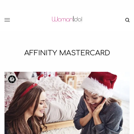
AFFINITY MASTERCARD
7