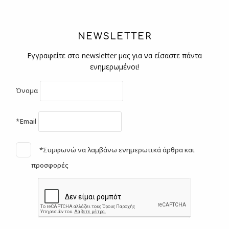
NEWSLETTER
Εγγραφείτε στο newsletter μας για να είσαστε πάντα
ενημερωμένοι!
Όνομα
*Email
*Συμφωνώ να λαμβάνω ενημερωτικά άρθρα και
προσφορές