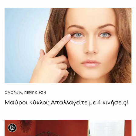
ΟΜΟΡΦΙΑ
,
ΠΕΡΙΠΟΊΗΣΗ
Μαύροι κύκλοι; Απαλλαγείτε με 4 κινήσεις!
10