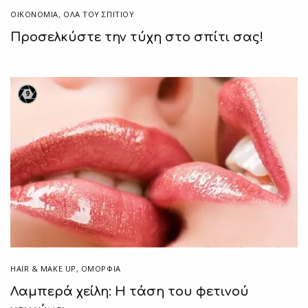
ΟΙΚΟΝΟΜΙΑ
,
ΌΛΑ ΤΟΥ ΣΠΙΤΙΟΥ
Προσελκύστε την τύχη στο σπίτι σας!
9
HAIR & MAKE UP
,
ΟΜΟΡΦΙΑ
Λαμπερά χείλη: Η τάση του φετινού