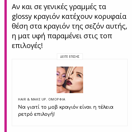
Αν και σε γενικές γραμμές τα
glossy κραγιόν κατέχουν κορυφαία
θέση στα κραγιόν της σεζόν αυτής,
η ματ υφή παραμένει στις τοπ
επιλογές!
ΔΕΊΤΕ ΕΠΊΣΗΣ
HAIR & MAKE UP
,
ΟΜΟΡΦΙΑ
Να γιατί το μοβ κραγιόν είναι η τέλεια
ρετρό επιλογή!