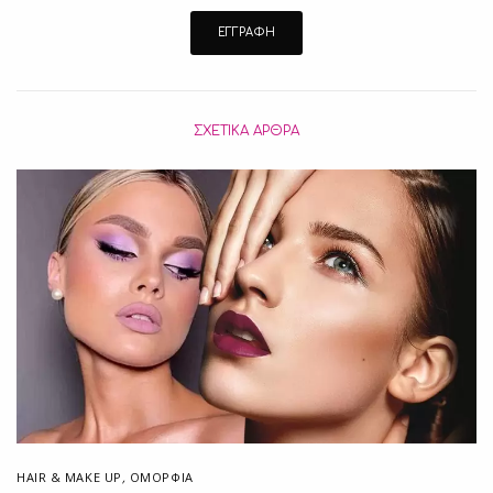
ΣΧΕΤΙΚΆ ΆΡΘΡΑ
HAIR & MAKE UP
,
ΟΜΟΡΦΙΑ