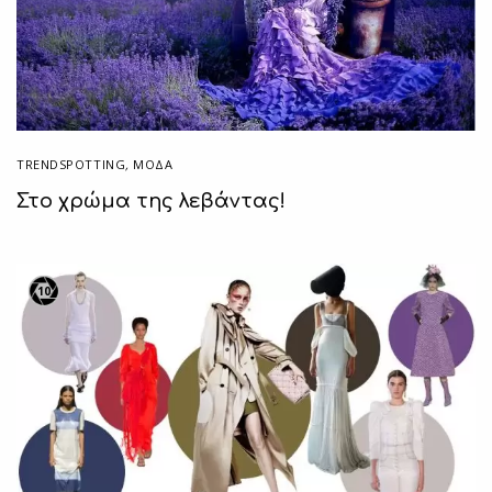
TRENDSPOTTING
,
ΜΟΔΑ
Στο χρώμα της λεβάντας!
10