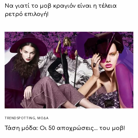
Να γιατί το μοβ κραγιόν είναι η τέλεια
ρετρό επιλογή!
TRENDSPOTTING
,
ΜΟΔΑ
Τάση μόδα: Οι 50 αποχρώσεις… του μοβ!