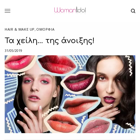
HAIR & MAKE UP
,
ΟΜΟΡΦΙΑ
Τα χείλη… της άνοιξης!
31/05/2019