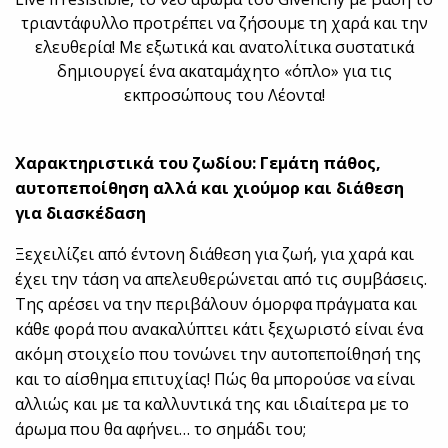
τριαντάφυλλο προτρέπει να ζήσουμε τη χαρά και την
ελευθερία! Με εξωτικά και ανατολίτικα συστατικά
δημιουργεί ένα ακαταμάχητο «όπλο» για τις
εκπροσώπους του Λέοντα!
Χαρακτηριστικά του ζωδίου: Γεμάτη πάθος,
αυτοπεποίθηση αλλά και χιούμορ και διάθεση
για διασκέδαση
Ξεχειλίζει από έντονη διάθεση για ζωή, για χαρά και
έχει την τάση να απελευθερώνεται από τις συμβάσεις.
Της αρέσει να την περιβάλουν όμορφα πράγματα και
κάθε φορά που ανακαλύπτει κάτι ξεχωριστό είναι ένα
ακόμη στοιχείο που τονώνει την αυτοπεποίθησή της
και το αίσθημα επιτυχίας! Πώς θα μπορούσε να είναι
αλλιώς και με τα καλλυντικά της και ιδιαίτερα με το
άρωμα που θα αφήνει… το σημάδι του;