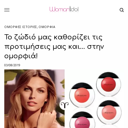
ΌΜΟΡΦΕΣ ΙΣΤΟΡΊΕΣ
,
ΟΜΟΡΦΙΑ
Το ζώδιό μας καθορίζει τις
προτιμήσεις μας και… στην
ομορφιά!
03/08/2019