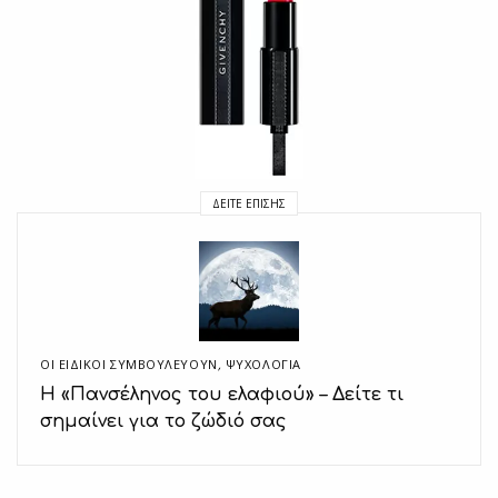
ΔΕΊΤΕ ΕΠΊΣΗΣ
ΟΙ ΕΙΔΙΚΟΊ ΣΥΜΒΟΥΛΕΎΟΥΝ
,
ΨΥΧΟΛΟΓΙΑ
Η «Πανσέληνος του ελαφιού» – Δείτε τι
σημαίνει για το ζώδιό σας