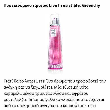
Προτεινόμενο προϊόν: Live Irresistible, Givenchy
Γιατί θα το λατρέψετε: Ένα άρωμα που τροφοδοτεί την
ανάγκη σας να ξεχωρίζετε. Μία εθιστική νότα
καραμελωμένου τριαντάφυλλου και αφράτου
μαντελέν (το διάσημο γαλλικό γλυκό), που τονίζονται
από το αισθησιακό άγγιγμα του καρπού tonka. Το