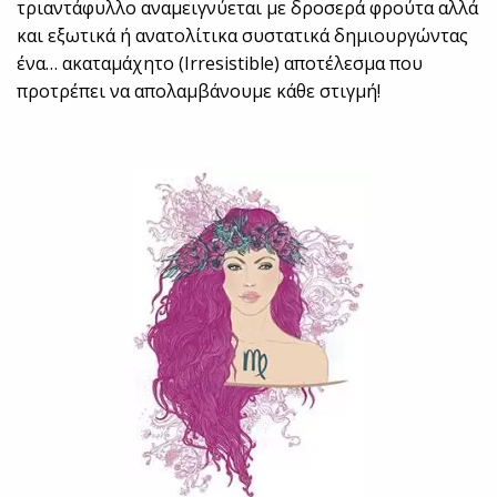
τριαντάφυλλο αναμειγνύεται με δροσερά φρούτα αλλά
και εξωτικά ή ανατολίτικα συστατικά δημιουργώντας
ένα… ακαταμάχητο (Irresistible) αποτέλεσμα που
προτρέπει να απολαμβάνουμε κάθε στιγμή!