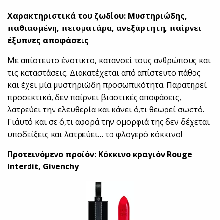
Χαρακτηριστικά του ζωδίου: Μυστηριώδης,
παθιασμένη, πεισματάρα, ανεξάρτητη, παίρνει
έξυπνες αποφάσεις
Με απίστευτο ένστικτο, κατανοεί τους ανθρώπους και
τις καταστάσεις. Διακατέχεται από απίστευτο πάθος
και έχει μία μυστηριώδη προσωπικότητα. Παρατηρεί
προσεκτικά, δεν παίρνει βιαστικές αποφάσεις,
λατρεύει την ελευθερία και κάνει ό,τι θεωρεί σωστό.
Γι΄αυτό και σε ό,τι αφορά την ομορφιά της δεν δέχεται
υποδείξεις και λατρεύει… το φλογερό κόκκινο!
Προτεινόμενο προϊόν: Kόκκινο κραγιόν Rouge
Interdit, Givenchy