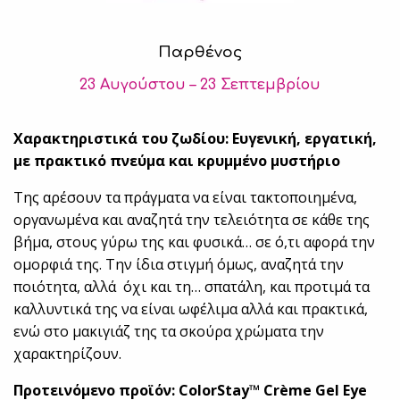
Παρθένος
23 Αυγούστου – 23 Σεπτεμβρίου
Χαρακτηριστικά του ζωδίου: Ευγενική, εργατική,
με πρακτικό πνεύμα και κρυμμένο μυστήριο
Της αρέσουν τα πράγματα να είναι τακτοποιημένα,
οργανωμένα και αναζητά την τελειότητα σε κάθε της
βήμα, στους γύρω της και φυσικά… σε ό,τι αφορά την
ομορφιά της. Την ίδια στιγμή όμως, αναζητά την
ποιότητα, αλλά όχι και τη… σπατάλη, και προτιμά τα
καλλυντικά της να είναι ωφέλιμα αλλά και πρακτικά,
ενώ στο μακιγιάζ της τα σκούρα χρώματα την
χαρακτηρίζουν.
Προτεινόμενο προϊόν: ColorStay™ Crème Gel Eye