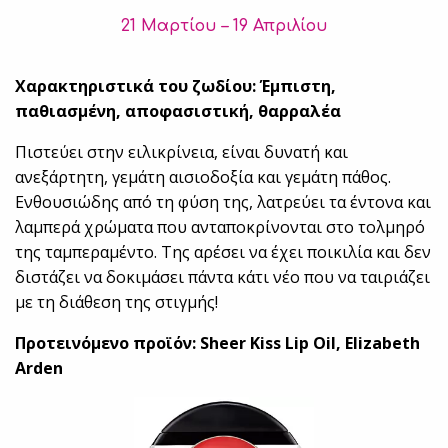
21 Μαρτίου
–
19 Απριλίου
Χαρακτηριστικά του ζωδίου: Έμπιστη,
παθιασμένη, αποφασιστική, θαρραλέα
Πιστεύει στην ειλικρίνεια, είναι δυνατή και
ανεξάρτητη, γεμάτη αισιοδοξία και γεμάτη πάθος.
Ενθουσιώδης από τη φύση της, λατρεύει τα έντονα και
λαμπερά χρώματα που ανταποκρίνονται στο τολμηρό
της ταμπεραμέντο. Της αρέσει να έχει ποικιλία και δεν
διστάζει να δοκιμάσει πάντα κάτι νέο που να ταιριάζει
με τη διάθεση της στιγμής!
Προτεινόμενο προϊόν: Sheer Kiss Lip Oil, Elizabeth
Arden