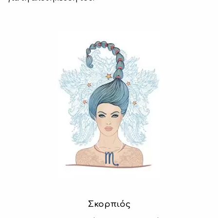
Σκορπιός