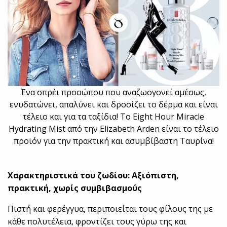
Ένα σπρέι προσώπου που αναζωογονεί αμέσως,
ενυδατώνει, απαλύνει και δροσίζει το δέρμα και είναι
τέλειο και για τα ταξίδια! Το Eight Hour Miracle
Hydrating Mist από την Elizabeth Arden είναι το τέλειο
προϊόν για την πρακτική και ασυμβίβαστη Ταυρίνα!
Χαρακτηριστικά του ζωδίου: Αξιόπιστη,
πρακτική, χωρίς συμβιβασμούς
Πιστή και φερέγγυα, περιποιείται τους φίλους της με
κάθε πολυτέλεια, φροντίζει τους γύρω της και