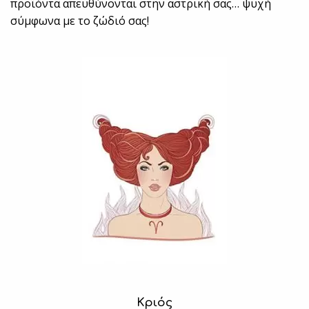
προϊόντα απευθύνονται στην αστρική σας… ψυχή
σύμφωνα με το ζώδιό σας!
Κριός