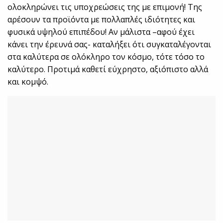
ολοκληρώνει τις υποχρεώσεις της με επιμονή! Της
αρέσουν τα προϊόντα με πολλαπλές ιδιότητες και
φυσικά υψηλού επιπέδου! Αν μάλιστα –αφού έχει
κάνει την έρευνά σας- καταλήξει ότι συγκαταλέγονται
στα καλύτερα σε ολόκληρο τον κόσμο, τότε τόσο το
καλύτερο. Προτιμά καθετί εύχρηστο, αξιόπιστο αλλά
και κομψό.