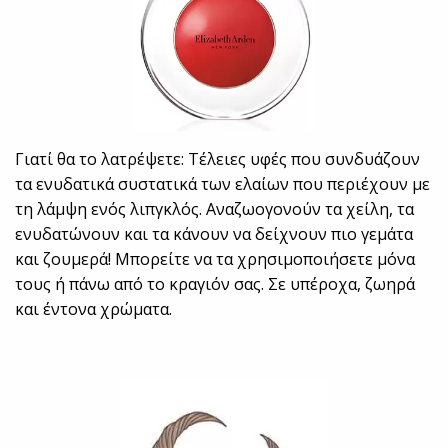
Γιατί θα το λατρέψετε: Τέλειες υφές που συνδυάζουν
τα ενυδατικά συστατικά των ελαίων που περιέχουν με
τη λάμψη ενός λιπγκλός. Αναζωογονούν τα χείλη, τα
ενυδατώνουν και τα κάνουν να δείχνουν πιο γεμάτα
και ζουμερά! Μπορείτε να τα χρησιμοποιήσετε μόνα
τους ή πάνω από το κραγιόν σας. Σε υπέροχα, ζωηρά
και έντονα χρώματα.