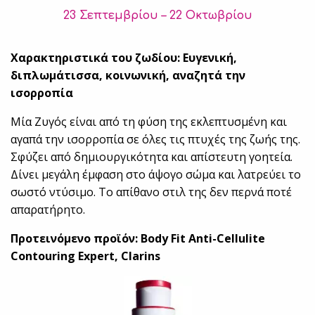
23 Σεπτεμβρίου – 22 Οκτωβρίου
Χαρακτηριστικά του ζωδίου: Ευγενική,
διπλωμάτισσα, κοινωνική, αναζητά την
ισορροπία
Μία Ζυγός είναι από τη φύση της εκλεπτυσμένη και
αγαπά την ισορροπία σε όλες τις πτυχές της ζωής της.
Σφύζει από δημιουργικότητα και απίστευτη γοητεία.
Δίνει μεγάλη έμφαση στο άψογο σώμα και λατρεύει το
σωστό ντύσιμο. Το απίθανο στιλ της δεν περνά ποτέ
απαρατήρητο.
Προτεινόμενο προϊόν: Body Fit Anti-Cellulite
Contouring Expert, Clarins