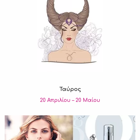
Ταύρος
20 Απριλίου – 20 Μαίου