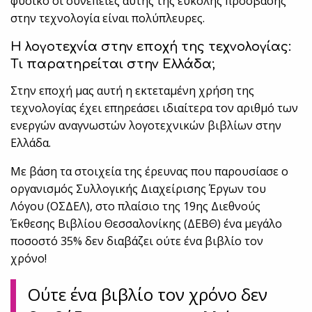
φυσικό οι συνέπειες αυτής της εύκολης πρόσβασης
στην τεχνολογία είναι πολύπλευρες.
Η λογοτεχνία στην εποχή της τεχνολογίας:
Τι παρατηρείται στην Ελλάδα;
Στην εποχή μας αυτή η εκτεταμένη χρήση της
τεχνολογίας έχει επηρεάσει ιδιαίτερα τον αριθμό των
ενεργών αναγνωστών λογοτεχνικών βιβλίων στην
Ελλάδα.
Με βάση τα στοιχεία της έρευνας που παρουσίασε ο
οργανισμός Συλλογικής Διαχείρισης Έργων του
Λόγου (ΟΣΔΕΛ), στο πλαίσιο της 19ης Διεθνούς
Έκθεσης Βιβλίου Θεσσαλονίκης (ΔΕΒΘ) ένα μεγάλο
ποσοστό 35% δεν διαβάζει ούτε ένα βιβλίο τον
χρόνο!
Ούτε ένα βιβλίο τον χρόνο δεν