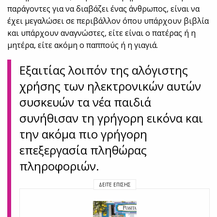
παράγοντες για να διαβάζει ένας άνθρωπος, είναι να
έχει μεγαλώσει σε περιβάλλον όπου υπάρχουν βιβλία
και υπάρχουν αναγνώστες, είτε είναι ο πατέρας ή η
μητέρα, είτε ακόμη ο παππούς ή η γιαγιά.
Εξαιτίας λοιπόν της αλόγιστης
χρήσης των ηλεκτρονικών αυτών
συσκευών τα νέα παιδιά
συνήθισαν τη γρήγορη εικόνα και
την ακόμα πιο γρήγορη
επεξεργασία πληθώρας
πληροφοριών.
ΔΕΊΤΕ ΕΠΊΣΗΣ