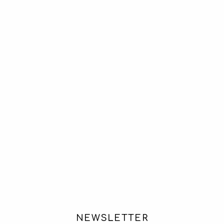
NEWSLETTER