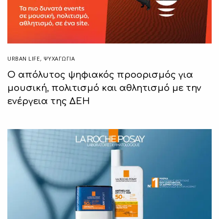
URBAN LIFE
,
ΨΥΧΑΓΩΓΙΑ
Ο απόλυτος ψηφιακός προορισμός για
μουσική, πολιτισμό και αθλητισμό με την
ενέργεια της ΔΕΗ