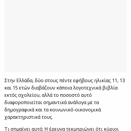
Στην Ελλάδα, δύο στους πέντε εφήβους ηλικίας 11, 13
και 15 ετών διαβάζουν κάποια λογοτεχνικά βιβλία
εκτός σχολείου, αλλά το ποσοστό αυτό
διαφοροποιείται σημαντικά ανάλογα με τα
δημογραφικά και τα κοινωνικό-οικονομικά
χαρακτηριστικά τους.
Τι σημαίνει αυτό; Η έρευνα τεκμηριώνει ότι κύριοι