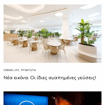
URBAN LIFE
,
ΨΥΧΑΓΩΓΙΑ
Νέα εικόνα. Οι ίδιες αγαπημένες γεύσεις!