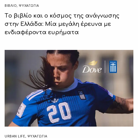
ΒΙΒΛΊΟ
,
ΨΥΧΑΓΩΓΙΑ
Tο βιβλίο και ο κόσμος της ανάγνωσης
στην Ελλάδα: Μία μεγάλη έρευνα με
ενδιαφέροντα ευρήματα
URBAN LIFE
,
ΨΥΧΑΓΩΓΙΑ