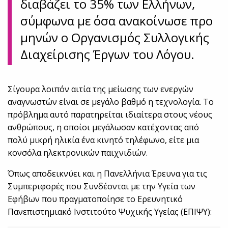
διαβάζει το 35% των Ελλήνων,
σύμφωνα με όσα ανακοίνωσε προ
μηνών ο Οργανισμός Συλλογικής
Διαχείρισης Έργων του Λόγου.
Σίγουρα λοιπόν αιτία της μείωσης των ενεργών
αναγνωστών είναι σε μεγάλο βαθμό η τεχνολογία. Το
πρόβλημα αυτό παρατηρείται ιδιαίτερα στους νέους
ανθρώπους, η οποίοι μεγάλωσαν κατέχοντας από
πολύ μικρή ηλικία ένα κινητό τηλέφωνο, είτε μια
κονσόλα ηλεκτρονικών παιχνιδιών.
Όπως αποδεικνύει και η Πανελλήνια Έρευνα για τις
Συμπεριφορές που Συνδέονται με την Υγεία των
Εφήβων που πραγματοποίησε το Ερευνητικό
Πανεπιστημιακό Ινστιτούτο Ψυχικής Υγείας (ΕΠΙΨΥ):