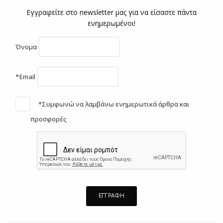
Εγγραφείτε στο newsletter μας για να είσαστε πάντα
ενημερωμένοι!
Όνομα
*Email
*Συμφωνώ να λαμβάνω ενημερωτικά άρθρα και
προσφορές