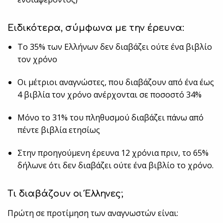
Ειδικότερα, σύμφωνα με την έρευνα:
Το 35% των Ελλήνων δεν διαβάζει ούτε ένα βιβλίο
τον χρόνο
Οι μέτριοι αναγνώστες, που διαβάζουν από ένα έως
4 βιβλία τον χρόνο ανέρχονται σε ποσοστό 34%
Μόνο το 31% του πληθυσμού διαβάζει πάνω από
πέντε βιβλία ετησίως
Στην προηγούμενη έρευνα 12 χρόνια πριν, το 65%
δήλωνε ότι δεν διαβάζει ούτε ένα βιβλίο το χρόνο.
Τι διαβάζουν οι Έλληνες;
Πρώτη σε προτίμηση των αναγνωστών είναι: