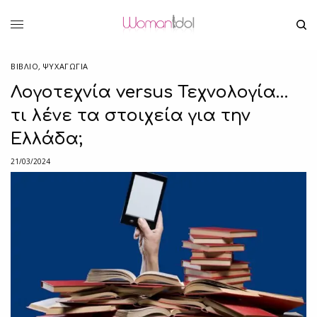
ΒΙΒΛΊΟ
,
ΨΥΧΑΓΩΓΙΑ
Λογοτεχνία versus Τεχνολογία…
τι λένε τα στοιχεία για την
Ελλάδα;
21/03/2024