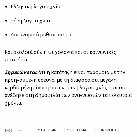
Ελληνική λογοτεχνία
Ξένη λογοτεχνία
Αστυνομικό μυθιστόρημα
Και ακολουθούν η ψυχολογία και οι κοινωνικές
επιστήμες
Σημειώνεται
ότι η κατάταξη είναι παρόμοια με την
προηγούμενη έρευνα, με τη διαφορά ότι μεγάλη
κερδισμένη είναι η αστυνομική λογοτεχνία, η οποία
ανέβηκε στη δημοφιλία των αναγνωστών τα τελευταία
χρόνια.
PSYCHAGOGIA
ΛΟΓΟΤΕΧΝΙΑ
ΤΕΧΝΟΛΟΓΊΑ
TAGS