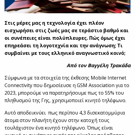
Στις μέρες μας η τεχνολογία έχει πλέον
εισχωρήσει στις ζωές μας σε τεράστιο βαθμό και
οι συνέπειες είναι πολύπλευρες. Πώς όμως έχει
επηρεάσει τη λογοτεχνία και την ανάγνωση; Τι
συμβαίνει με τους ελληνικό αναγνωστικό κοινό;
Από τον Βαγγέλη Τρακάδα
Σύμφωνα με τα στοιχεία της έκθεσης Mobile Internet
Connectivity που δημοσίευσε η GSM Association για το
2023, μπορούμε να παρατηρήσουμε πως το 55% του
πληθυσμού της Γης, χρησιμοποιεί κινητό τηλέφωνο.
Αυτό αποδεικνύει πως περίπου 4,3 δισεκατομμύρια
άτομα στον πλανήτη έχουν στην κατοχή τους
τουλάχιστον ένα κινητό τηλέφωνο. Όπως είναι