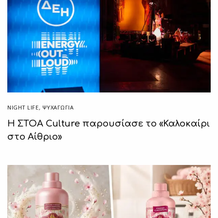
NIGHT LIFE
,
ΨΥΧΑΓΩΓΙΑ
H ΣΤΟΑ Culture παρουσίασε το «Καλοκαίρι
στο Αίθριο»