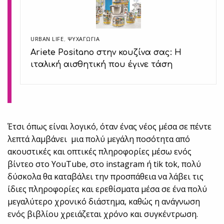
URBAN LIFE
,
ΨΥΧΑΓΩΓΙΑ
Ariete Positano στην κουζίνα σας: Η
ιταλική αισθητική που έγινε τάση
Έτσι όπως είναι λογικό, όταν ένας νέος μέσα σε πέντε
λεπτά λαμβάνει μια πολύ μεγάλη ποσότητα από
ακουστικές και οπτικές πληροφορίες μέσω ενός
βίντεο στο YouTube, στο instagram ή tik tοk, πολύ
δύσκολα θα καταβάλει την προσπάθεια να λάβει τις
ίδιες πληροφορίες και ερεθίσματα μέσα σε ένα πολύ
μεγαλύτερο χρονικό διάστημα, καθώς η ανάγνωση
ενός βιβλίου χρειάζεται χρόνο και συγκέντρωση.