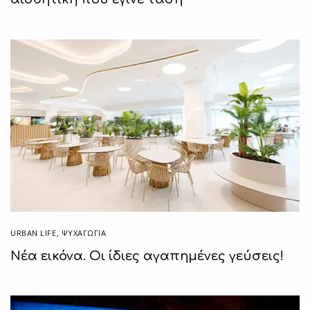
URBAN LIFE
,
ΨΥΧΑΓΩΓΙΑ
Νέα εικόνα. Οι ίδιες αγαπημένες γεύσεις!