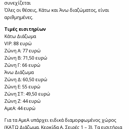
συνεχίζεται
Όλες οι θέσεις, Κάτω και Άνω διαζώματος, είναι
αριθμημένες.
Τιμές εισιτηρίων
Κάτω Διάζωμα
VIP: 88 ευρώ
Ζώνη A: 77 ευρώ
Ζώνη B: 71,50 ευρώ
Ζώνη Γ: 66 ευρώ
Άνω Διάζωμα
Ζώνη Δ: 60,50 ευρώ
Ζώνη E: 55 ευρώ
Ζώνη ΣΤ: 49,50 ευρώ
Ζώνη Ζ: 44 ευρώ
ΑμεΑ: 44 ευρώ
Για τα ΑμεΑ υπάρχει ειδικά διαμορφωμένος χώρος
(ΚΑΤΩ Διάζωμα, Κερκίδα Α, Σειρές 1 – 3). Τα εισιτήρια