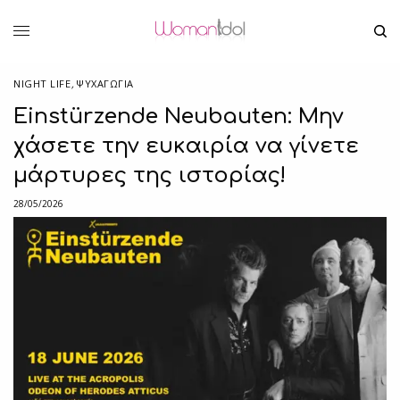
NIGHT LIFE
,
ΨΥΧΑΓΩΓΙΑ
Einstürzende Neubauten: Μην
χάσετε την ευκαιρία να γίνετε
μάρτυρες της ιστορίας!
28/05/2026