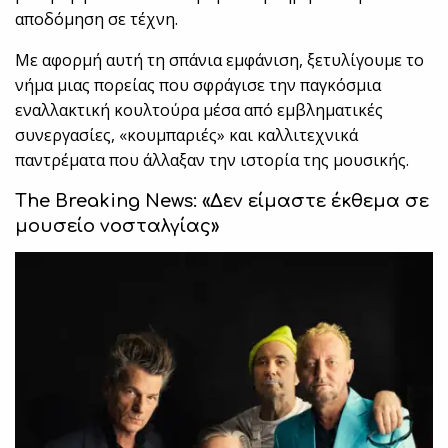
αποδόμηση σε τέχνη.
Με αφορμή αυτή τη σπάνια εμφάνιση, ξετυλίγουμε το
νήμα μιας πορείας που σφράγισε την παγκόσμια
εναλλακτική κουλτούρα μέσα από εμβληματικές
συνεργασίες, «κουμπαριές» και καλλιτεχνικά
παντρέματα που άλλαξαν την ιστορία της μουσικής.
The Breaking News: «Δεν είμαστε έκθεμα σε
μουσείο νοσταλγίας»