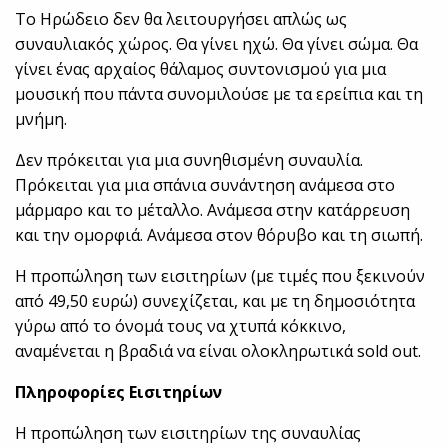
Το Ηρώδειο δεν θα λειτουργήσει απλώς ως
συναυλιακός χώρος. Θα γίνει ηχώ. Θα γίνει σώμα. Θα
γίνει ένας αρχαίος θάλαμος συντονισμού για μια
μουσική που πάντα συνομιλούσε με τα ερείπια και τη
μνήμη.
Δεν πρόκειται για μια συνηθισμένη συναυλία.
Πρόκειται για μια σπάνια συνάντηση ανάμεσα στο
μάρμαρο και το μέταλλο. Ανάμεσα στην κατάρρευση
και την ομορφιά. Ανάμεσα στον θόρυβο και τη σιωπή.
Η προπώληση των εισιτηρίων (με τιμές που ξεκινούν
από 49,50 ευρώ) συνεχίζεται, και με τη δημοσιότητα
γύρω από το όνομά τους να χτυπά κόκκινο,
αναμένεται η βραδιά να είναι ολοκληρωτικά sold out.
Πληροφορίες Εισιτηρίων
Η προπώληση των εισιτηρίων της συναυλίας