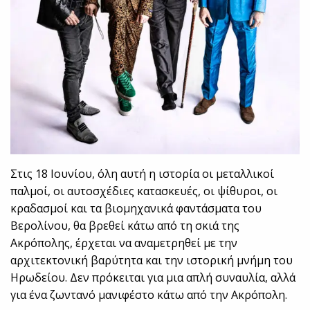
Στις 18 Ιουνίου, όλη αυτή η ιστορία οι μεταλλικοί
παλμοί, οι αυτοσχέδιες κατασκευές, οι ψίθυροι, οι
κραδασμοί και τα βιομηχανικά φαντάσματα του
Βερολίνου, θα βρεθεί κάτω από τη σκιά της
Ακρόπολης, έρχεται να αναμετρηθεί με την
αρχιτεκτονική βαρύτητα και την ιστορική μνήμη του
Ηρωδείου. Δεν πρόκειται για μια απλή συναυλία, αλλά
για ένα ζωντανό μανιφέστο κάτω από την Ακρόπολη.