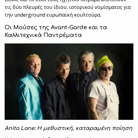
τις δύο πλευρές του ίδιου, ιστορικού νομίσματος για
την underground ευρωπαϊκή κουλτούρα.
Οι Μούσες της Avant-Garde και τα
Καλλιτεχνικά Παντρέματα
Anita Lane: Η μεθυστική, καταραμένη ποίηση