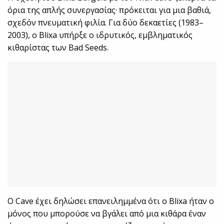
όρια της απλής συνεργασίας· πρόκειται για μια βαθιά,
σχεδόν πνευματική φιλία. Για δύο δεκαετίες (1983–
2003), ο Blixa υπήρξε ο ιδρυτικός, εμβληματικός
κιθαρίστας των Bad Seeds.
Ο Cave έχει δηλώσει επανειλημμένα ότι ο Blixa ήταν ο
μόνος που μπορούσε να βγάλει από μια κιθάρα έναν