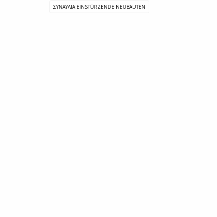
ΣΥΝΑΥΛΙΑ EINSTÜRZENDE NEUBAUTEN