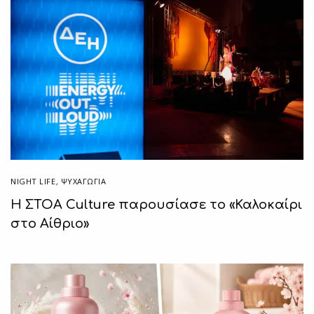
NIGHT LIFE
,
ΨΥΧΑΓΩΓΙΑ
H ΣΤΟΑ Culture παρουσίασε το «Καλοκαίρι
στο Αίθριο»