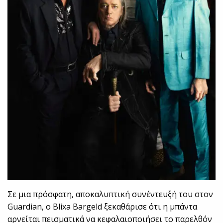
Σε μια πρόσφατη, αποκαλυπτική συνέντευξή του στον
Guardian, ο Blixa Bargeld ξεκαθάρισε ότι η μπάντα
αρνείται πεισματικά να κεφαλαιοποιήσει το παρελθόν