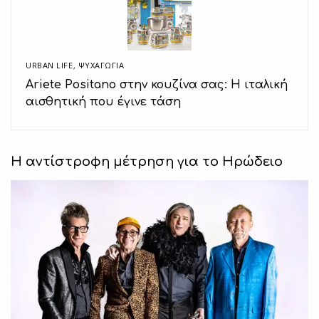
URBAN LIFE
,
ΨΥΧΑΓΩΓΙΑ
Ariete Positano στην κουζίνα σας: Η ιταλική
αισθητική που έγινε τάση
Η αντίστροφη μέτρηση για το Ηρώδειο