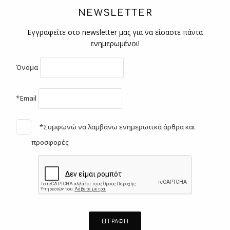
NEWSLETTER
Εγγραφείτε στο newsletter μας για να είσαστε πάντα
ενημερωμένοι!
Όνομα
*Email
*Συμφωνώ να λαμβάνω ενημερωτικά άρθρα και
προσφορές