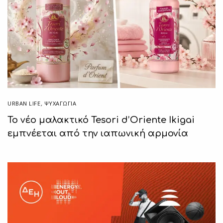
URBAN LIFE
,
ΨΥΧΑΓΩΓΙΑ
Το νέο μαλακτικό Tesori d’Oriente Ikigai
εμπνέεται από την ιαπωνική αρμονία