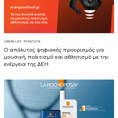
URBAN LIFE
,
ΨΥΧΑΓΩΓΙΑ
Ο απόλυτος ψηφιακός προορισμός για
μουσική, πολιτισμό και αθλητισμό με την
ενέργεια της ΔΕΗ