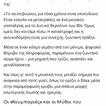
της:
«Το να επιβιώνεις για τόσα χρόνια είναι επικίνδυνο.
Είναι εύκολο να μετατραπείς σε ένα μουσείο
νοσταλγίας για το Δυτικό Βερολίνο των 80s. Όμως
εμείς δεν κοιτάμε πίσω. Η καταστροφή και η
ανοικοδόμηση είναι μια συνεχής, ζωντανή πράξη».
Μέσα σε έναν κόσμο γεμάτο από τον μόνιμο, ψηφιακό
θόρυβο της πληροφορίας, παραμένουν ένα ζωντανό
σώμα ήχου – μια μηχανή που τρίζει, αναπνέει και
μεταλλάσσεται.
Και ίσως γι’ αυτό η μουσική τους μοιάζει σήμερα πιο
αναγκαία από ποτέ: γιατί, όπως το ορίζει ο Blixa, μέσα
στην παραμόρφωση κρύβει μια σπάνια μορφή
εσωτερικής σιωπής και ηρεμίας.
Οι «Κουμπαριές» και οι Μύθοι του