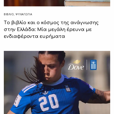
ΒΙΒΛΊΟ
,
ΨΥΧΑΓΩΓΙΑ
Tο βιβλίο και ο κόσμος της ανάγνωσης
στην Ελλάδα: Μία μεγάλη έρευνα με
ενδιαφέροντα ευρήματα