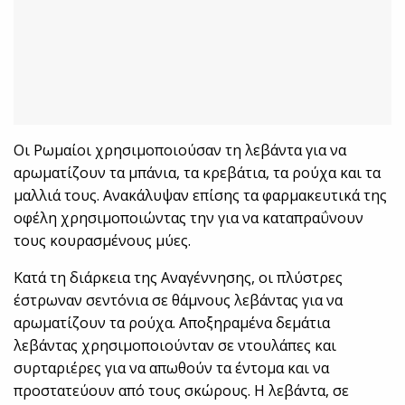
Οι Ρωμαίοι χρησιμοποιούσαν τη λεβάντα για να
αρωματίζουν τα μπάνια, τα κρεβάτια, τα ρούχα και τα
μαλλιά τους. Ανακάλυψαν επίσης τα φαρμακευτικά της
οφέλη χρησιμοποιώντας την για να καταπραΰνουν
τους κουρασμένους μύες.
Κατά τη διάρκεια της Αναγέννησης, οι πλύστρες
έστρωναν σεντόνια σε θάμνους λεβάντας για να
αρωματίζουν τα ρούχα. Αποξηραμένα δεμάτια
λεβάντας χρησιμοποιούνταν σε ντουλάπες και
συρταριέρες για να απωθούν τα έντομα και να
προστατεύουν από τους σκώρους. Η λεβάντα, σε