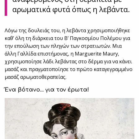
αρωματικά φυτά όπως η λεβάντα.
Λόγω της δουλειάς του, η λεβάντα χρησιμοποιήθηκε
καθ’ όλη τη διάρκεια του Β’ Παγκοσμίου Πολέμου για
την επούλωση των πληγών των στρατιωτών. Μια
άλλη Γαλλίδα επιστήμονας, η Marguerite Maury,
χρησιμοποίησε λάδι λεβάντας στο δέρμα για να κάνει
μασάζ και πραγματοποίησε το πρώτο καταγεγραμμένο
μασάζ αρωματοθεραπείας.
Ένα βότανο… για τον έρωτα!