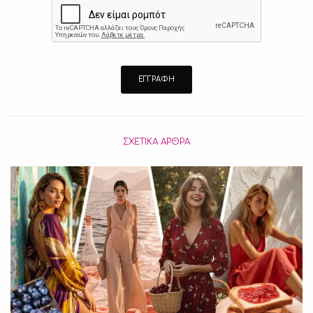
ΣΧΕΤΙΚΆ ΆΡΘΡΑ