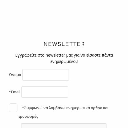
NEWSLETTER
Εγγραφείτε στο newsletter μας για να είσαστε πάντα
ενημερωμένοι!
Όνομα
*Email
*Συμφωνώ να λαμβάνω ενημερωτικά άρθρα και
προσφορές