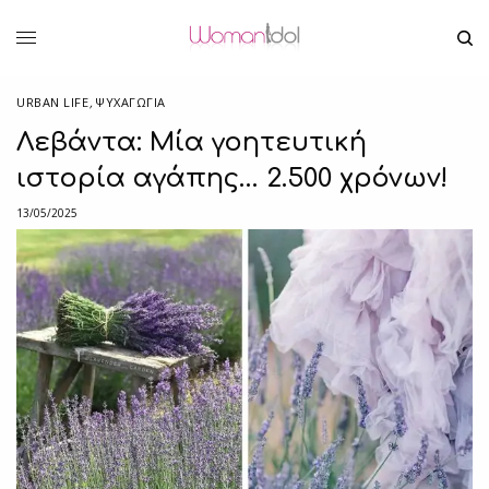
URBAN LIFE
,
ΨΥΧΑΓΩΓΙΑ
Λεβάντα: Μία γοητευτική
ιστορία αγάπης… 2.500 χρόνων!
13/05/2025