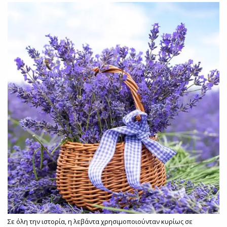
Σε όλη την ιστορία, η λεβάντα χρησιμοποιούνταν κυρίως σε