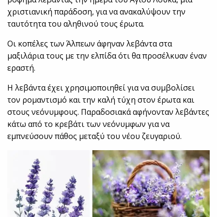
χριστιανική παράδοση, για να ανακαλύψουν την
ταυτότητα του αληθινού τους έρωτα.
Οι κοπέλες των Άλπεων άφηναν λεβάντα στα
μαξιλάρια τους με την ελπίδα ότι θα προσέλκυαν έναν
εραστή.
Η λεβάντα έχει χρησιμοποιηθεί για να συμβολίσει
τον ρομαντισμό και την καλή τύχη στον έρωτα και
στους νεόνυμφους. Παραδοσιακά αφήνονταν λεβάντες
κάτω από το κρεβάτι των νεόνυμφων για να
εμπνεύσουν πάθος μεταξύ του νέου ζευγαριού.