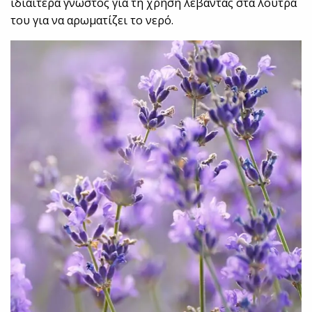
ιδιαίτερα γνωστός για τη χρήση λεβάντας στα λουτρά
του για να αρωματίζει το νερό.