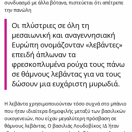
συνδυασμό με άλλα βότανα, πιστεύεται ότι απέτρεπε
την πανώλη
Οι πλύστριες σε όλη τη
μεσαιωνική και αναγεννησιακή
Ευρώπη ονομάζονταν «λεβάντες»
επειδή άπλωναν τα
φρεσκοπλυμένα ρούχα τους πάνω
σε θάμνους λεβάντας για να τους
δώσουν μια ευχάριστη μυρωδιά.
Η λεβάντα χρησιμοποιούνταν τόσο συχνά στο μπάνιο
που ήταν ιδιαίτερα δημοφιλής μεταξύ των βασιλικών
οικογενειών, που είχαν μεγαλύτερη πρόσβαση σε
θάμνους λεβάντας. Ο βασιλιάς Λουδοβίκος ΙΔ΄ ήταν