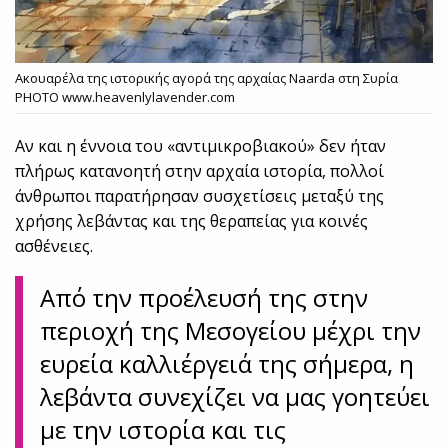
Ακουαρέλα της ιστορικής αγορά της αρχαίας Naarda στη Συρία
PHOTO www.heavenlylavender.com
Αν και η έννοια του «αντιμικροβιακού» δεν ήταν
πλήρως κατανοητή στην αρχαία ιστορία, πολλοί
άνθρωποι παρατήρησαν συσχετίσεις μεταξύ της
χρήσης λεβάντας και της θεραπείας για κοινές
ασθένειες.
Από την προέλευσή της στην
περιοχή της Μεσογείου μέχρι την
ευρεία καλλιέργειά της σήμερα, η
λεβάντα συνεχίζει να μας γοητεύει
με την ιστορία και τις