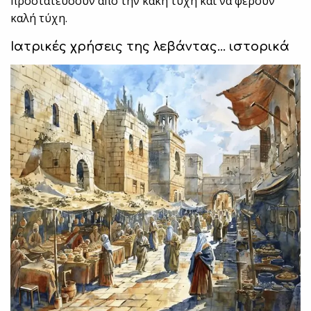
προστατεύσουν από την κακή τύχη και να φέρουν
καλή τύχη.
Ιατρικές χρήσεις της λεβάντας… ιστορικά