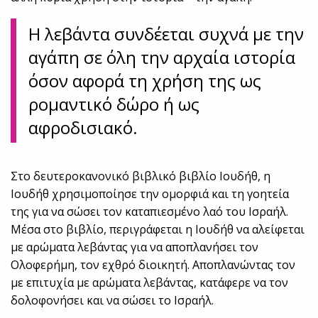
Η λεβάντα συνδέεται συχνά με την
αγάπη σε όλη την αρχαία ιστορία
όσον αφορά τη χρήση της ως
ρομαντικό δώρο ή ως
αφροδισιακό.
Στο δευτεροκανονικό βιβλικό βιβλίο Ιουδήθ, η
Ιουδήθ χρησιμοποίησε την ομορφιά και τη γοητεία
της για να σώσει τον καταπιεσμένο λαό του Ισραήλ.
Μέσα στο βιβλίο, περιγράφεται η Ιουδήθ να αλείφεται
με αρώματα λεβάντας για να αποπλανήσει τον
Ολοφερήμη, τον εχθρό διοικητή. Αποπλανώντας τον
με επιτυχία με αρώματα λεβάντας, κατάφερε να τον
δολοφονήσει και να σώσει το Ισραήλ.