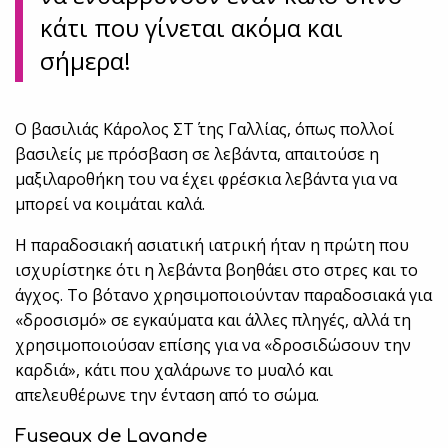
κάτι που γίνεται ακόμα και
σήμερα!
Ο βασιλιάς Κάρολος ΣΤ΄ της Γαλλίας, όπως πολλοί
βασιλείς με πρόσβαση σε λεβάντα, απαιτούσε η
μαξιλαροθήκη του να έχει φρέσκια λεβάντα για να
μπορεί να κοιμάται καλά.
Η παραδοσιακή ασιατική ιατρική ήταν η πρώτη που
ισχυρίστηκε ότι η λεβάντα βοηθάει στο στρες και το
άγχος. Το βότανο χρησιμοποιούνταν παραδοσιακά για
«δροσισμό» σε εγκαύματα και άλλες πληγές, αλλά τη
χρησιμοποιούσαν επίσης για να «δροσιδώσουν την
καρδιά», κάτι που χαλάρωνε το μυαλό και
απελευθέρωνε την ένταση από το σώμα.
Fuseaux de Lavande