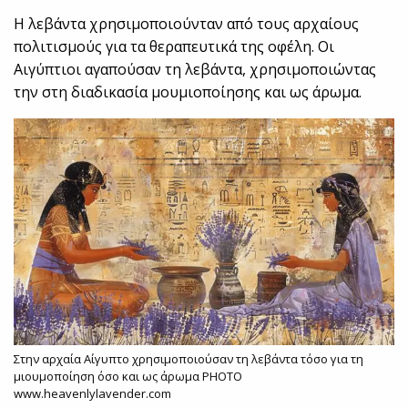
Η λεβάντα χρησιμοποιούνταν από τους αρχαίους
πολιτισμούς για τα θεραπευτικά της οφέλη. Οι
Αιγύπτιοι αγαπούσαν τη λεβάντα, χρησιμοποιώντας
την στη διαδικασία μουμιοποίησης και ως άρωμα.
Στην αρχαία Αίγυπτο χρησιμοποιούσαν τη λεβάντα τόσο για τη
μιουμοποίηση όσο και ως άρωμα PHOTO
www.heavenlylavender.com