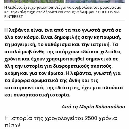
Η λεβάντα έχει χρησιμοποιηθεί για να συμβολίσει τον ρομαντισμό
και την καλή τύχη στον έρωτα και στους νεόνυμφους PHOTOS VIA
PINTEREST
Η λεβάντα είναι ένα από τα πιο γνωστά φυτά σε
όλο τον κόσμο. Είναι δημοφιλής στην κηπουρική,
τη μαγειρική, το καθάρισμα και την ιατρική. Τα
απαλά μωβ άνθη της υπάρχουν εδώ και χιλιάδες
χρόνια και έχουν χρησιμοποιηθεί σημαντικά σε
όλη την ιστορία για διαφορετικούς σκοπούς,
ακόμη και για τον έρωτα. Η λεβάντα, γνωστή για
τα όμορφα αρωματικά της άνθη και τις
καταπραϋντικές της ιδιότητες, έχει μια πλούσια
και συναρπαστική ιστορία.
Από τη Μαρία Καλοπούλου
Η ιστορία της χρονολογείται 2500 χρόνια
πίσω!