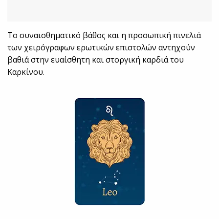
Το συναισθηματικό βάθος και η προσωπική πινελιά
των χειρόγραφων ερωτικών επιστολών αντηχούν
βαθιά στην ευαίσθητη και στοργική καρδιά του
Καρκίνου.