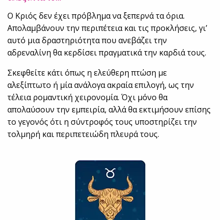
Ο Κριός δεν έχει πρόβλημα να ξεπερνά τα όρια.
Απολαμβάνουν την περιπέτεια και τις προκλήσεις, γι’
αυτό μια δραστηριότητα που ανεβάζει την
αδρεναλίνη θα κερδίσει πραγματικά την καρδιά τους.
Σκεφθείτε κάτι όπως η ελεύθερη πτώση με
αλεξίπτωτο ή μία ανάλογα ακραία επιλογή, ως την
τέλεια ρομαντική χειρονομία. Όχι μόνο θα
απολαύσουν την εμπειρία, αλλά θα εκτιμήσουν επίσης
το γεγονός ότι η σύντροφός τους υποστηρίζει την
τολμηρή και περιπετειώδη πλευρά τους.