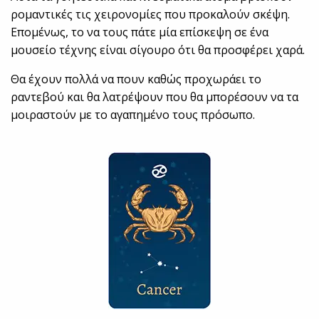
ρομαντικές τις χειρονομίες που προκαλούν σκέψη.
Επομένως, το να τους πάτε μία επίσκεψη σε ένα
μουσείο τέχνης είναι σίγουρο ότι θα προσφέρει χαρά.
Θα έχουν πολλά να πουν καθώς προχωράει το
ραντεβού και θα λατρέψουν που θα μπορέσουν να τα
μοιραστούν με το αγαπημένο τους πρόσωπο.