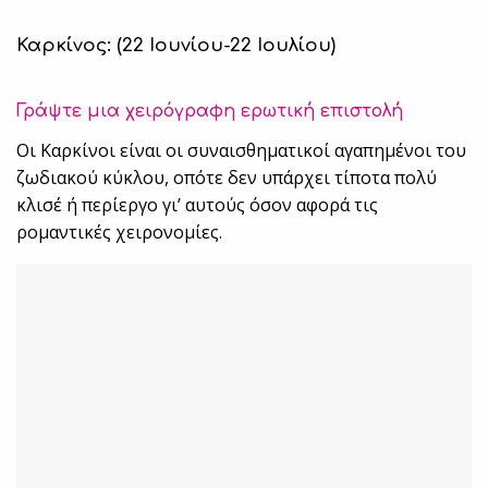
Καρκίνος: (22 Ιουνίου-22 Ιουλίου)
Γράψτε μια χειρόγραφη ερωτική επιστολή
Οι Καρκίνοι είναι οι συναισθηματικοί αγαπημένοι του
ζωδιακού κύκλου, οπότε δεν υπάρχει τίποτα πολύ
κλισέ ή περίεργο γι’ αυτούς όσον αφορά τις
ρομαντικές χειρονομίες.