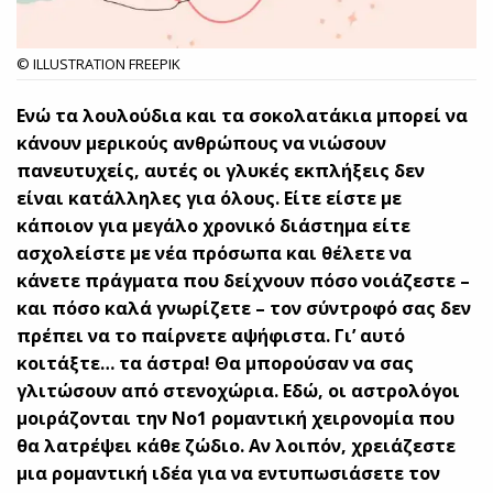
© ILLUSTRATION FREEPIK
Ενώ τα λουλούδια και τα σοκολατάκια μπορεί να
κάνουν μερικούς ανθρώπους να νιώσουν
πανευτυχείς, αυτές οι γλυκές εκπλήξεις δεν
είναι κατάλληλες για όλους. Είτε είστε με
κάποιον για μεγάλο χρονικό διάστημα είτε
ασχολείστε με νέα πρόσωπα και θέλετε να
κάνετε πράγματα που δείχνουν πόσο νοιάζεστε –
και πόσο καλά γνωρίζετε – τον σύντροφό σας δεν
πρέπει να το παίρνετε αψήφιστα. Γι’ αυτό
κοιτάξτε… τα άστρα! Θα μπορούσαν να σας
γλιτώσουν από στενοχώρια. Εδώ, οι αστρολόγοι
μοιράζονται την Νο1 ρομαντική χειρονομία που
θα λατρέψει κάθε ζώδιο. Αν λοιπόν, χρειάζεστε
μια ρομαντική ιδέα για να εντυπωσιάσετε τον