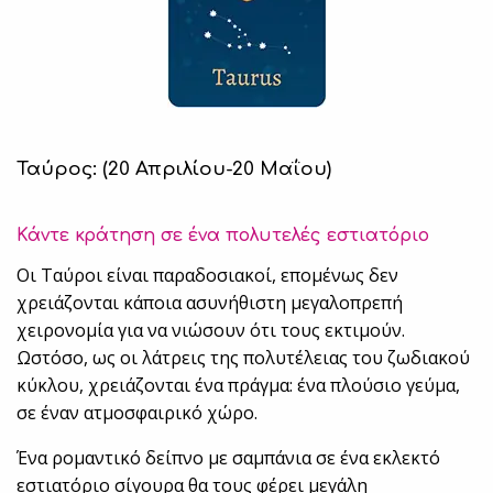
Ταύρος: (20 Απριλίου-20 Μαΐου)
Κάντε κράτηση σε ένα πολυτελές εστιατόριο
Οι Ταύροι είναι παραδοσιακοί, επομένως δεν
χρειάζονται κάποια ασυνήθιστη μεγαλοπρεπή
χειρονομία για να νιώσουν ότι τους εκτιμούν.
Ωστόσο, ως οι λάτρεις της πολυτέλειας του ζωδιακού
κύκλου, χρειάζονται ένα πράγμα: ένα πλούσιο γεύμα,
σε έναν ατμοσφαιρικό χώρο.
Ένα ρομαντικό δείπνο με σαμπάνια σε ένα εκλεκτό
εστιατόριο σίγουρα θα τους φέρει μεγάλη