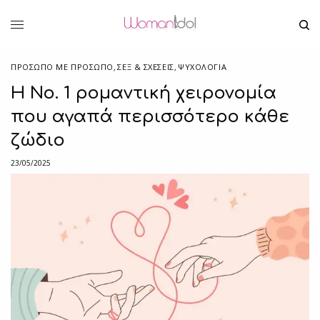
ΠΡΌΣΩΠΟ ΜΕ ΠΡΌΣΩΠΟ
,
ΣΕΞ & ΣΧΈΣΕΙΣ
,
ΨΥΧΟΛΟΓΙΑ
Η Νο. 1 ρομαντική χειρονομία
που αγαπά περισσότερο κάθε
ζώδιο
23/05/2025