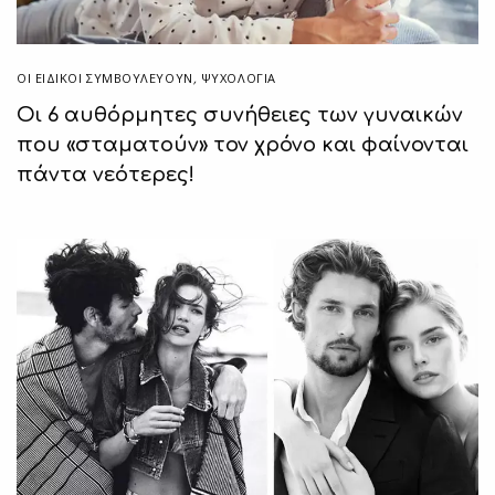
ΟΙ ΕΙΔΙΚΟΊ ΣΥΜΒΟΥΛΕΎΟΥΝ
,
ΨΥΧΟΛΟΓΙΑ
Οι 6 αυθόρμητες συνήθειες των γυναικών
που «σταματούν» τον χρόνο και φαίνονται
πάντα νεότερες!