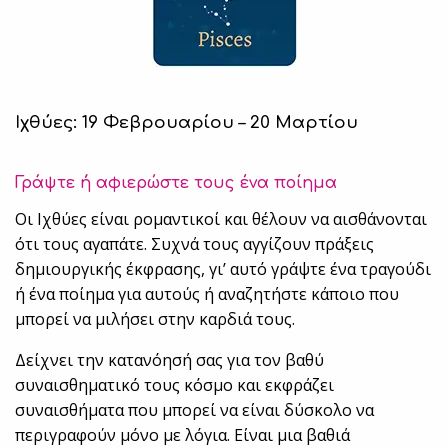
Ιχθύες: 19 Φεβρουαρίου – 20 Μαρτίου
Γράψτε ή αφιερώστε τους ένα ποίημα
Οι Ιχθύες είναι ρομαντικοί και θέλουν να αισθάνονται
ότι τους αγαπάτε. Συχνά τους αγγίζουν πράξεις
δημιουργικής έκφρασης, γι’ αυτό γράψτε ένα τραγούδι
ή ένα ποίημα για αυτούς ή αναζητήστε κάποιο που
μπορεί να μιλήσει στην καρδιά τους.
Δείχνει την κατανόησή σας για τον βαθύ
συναισθηματικό τους κόσμο και εκφράζει
συναισθήματα που μπορεί να είναι δύσκολο να
περιγραφούν μόνο με λόγια. Είναι μια βαθιά