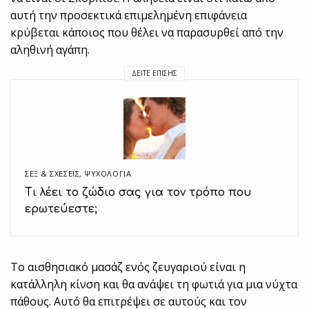
αυτή την προσεκτικά επιμελημένη επιφάνεια
κρύβεται κάποιος που θέλει να παρασυρθεί από την
αληθινή αγάπη.
ΔΕΊΤΕ ΕΠΊΣΗΣ
ΣΕΞ & ΣΧΈΣΕΙΣ
,
ΨΥΧΟΛΟΓΙΑ
Τι λέει το ζώδιο σας για τον τρόπο που
ερωτεύεστε;
Το αισθησιακό μασάζ ενός ζευγαριού είναι η
κατάλληλη κίνση και θα ανάψει τη φωτιά για μια νύχτα
πάθους. Αυτό θα επιτρέψει σε αυτούς και τον