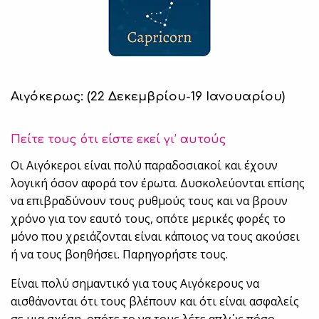
Αιγόκερως: (22 Δεκεμβρίου-19 Ιανουαρίου)
Πείτε τους ότι είστε εκεί γι’ αυτούς
Οι Αιγόκεροι είναι πολύ παραδοσιακοί και έχουν
λογική όσον αφορά τον έρωτα. Δυσκολεύονται επίσης
να επιβραδύνουν τους ρυθμούς τους και να βρουν
χρόνο για τον εαυτό τους, οπότε μερικές φορές το
μόνο που χρειάζονται είναι κάποιος να τους ακούσει
ή να τους βοηθήσει. Παρηγορήστε τους.
Είναι πολύ σημαντικό για τους Αιγόκερους να
αισθάνονται ότι τους βλέπουν και ότι είναι ασφαλείς