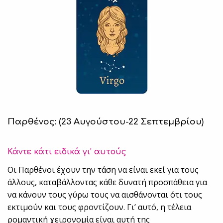
Παρθένος: (23 Αυγούστου-22 Σεπτεμβρίου)
Κάντε κάτι ειδικά γι’ αυτούς
Οι Παρθένοι έχουν την τάση να είναι εκεί για τους
άλλους, καταβάλλοντας κάθε δυνατή προσπάθεια για
να κάνουν τους γύρω τους να αισθάνονται ότι τους
εκτιμούν και τους φροντίζουν. Γι’ αυτό, η τέλεια
ρομαντική χειρονομία είναι αυτή της