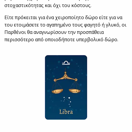
στοχαστικότητας και όχι του κόστους.
Είτε πρόκειται για ένα χειροποίητο δώρο είτε για να
του ετοιμάσετε το αγαπημένο τους φαγητό ή γλυκό, οι
Παρθένοι θα αναγνωρίσουν την προσπάθεια
περισσότερο από οποιοδήποτε υπερβολικό δώρο.