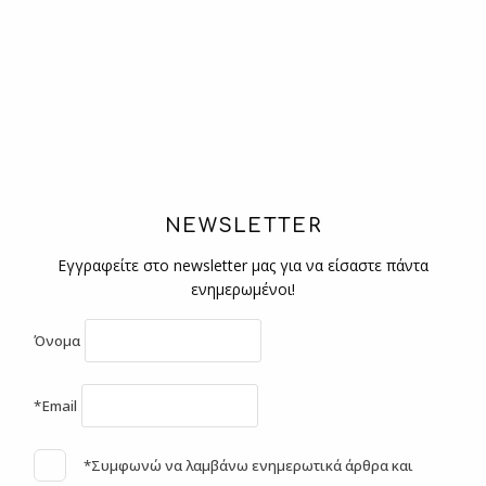
NEWSLETTER
Εγγραφείτε στο newsletter μας για να είσαστε πάντα
ενημερωμένοι!
Όνομα
*Email
*Συμφωνώ να λαμβάνω ενημερωτικά άρθρα και