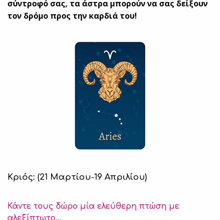
σύντροφό σας, τα άστρα μπορούν να σας δείξουν
τον δρόμο προς την καρδιά του!
Κριός: (21 Μαρτίου-19 Απριλίου)
Κάντε τους δώρο μία ελεύθερη πτώση με
αλεξίπτωτο…