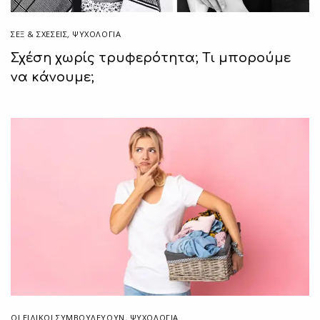
ΣΕΞ & ΣΧΈΣΕΙΣ
,
ΨΥΧΟΛΟΓΙΑ
Σχέση χωρίς τρυφερότητα; Τι μπορούμε
να κάνουμε;
ΟΙ ΕΙΔΙΚΟΊ ΣΥΜΒΟΥΛΕΎΟΥΝ
,
ΨΥΧΟΛΟΓΙΑ