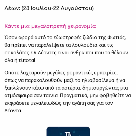
Λέων: (23 Ιουλίου-22 Αυγούστου)
Κάντε μια μεγαλοπρεπή χειρονομία
Όσον αφορά αυτό το εξωστρεφές ζώδιο της Φωτιάς,
θα πρέπει να παραλείψετε τα λουλούδια και τις
σοκολάτες. Οι Λέοντες είναι άνθρωποι που τα θέλουν
όλα ή τίποτα!
Οπότε λαχταρούν μεγάλες ρομαντικές εμπειρίες,
όπως να παρακολουθούν μαζί το ηλιοβασίλεμα ή να
ξαπλώνουν κάτω από τα αστέρια, δημιουργώντας μια
ατμόσφαιρα σαν ταινία. Πραγματικά, μην φοβηθείτε να
εκφράσετε μεγαλειωδώς την αγάπη σας για τον
Λέοντα.