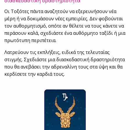
διασκεδαστική δραστηριότητα
Οι Τοξότες πάντα αναζητούν να εξερευνήσουν νέα
μέρη ή να δοκιμάσουν νέες εμπειρίες. Δεν φοβούνται
τον αυθορμητισμό, οπότε αν θέλετε να τους κάνετε να
περάσουν καλά, σχεδιάστε ένα αυθόρμητο ταξίδι ή μια
πρωτότυπη περιπέτεια.
Λατρεύουν τις εκπλήξεις, ειδικά της τελευταίας
στιγμής. Σχεδιάστε μια διασκεδαστική δραστηριότητα
που θα ανεβάσει την αδρεναλίνη τους στα ύψη και θα
κερδίσετε την καρδιά τους.