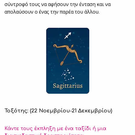
σύντροφό τους να αφήσουν την ένταση και να
απολαύσουν ο ένας την παρέα του άλλου.
Τοξότης: (22 Νοεμβρίου-21 Δεκεμβρίου)
Κάντε τους έκπληξη με ένα ταξίδι ή μια