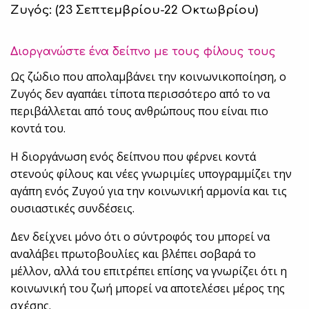
Ζυγός: (23 Σεπτεμβρίου-22 Οκτωβρίου)
Διοργανώστε ένα δείπνο με τους φίλους τους
Ως ζώδιο που απολαμβάνει την κοινωνικοποίηση, ο
Ζυγός δεν αγαπάει τίποτα περισσότερο από το να
περιβάλλεται από τους ανθρώπους που είναι πιο
κοντά του.
Η διοργάνωση ενός δείπνου που φέρνει κοντά
στενούς φίλους και νέες γνωριμίες υπογραμμίζει την
αγάπη ενός Ζυγού για την κοινωνική αρμονία και τις
ουσιαστικές συνδέσεις.
Δεν δείχνει μόνο ότι ο σύντροφός του μπορεί να
αναλάβει πρωτοβουλίες και βλέπει σοβαρά το
μέλλον, αλλά του επιτρέπει επίσης να γνωρίζει ότι η
κοινωνική του ζωή μπορεί να αποτελέσει μέρος της
σχέσης.