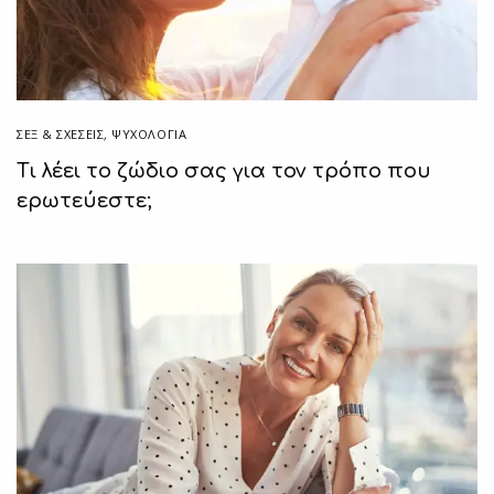
ΣΕΞ & ΣΧΈΣΕΙΣ
,
ΨΥΧΟΛΟΓΙΑ
Τι λέει το ζώδιο σας για τον τρόπο που
ερωτεύεστε;