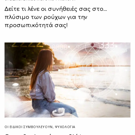
Δείτε τι λένε οι συνήθειές σας στο…
πλύσιμο των ρούχων για την
προσωπικότητά σας!
ΟΙ ΕΙΔΙΚΟΊ ΣΥΜΒΟΥΛΕΎΟΥΝ
,
ΨΥΧΟΛΟΓΙΑ