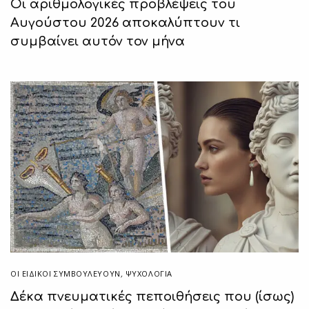
Οι αριθμολογικές προβλέψεις του
Αυγούστου 2026 αποκαλύπτουν τι
συμβαίνει αυτόν τον μήνα
ΟΙ ΕΙΔΙΚΟΊ ΣΥΜΒΟΥΛΕΎΟΥΝ
,
ΨΥΧΟΛΟΓΙΑ
Δέκα πνευματικές πεποιθήσεις που (ίσως)