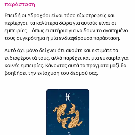
παράσταση
Επειδή οι Υδροχόοι είναι τόσο εξωστρεφείς και
περίεργοι, τα καλύτερα δώρα για αυτούς είναι οι
εμπειρίες – όπως εισιτήρια για να δουν το αγαπημένο
τους συγκρότημα ή μία ενδιαφέρουσα παράσταση.
Αυτό όχι μόνο δείχνει ότι ακούτε και εκτιμάτε τα
ενδιαφέροντά τους, αλλά παρέχει και μια ευκαιρία για
κοινές εμπειρίες. Κάνοντας αυτά τα πράγματα μαζί θα
βοηθήσει την ενίσχυση του δεσμού σας.