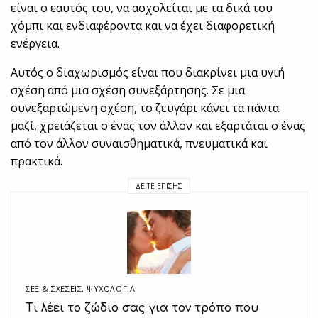
είναι ο εαυτός του, να ασχολείται με τα δικά του
χόμπι και ενδιαφέροντα και να έχει διαφορετική
ενέργεια.
Αυτός ο διαχωρισμός είναι που διακρίνει μια υγιή
σχέση από μια σχέση συνεξάρτησης. Σε μια
συνεξαρτώμενη σχέση, το ζευγάρι κάνει τα πάντα
μαζί, χρειάζεται ο ένας τον άλλον και εξαρτάται ο ένας
από τον άλλον συναισθηματικά, πνευματικά και
πρακτικά.
ΔΕΊΤΕ ΕΠΊΣΗΣ
ΣΕΞ & ΣΧΈΣΕΙΣ
,
ΨΥΧΟΛΟΓΙΑ
Τι λέει το ζώδιο σας για τον τρόπο που