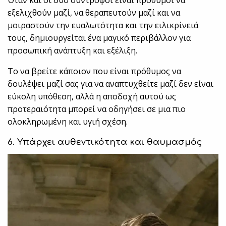
εξελιχθούν μαζί, να θεραπευτούν μαζί και να
μοιραστούν την ευαλωτότητα και την ειλικρίνειά
τους, δημιουργείται ένα μαγικό περιβάλλον για
προσωπική ανάπτυξη και εξέλιξη.
Το να βρείτε κάποιον που είναι πρόθυμος να
δουλέψει μαζί σας για να αναπτυχθείτε μαζί δεν είναι
εύκολη υπόθεση, αλλά η αποδοχή αυτού ως
προτεραιότητα μπορεί να οδηγήσει σε μια πιο
ολοκληρωμένη και υγιή σχέση.
6. Υπάρχει αυθεντικότητα και θαυμασμός