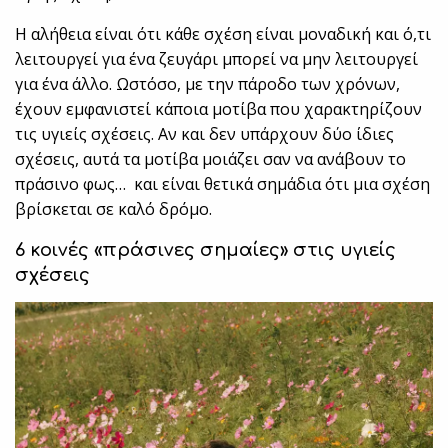
Η αλήθεια είναι ότι κάθε σχέση είναι μοναδική και ό,τι
λειτουργεί για ένα ζευγάρι μπορεί να μην λειτουργεί
για ένα άλλο. Ωστόσο, με την πάροδο των χρόνων,
έχουν εμφανιστεί κάποια μοτίβα που χαρακτηρίζουν
τις υγιείς σχέσεις. Αν και δεν υπάρχουν δύο ίδιες
σχέσεις, αυτά τα μοτίβα μοιάζει σαν να ανάβουν το
πράσινο φως… και είναι θετικά σημάδια ότι μια σχέση
βρίσκεται σε καλό δρόμο.
6 κοινές «πράσινες σημαίες» στις υγιείς
σχέσεις