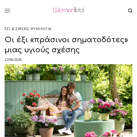
ΣΕΞ & ΣΧΈΣΕΙΣ
,
ΨΥΧΟΛΟΓΙΑ
Οι έξι «πράσινοι σηματοδότες»
μιας υγιούς σχέσης
22/06/2026