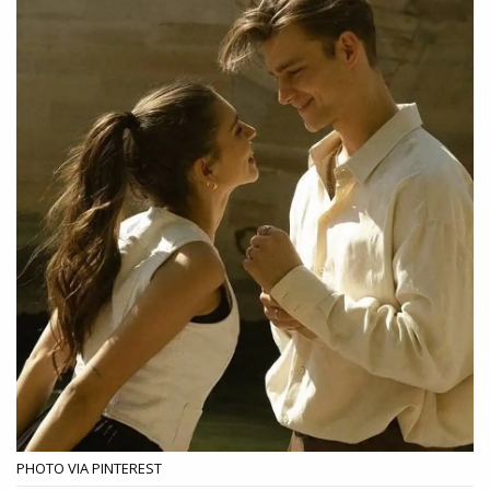
PHOTO VIA PINTEREST