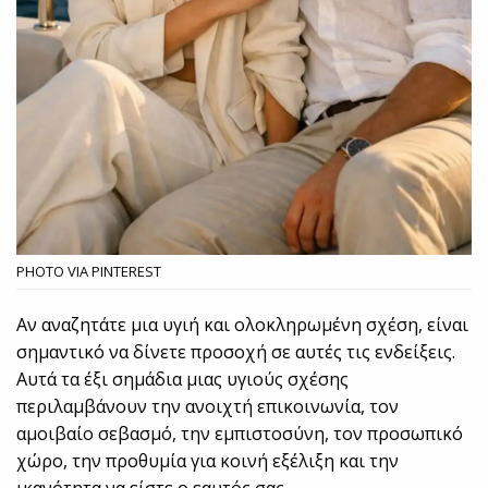
PHOTO VIA PINTEREST
Αν αναζητάτε μια υγιή και ολοκληρωμένη σχέση, είναι
σημαντικό να δίνετε προσοχή σε αυτές τις ενδείξεις.
Αυτά τα έξι σημάδια μιας υγιούς σχέσης
περιλαμβάνουν την ανοιχτή επικοινωνία, τον
αμοιβαίο σεβασμό, την εμπιστοσύνη, τον προσωπικό
χώρο, την προθυμία για κοινή εξέλιξη και την