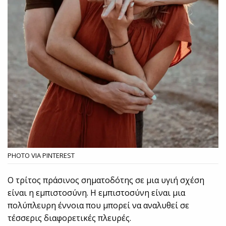
PHOTO VIA PINTEREST
Ο τρίτος πράσινος σηματοδότης σε μια υγιή σχέση
είναι η εμπιστοσύνη. Η εμπιστοσύνη είναι μια
πολύπλευρη έννοια που μπορεί να αναλυθεί σε
τέσσερις διαφορετικές πλευρές.