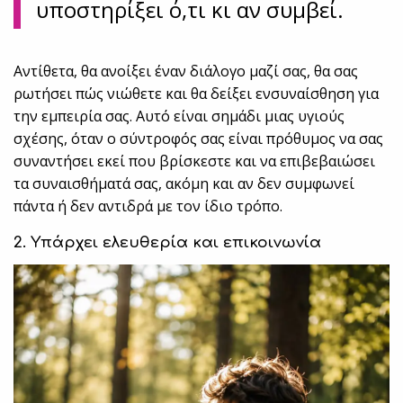
υποστηρίξει ό,τι κι αν συμβεί.
Αντίθετα, θα ανοίξει έναν διάλογο μαζί σας, θα σας
ρωτήσει πώς νιώθετε και θα δείξει ενσυναίσθηση για
την εμπειρία σας. Αυτό είναι σημάδι μιας υγιούς
σχέσης, όταν ο σύντροφός σας είναι πρόθυμος να σας
συναντήσει εκεί που βρίσκεστε και να επιβεβαιώσει
τα συναισθήματά σας, ακόμη και αν δεν συμφωνεί
πάντα ή δεν αντιδρά με τον ίδιο τρόπο.
2. Υπάρχει ελευθερία και επικοινωνία