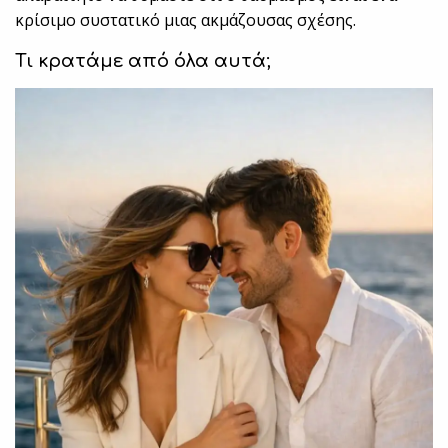
κρίσιμο συστατικό μιας ακμάζουσας σχέσης.
Τι κρατάμε από όλα αυτά;