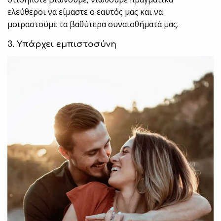
ελεύθεροι να είμαστε ο εαυτός μας και να
μοιραστούμε τα βαθύτερα συναισθήματά μας.
3. Υπάρχει εμπιστοσύνη