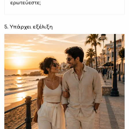
ερωτεύεστε;
5. Υπάρχει εξέλιξη