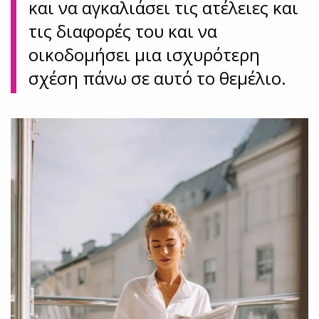
και να αγκαλιάσει τις ατέλειες και
τις διαφορές του και να
οικοδομήσει μια ισχυρότερη
σχέση πάνω σε αυτό το θεμέλιο.