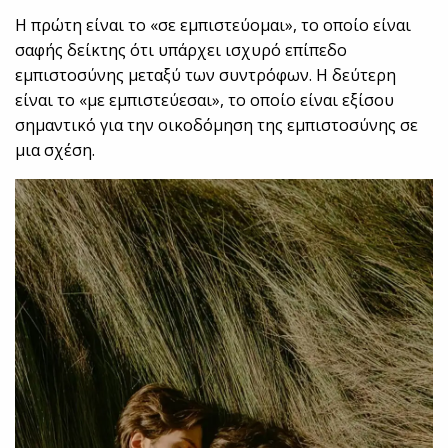
Η πρώτη είναι το «σε εμπιστεύομαι», το οποίο είναι
σαφής δείκτης ότι υπάρχει ισχυρό επίπεδο
εμπιστοσύνης μεταξύ των συντρόφων. Η δεύτερη
είναι το «με εμπιστεύεσαι», το οποίο είναι εξίσου
σημαντικό για την οικοδόμηση της εμπιστοσύνης σε
μια σχέση.