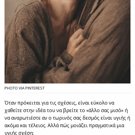
PHOTO VIA PINTEREST
Όταν πρόκειται για τις σχέσεις, είναι εύκολο να
χαθείτε στην ιδέα του να βρείτε το «άλλο σας μισό» ή
να αναρωτιέστε αν ο τωρινός σας δεσμός είναι υγιής ή
ακόμα και τέλειος. Αλλά πώς μοιάζει πραγματικά μια
υγιής σχέση;