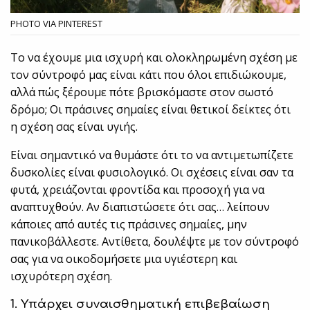
PHOTO VIA PINTEREST
Το να έχουμε μια ισχυρή και ολοκληρωμένη σχέση με
τον σύντροφό μας είναι κάτι που όλοι επιδιώκουμε,
αλλά πώς ξέρουμε πότε βρισκόμαστε στον σωστό
δρόμο; Οι πράσινες σημαίες είναι θετικοί δείκτες ότι
η σχέση σας είναι υγιής.
Είναι σημαντικό να θυμάστε ότι το να αντιμετωπίζετε
δυσκολίες είναι φυσιολογικό. Οι σχέσεις είναι σαν τα
φυτά, χρειάζονται φροντίδα και προσοχή για να
αναπτυχθούν. Αν διαπιστώσετε ότι σας… λείπουν
κάποιες από αυτές τις πράσινες σημαίες, μην
πανικοβάλλεστε. Αντίθετα, δουλέψτε με τον σύντροφό
σας για να οικοδομήσετε μια υγιέστερη και
ισχυρότερη σχέση.
1. Υπάρχει συναισθηματική επιβεβαίωση