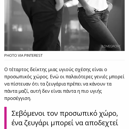
PHOTO VIA PINTEREST
Ο τέταρτος δείκτης μιας υγιούς σχέσης είναι ο
προσωπικός χώρος. Ενώ οι παλαιότερες γενιές μπορεί
να πίστευαν ότι τα ζευγάρια πρέπει να κάνουν τα
πάντα μαζί, αυτή δεν είναι πάντα η πιο υγιής
προσέγγιση.
Σεβόμενοι τον προσωπικό χώρο,
ένα ζευγάρι μπορεί να αποδεχτεί