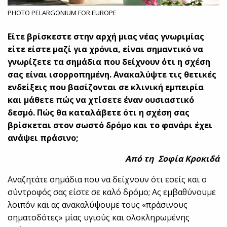
PHOTO PELARGONIUM FOR EUROPE
Είτε βρίσκεστε στην αρχή μιας νέας γνωριμίας
είτε είστε μαζί για χρόνια, είναι σημαντικό να
γνωρίζετε τα σημάδια που δείχνουν ότι η σχέση
σας είναι ισορροπημένη. Ανακαλύψτε τις θετικές
ενδείξεις που βασίζονται σε κλινική εμπειρία
και μάθετε πώς να χτίσετε έναν ουσιαστικό
δεσμό. Πώς θα καταλάβετε ότι η σχέση σας
βρίσκεται στον σωστό δρόμο και το φανάρι έχει
ανάψει πράσινο;
Από τη Σοφία Κροκιδά
Αναζητάτε σημάδια που να δείχνουν ότι εσείς και ο
σύντροφός σας είστε σε καλό δρόμο; Ας εμβαθύνουμε
λοιπόν και ας ανακαλύψουμε τους «πράσινους
σηματοδότες» μίας υγιούς και ολοκληρωμένης