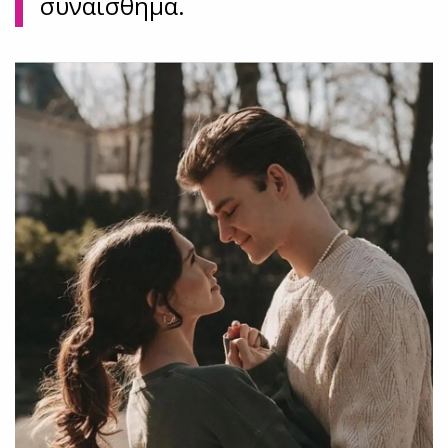
συναίσθημα.