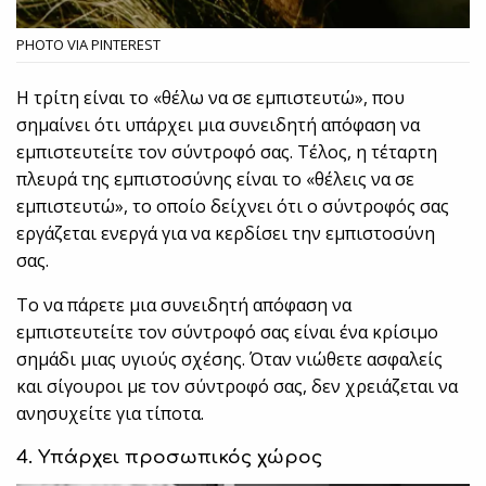
PHOTO VIA PINTEREST
Η τρίτη είναι το «θέλω να σε εμπιστευτώ», που
σημαίνει ότι υπάρχει μια συνειδητή απόφαση να
εμπιστευτείτε τον σύντροφό σας. Τέλος, η τέταρτη
πλευρά της εμπιστοσύνης είναι το «θέλεις να σε
εμπιστευτώ», το οποίο δείχνει ότι ο σύντροφός σας
εργάζεται ενεργά για να κερδίσει την εμπιστοσύνη
σας.
Το να πάρετε μια συνειδητή απόφαση να
εμπιστευτείτε τον σύντροφό σας είναι ένα κρίσιμο
σημάδι μιας υγιούς σχέσης. Όταν νιώθετε ασφαλείς
και σίγουροι με τον σύντροφό σας, δεν χρειάζεται να
ανησυχείτε για τίποτα.
4. Υπάρχει προσωπικός χώρος