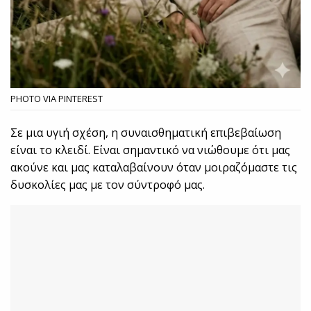
PHOTO VIA PINTEREST
Σε μια υγιή σχέση, η συναισθηματική επιβεβαίωση
είναι το κλειδί. Είναι σημαντικό να νιώθουμε ότι μας
ακούνε και μας καταλαβαίνουν όταν μοιραζόμαστε τις
δυσκολίες μας με τον σύντροφό μας.