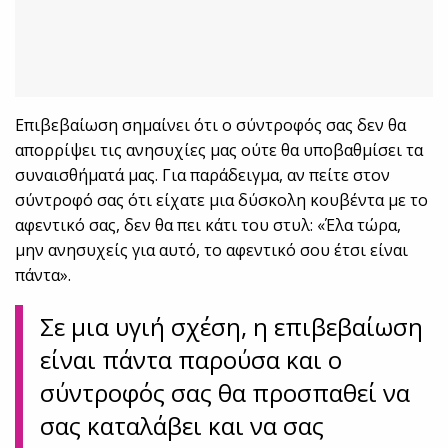
Επιβεβαίωση σημαίνει ότι ο σύντροφός σας δεν θα
απορρίψει τις ανησυχίες μας ούτε θα υποβαθμίσει τα
συναισθήματά μας. Για παράδειγμα, αν πείτε στον
σύντροφό σας ότι είχατε μια δύσκολη κουβέντα με το
αφεντικό σας, δεν θα πει κάτι του στυλ: «Έλα τώρα,
μην ανησυχείς για αυτό, το αφεντικό σου έτσι είναι
πάντα».
Σε μια υγιή σχέση, η επιβεβαίωση
είναι πάντα παρούσα και ο
σύντροφός σας θα προσπαθεί να
σας καταλάβει και να σας