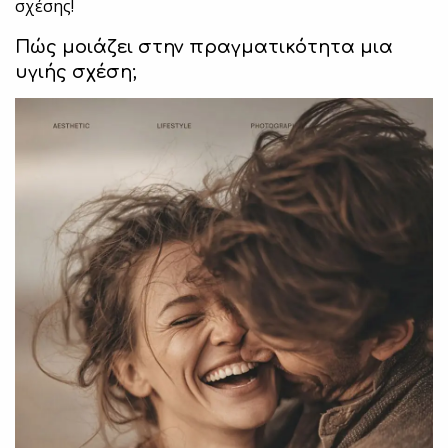
σχέσης!
Πώς μοιάζει στην πραγματικότητα μια
υγιής σχέση;