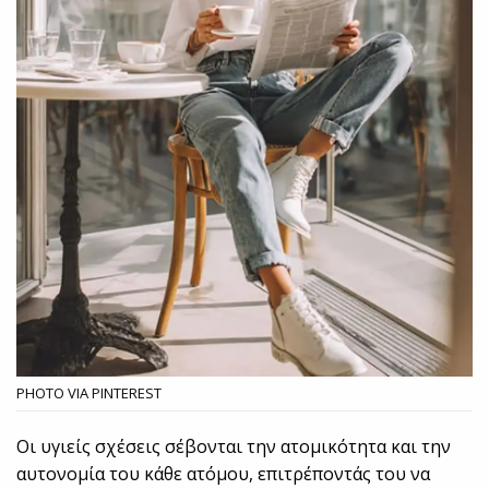
PHOTO VIA PINTEREST
Οι υγιείς σχέσεις σέβονται την ατομικότητα και την
αυτονομία του κάθε ατόμου, επιτρέποντάς του να