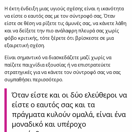
Η έκτη ένδειξη μιας υγιούς σχέσης είναι η ικανότητα
να είστε ο εαυτός σας με τον σύντροφό σας. Όταν
είστε σε θέση να ρίξετε τις άμυνές σας, να κάνετε λάθη
και να δείξετε την πιο ανάλαφρη πλευρά σας χωρίς
φόβο κριτικής, τότε ξέρετε ότι βρίσκεστε σε μια
εξαιρετική σχέση.
Είναι σημαντικό να διασκεδάζετε μαζί χωρίς να
παίζετε παιχνίδια εξουσίας ή να επιστρατεύετε
στρατηγικές για να κάνετε τον σύντροφό σας να σας
συμπαθήσει περισσότερο.
Όταν είστε και οι δύο ελεύθεροι να
είστε ο εαυτός σας και τα
πράγματα κυλούν ομαλά, είναι ένα
μοναδικό και υπέροχο