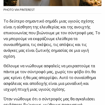
PHOTO VIA PINTEREST
Το δεύτερο σημαντικό σημάδι μιας υγιούς σχέσης
είναι η αίσθηση της ελευθερίας και της ανοιχτής
επικοινωνίας που βιώνουμε με τον σύντροφό μας. Το
να μπορούμε να εκφράζουμε ελεύθερα τα
συναισθήματα, τις σκέψεις, τις απόψεις και τις
ανάγκες μας είναι ζωτικής σημασίας σε μια υγιή
σχέση.
Θέλουμε να νιώθουμε ασφαλείς να μοιραστούμε τα
πάντα με τον σύντροφό μας, χωρίς τον φόβο ότι θα
μας κρίνει ή θα μας απορρίψει. Αυτό το συναίσθημα
ασφάλειας και αποδοχής είναι μια μοναδική και
ισχυρή πτυχή μιας υγιούς σχέσης.
Όταν νιώθουμε ότι ο σύντροφός μας θα αγκαλιάσει
οτιδήποτε βιώνουμε, νιώθουμε πραγματικά