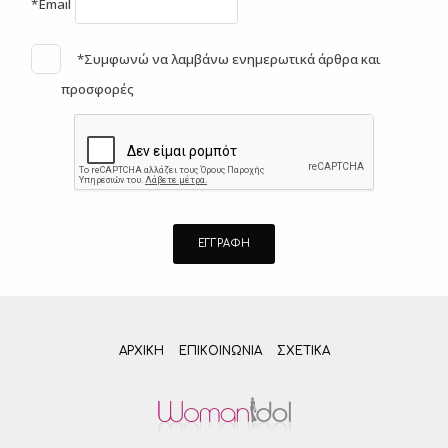
*Email
*Συμφωνώ να λαμβάνω ενημερωτικά άρθρα και
προσφορές
ΑΡΧΙΚΗ
ΕΠΙΚΟΙΝΩΝΊΑ
ΣΧΕΤΙΚΆ