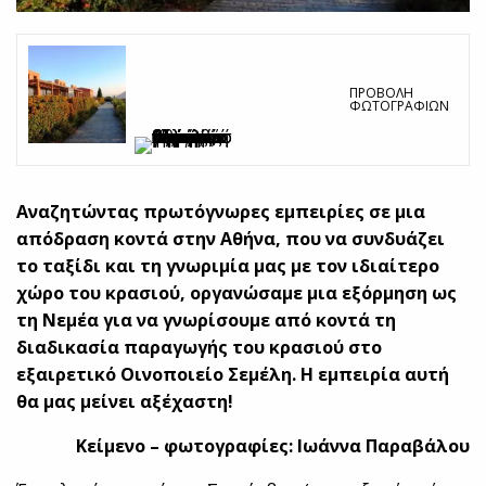
ΠΡΟΒΟΛΉ
ΦΩΤΟΓΡΑΦΙΏΝ
Αναζητώντας πρωτόγνωρες εμπειρίες σε μια
απόδραση κοντά στην Αθήνα, που να συνδυάζει
το ταξίδι και τη γνωριμία μας με τον ιδιαίτερο
χώρο του κρασιού, οργανώσαμε μια εξόρμηση ως
τη Νεμέα για να γνωρίσουμε από κοντά τη
διαδικασία παραγωγής του κρασιού στο
εξαιρετικό Οινοποιείο Σεμέλη. Η εμπειρία αυτή
θα μας μείνει αξέχαστη!
Κείμενο – φωτογραφίες: Ιωάννα Παραβάλου