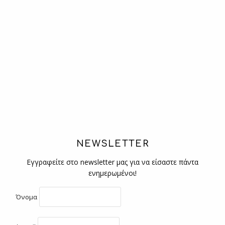
NEWSLETTER
Εγγραφείτε στο newsletter μας για να είσαστε πάντα
ενημερωμένοι!
Όνομα