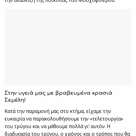
την ανάδειξη της ποικιλίας του Μοσχοφίλερου.
Στην υγειά μας με βραβευμένα κρασιά
Σεμέλη!
Κατά την παραμονή μας στο κτήμα, είχαμε την
ευκαιρία να παρακολουθήσουμε την «τελετουργία»
του τρύγου και να μάθουμε πολλά γι’ αυτόν. Η
διαδικασία του τρύγου, ο χρόνος και ο τρόπος που θα