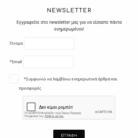
NEWSLETTER
Εγγραφείτε στο newsletter μας για να είσαστε πάντα
ενημερωμένοι!
Όνομα
*Email
*Συμφωνώ να λαμβάνω ενημερωτικά άρθρα και
προσφορές