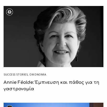
5
SUCCESS STORIES
,
ΟΙΚΟΝΟΜΙΑ
Annie Féolde: Έμπνευση και πάθος για τη
γαστρονομία