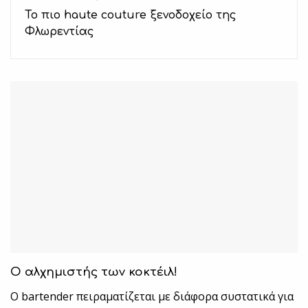
Το πιο haute couture ξενοδοχείο της
Φλωρεντίας
Ο αλχημιστής των κοκτέιλ!
Ο bartender πειραματίζεται με διάφορα συστατικά για