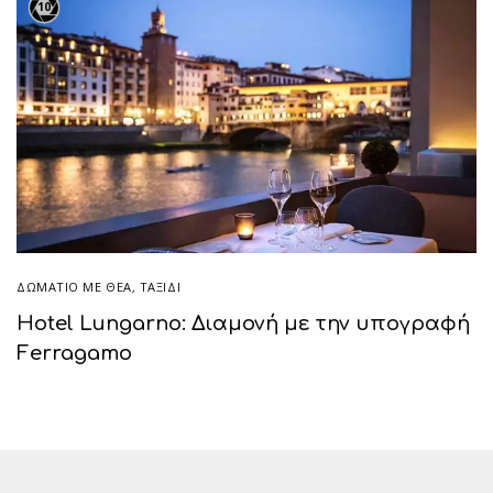
10
ΔΩΜΆΤΙΟ ΜΕ ΘΈΑ
,
ΤΑΞΙΔΙ
Hotel Lungarno: Διαμονή με την υπογραφή
Ferragamo