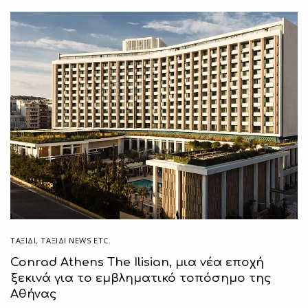
ΤΑΞΙΔΙ
,
ΤΑΞΊΔΙ NEWS ETC.
Conrad Athens The Ilisian, μια νέα εποχή
ξεκινά για το εμβληματικό τοπόσημο της
Αθήνας