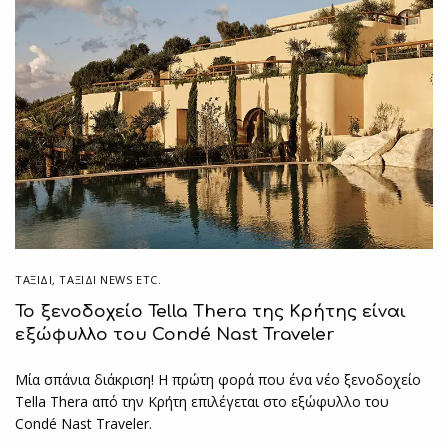
ΤΑΞΙΔΙ
,
ΤΑΞΊΔΙ NEWS ETC.
Το ξενοδοχείο Tella Thera της Κρήτης είναι
εξώφυλλο του Condé Nast Traveler
Μία σπάνια διάκριση! Η πρώτη φορά που ένα νέο ξενοδοχείο
Tella Thera από την Κρήτη επιλέγεται στο εξώφυλλο του
Condé Nast Traveler.