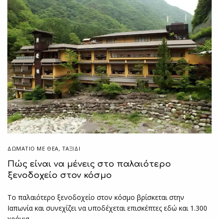
ΔΩΜΆΤΙΟ ΜΕ ΘΈΑ
,
ΤΑΞΙΔΙ
Πώς είναι να μένεις στο παλαιότερο
ξενοδοχείο στον κόσμο
Το παλαιότερο ξενοδοχείο στον κόσμο βρίσκεται στην
Ιαπωνία και συνεχίζει να υποδέχεται επισκέπτες εδώ και 1.300
χρόνια.