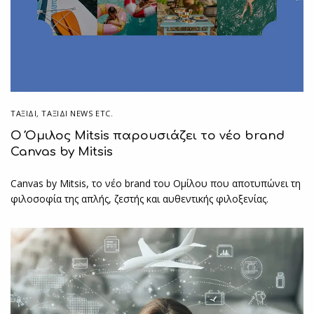
ΤΑΞΙΔΙ
,
ΤΑΞΊΔΙ NEWS ETC.
Ο Όμιλος Mitsis παρουσιάζει το νέο brand
Canvas by Mitsis
Canvas by Mitsis, το νέο brand του Ομίλου που αποτυπώνει τη
φιλοσοφία της απλής, ζεστής και αυθεντικής φιλοξενίας.