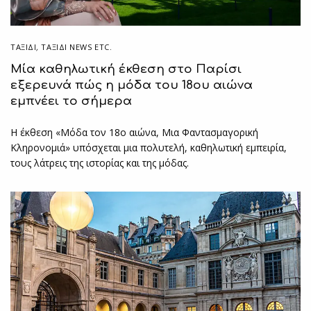
ΤΑΞΙΔΙ
,
ΤΑΞΊΔΙ NEWS ETC.
Μία καθηλωτική έκθεση στο Παρίσι
εξερευνά πώς η μόδα του 18ου αιώνα
εμπνέει το σήμερα
Η έκθεση «Μόδα τον 18ο αιώνα, Μια Φαντασμαγορική
Κληρονομιά» υπόσχεται μια πολυτελή, καθηλωτική εμπειρία,
τους λάτρεις της ιστορίας και της μόδας.