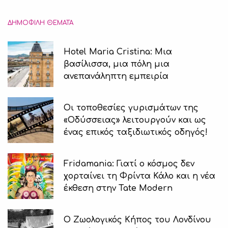
ΔΗΜΟΦΙΛΉ ΘΈΜΑΤΑ
Hotel Maria Cristina: Μια
βασίλισσα, μια πόλη μια
ανεπανάληπτη εμπειρία
Οι τοποθεσίες γυρισμάτων της
«Οδύσσειας» λειτουργούν και ως
ένας επικός ταξιδιωτικός οδηγός!
Fridamania: Γιατί ο κόσμος δεν
χορταίνει τη Φρίντα Κάλο και η νέα
έκθεση στην Tate Modern
Ο Ζωολογικός Κήπος του Λονδίνου