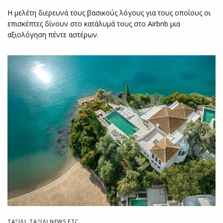
Η μελέτη διερευνά τους βασικούς λόγους για τους οποίους οι
επισκέπτες δίνουν στο κατάλυμά τους στο Airbnb μια
αξιολόγηση πέντε αστέρων.
ΤΑΞΙΔΙ
,
ΤΑΞΊΔΙ NEWS ETC.