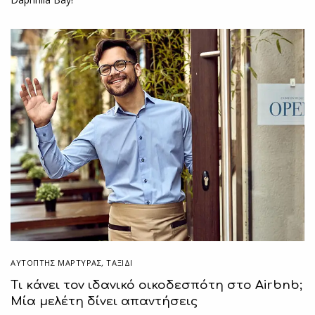
ΑΥΤΌΠΤΗΣ ΜΆΡΤΥΡΑΣ
,
ΤΑΞΙΔΙ
Τι κάνει τον ιδανικό οικοδεσπότη στο Airbnb;
Mία μελέτη δίνει απαντήσεις