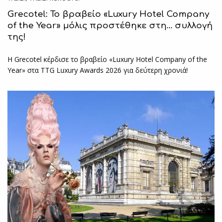
Grecotel: Το βραβείο «Luxury Hotel Company
of the Year» μόλις προστέθηκε στη… συλλογή
της!
Η Grecotel κέρδισε το βραβείο «Luxury Hotel Company of the
Year» στα TTG Luxury Awards 2026 για δεύτερη χρονιά!