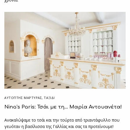
ΑΥΤΌΠΤΗΣ ΜΆΡΤΥΡΑΣ
,
ΤΑΞΙΔΙ
Nina’s Paris: Τσάι με τη… Μαρία Αντουανέτα!
Ανακαλύψαμε το τσάι και την τούρτα από τριαντάφυλλο που
γευόταν η βασίλισσα της Γαλλίας και σας τα προτείνουμε!