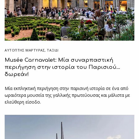
ΑΥΤΌΠΤΗΣ ΜΆΡΤΥΡΑΣ
,
ΤΑΞΙΔΙ
Musée Carnavalet: Μία συναρπαστική
περιήγηση στην ιστορία του Παρισιού…
δωρεάν!
Mία εκπληκτική περιήγηση στην παρισινή ιστορία σε ένα από
ωραιότερα μουσεία της γαλλικής πρωτεύουσας και μάλιστα με
ελεύθερη είσοδο.