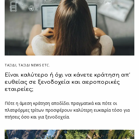
ΤΑΞΙΔΙ
,
ΤΑΞΊΔΙ NEWS ETC.
Είναι καλύτερο ή όχι να κάνετε κράτηση απ’
ευθείας σε ξενοδοχεία και αεροπορικές
εταιρείες;
Πότε η άμεση κράτηση αποδίδει πραγματικά και πότε οι
πλατφόρμες τρίτων προσφέρουν καλύτερη ευκαιρία τόσο για
πτήσεις όσο και για ξενοδοχεία.