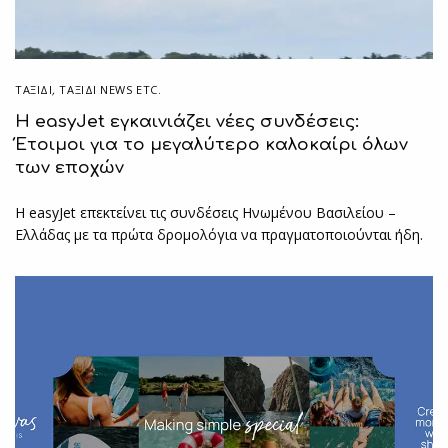
ΤΑΞΙΔΙ
,
ΤΑΞΊΔΙ NEWS ETC.
Η easyJet εγκαινιάζει νέες συνδέσεις:
Έτοιμοι για το μεγαλύτερο καλοκαίρι όλων
των εποχών
Η easyJet επεκτείνει τις συνδέσεις Ηνωμένου Βασιλείου –
Ελλάδας με τα πρώτα δρομολόγια να πραγματοποιούνται ήδη.