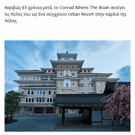
Ακριβώς 63 χρόνια μετά, το Conrad Athens The Ilisian ανοίγει
τις πύλες του ως ένα σύγχρονο Urban Resort στην καρδιά της
πόλης.