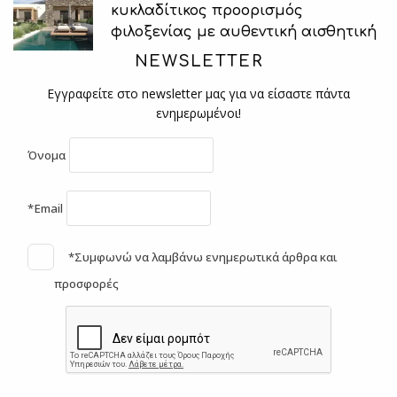
κυκλαδίτικος προορισμός
φιλοξενίας με αυθεντική αισθητική
NEWSLETTER
Εγγραφείτε στο newsletter μας για να είσαστε πάντα
ενημερωμένοι!
Όνομα
*Email
*Συμφωνώ να λαμβάνω ενημερωτικά άρθρα και
προσφορές