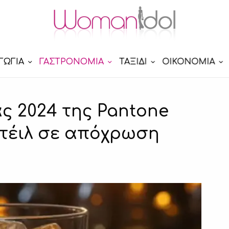
ΓΩΓΙΑ
ΓΑΣΤΡΟΝΟΜΙΑ
ΤΑΞΙΔΙ
ΟΙΚΟΝΟΜΙΑ
ς 2024 της Pantone
κτέιλ σε απόχρωση