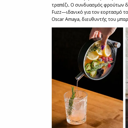
τραπέζι. Ο συνδυασμός φρούτων δ
Fuzz—ιδανικό για τον εορτασμό το
Oscar Amaya, διευθυντής του μπαρ