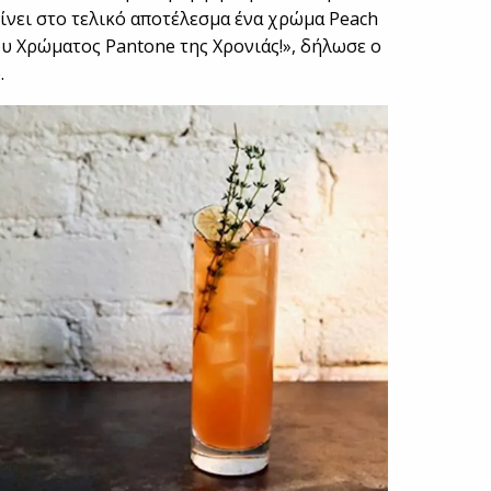
ίνει στο τελικό αποτέλεσμα ένα χρώμα Peach
υ Χρώματος Pantone της Χρονιάς!», δήλωσε ο
.