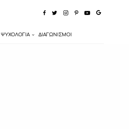
ΨΥΧΟΛΟΓΙΑ
ΔΙΑΓΩΝΙΣΜΟΙ