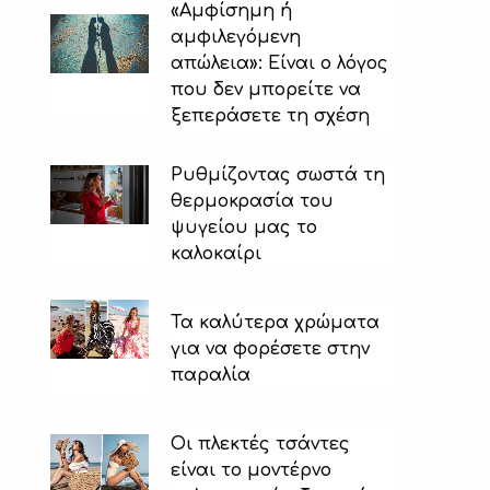
«Αμφίσημη ή
αμφιλεγόμενη
απώλεια»: Είναι ο λόγος
που δεν μπορείτε να
ξεπεράσετε τη σχέση
Ρυθμίζοντας σωστά τη
θερμοκρασία του
ψυγείου μας το
καλοκαίρι
Τα καλύτερα χρώματα
για να φορέσετε στην
παραλία
Οι πλεκτές τσάντες
είναι το μοντέρνο