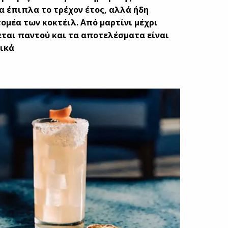
α έπιπλα το τρέχον έτος, αλλά ήδη
ομέα των κοκτέιλ. Από μαρτίνι μέχρι
ται παντού και τα αποτελέσματα είναι
ικά