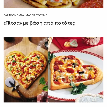
ΓΑΣΤΡΟΝΟΜΙΑ
,
ΜΑΓΕΙΡΕΎΟΥΜΕ
«Πίτσα» με βάση από πατάτες