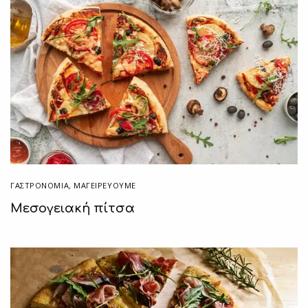
ΓΑΣΤΡΟΝΟΜΙΑ
,
ΜΑΓΕΙΡΕΎΟΥΜΕ
Μεσογειακή πίτσα