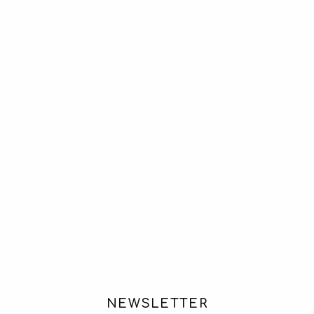
NEWSLETTER