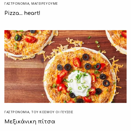
ΓΑΣΤΡΟΝΟΜΙΑ
,
ΜΑΓΕΙΡΕΎΟΥΜΕ
Pizza… heart!
ΓΑΣΤΡΟΝΟΜΙΑ
,
ΤΟΥ ΚΌΣΜΟΥ ΟΙ ΓΕΎΣΕΙΣ
Μεξικάνικη πίτσα