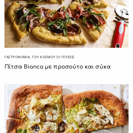
ΓΑΣΤΡΟΝΟΜΙΑ
,
ΤΟΥ ΚΌΣΜΟΥ ΟΙ ΓΕΎΣΕΙΣ
Πίτσα Bianca με προσούτο και σύκα