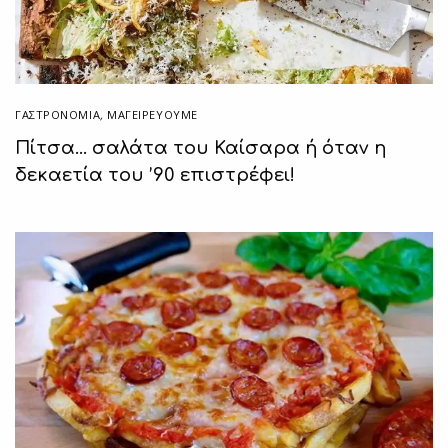
ΓΑΣΤΡΟΝΟΜΙΑ
,
ΜΑΓΕΙΡΕΎΟΥΜΕ
Πίτσα… σαλάτα του Καίσαρα ή όταν η
δεκαετία του ’90 επιστρέφει!