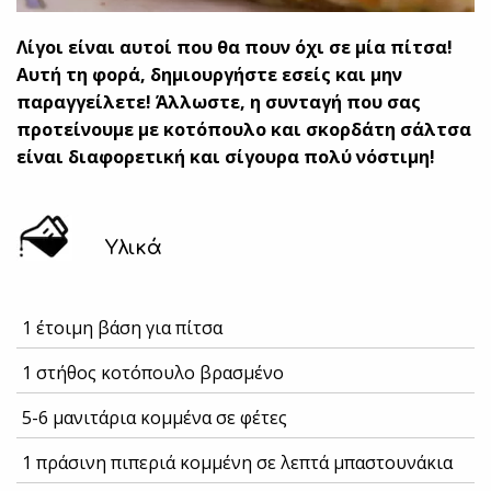
Λίγοι είναι αυτοί που θα πουν όχι σε μία πίτσα!
Αυτή τη φορά, δημιουργήστε εσείς και μην
παραγγείλετε! Άλλωστε, η συνταγή που σας
προτείνουμε με κοτόπουλο και σκορδάτη σάλτσα
είναι διαφορετική και σίγουρα πολύ νόστιμη!
Υλικά
1 έτοιμη βάση για πίτσα
1 στήθος κοτόπουλο βρασμένο
5-6 μανιτάρια κομμένα σε φέτες
1 πράσινη πιπεριά κομμένη σε λεπτά μπαστουνάκια