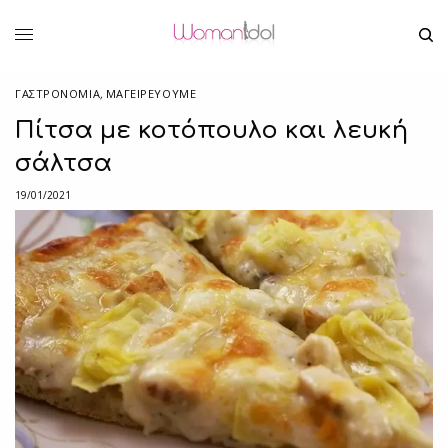
ΓΑΣΤΡΟΝΟΜΙΑ
,
ΜΑΓΕΙΡΕΎΟΥΜΕ
Πίτσα με κοτόπουλο και λευκή
σάλτσα
19/01/2021