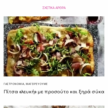
ΣΧΕΤΙΚΆ ΆΡΘΡΑ
ΓΑΣΤΡΟΝΟΜΙΑ
,
ΜΑΓΕΙΡΕΎΟΥΜΕ
Πίτσα «λευκή» με προσούτο και ξηρά σύκα