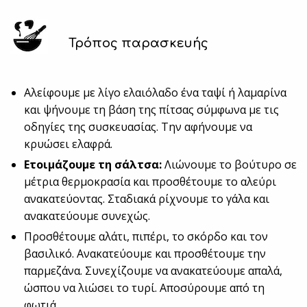
Τρόπος παρασκευής
Αλείφουμε με λίγο ελαιόλαδο ένα ταψί ή λαμαρίνα
και ψήνουμε τη βάση της πίτσας σύμφωνα με τις
οδηγίες της συσκευασίας. Την αφήνουμε να
κρυώσει ελαφρά.
Ετοιμάζουμε τη σάλτσα:
Λιώνουμε το βούτυρο σε
μέτρια θερμοκρασία και προσθέτουμε το αλεύρι
ανακατεύοντας. Σταδιακά ρίχνουμε το γάλα και
ανακατεύουμε συνεχώς.
Προσθέτουμε αλάτι, πιπέρι, το σκόρδο και τον
βασιλικό. Ανακατεύουμε και προσθέτουμε την
παρμεζάνα. Συνεχίζουμε να ανακατεύουμε απαλά,
ώσπου να λιώσει το τυρί. Αποσύρουμε από τη
φωτιά.