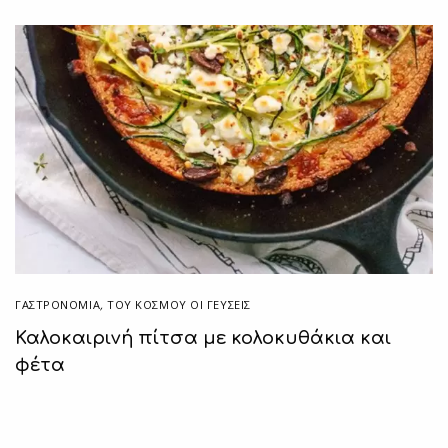
ΓΑΣΤΡΟΝΟΜΙΑ
,
ΤΟΥ ΚΌΣΜΟΥ ΟΙ ΓΕΎΣΕΙΣ
Καλοκαιρινή πίτσα με κολοκυθάκια και
φέτα