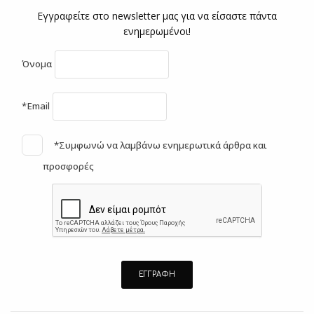
Εγγραφείτε στο newsletter μας για να είσαστε πάντα
ενημερωμένοι!
Όνομα
*Email
*Συμφωνώ να λαμβάνω ενημερωτικά άρθρα και
προσφορές