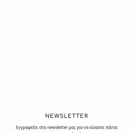
NEWSLETTER
Εγγραφείτε στο newsletter μας για να είσαστε πάντα