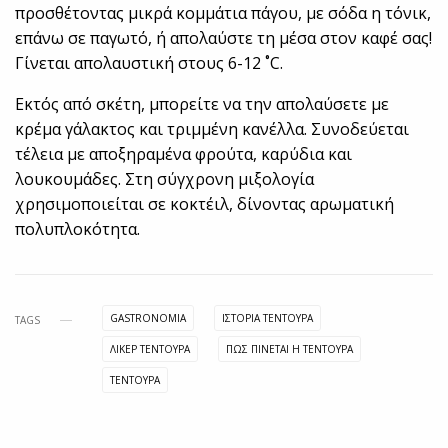
προσθέτοντας μικρά κομμάτια πάγου, με σόδα η τόνικ,
επάνω σε παγωτό, ή απολαύστε τη μέσα στον καφέ σας!
Γίνεται απολαυστική στους 6-12 ˚C.
Εκτός από σκέτη, μπορείτε να την απολαύσετε με
κρέμα γάλακτος και τριμμένη κανέλλα. Συνοδεύεται
τέλεια με αποξηραμένα φρούτα, καρύδια και
λουκουμάδες. Στη σύγχρονη μιξολογία
χρησιμοποιείται σε κοκτέιλ, δίνοντας αρωματική
πολυπλοκότητα.
GASTRONOMIA
ΙΣΤΟΡΙΑ ΤΕΝΤΟΥΡΑ
TAGS
ΛΙΚΕΡ ΤΕΝΤΟΥΡΑ
ΠΩΣ ΠΙΝΕΤΑΙ Η ΤΕΝΤΟΥΡΑ
ΤΕΝΤΟΥΡΑ