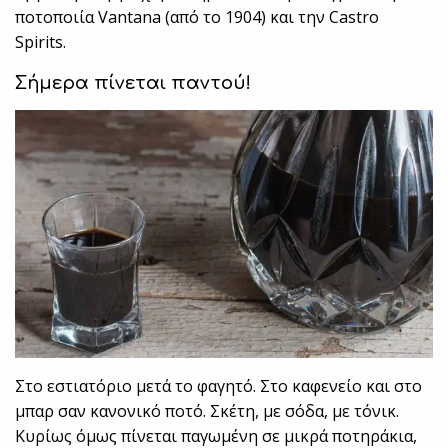
ποτοποιία Vantana (από το 1904) και την Castro
Spirits.
Σήμερα πίνεται παντού!
Στο εστιατόριο μετά το φαγητό. Στο καφενείο και στο
μπαρ σαν κανονικό ποτό. Σκέτη, με σόδα, με τόνικ.
Κυρίως όμως πίνεται παγωμένη σε μικρά ποτηράκια,