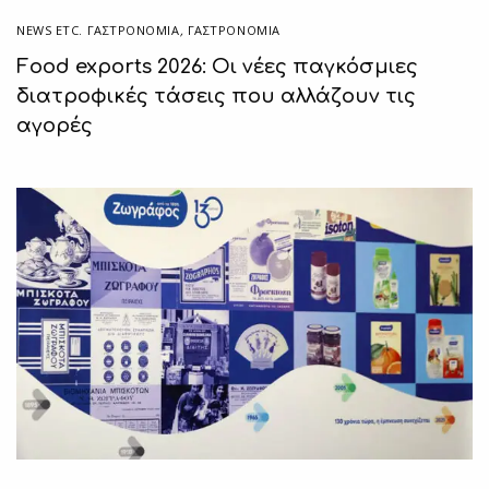
NEWS ETC. ΓΑΣΤΡΟΝΟΜΊΑ
,
ΓΑΣΤΡΟΝΟΜΙΑ
Food exports 2026: Οι νέες παγκόσμιες
διατροφικές τάσεις που αλλάζουν τις
αγορές