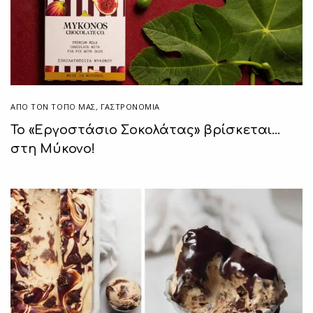
ΑΠΌ ΤΟΝ ΤΌΠΟ ΜΑΣ
,
ΓΑΣΤΡΟΝΟΜΙΑ
Το «Εργοστάσιο Σοκολάτας» βρίσκεται…
στη Μύκονο!