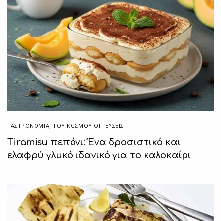
ΓΑΣΤΡΟΝΟΜΙΑ
,
ΤΟΥ ΚΌΣΜΟΥ ΟΙ ΓΕΎΣΕΙΣ
Tiramisu πεπόνι: Ένα δροσιστικό και
ελαφρύ γλυκό ιδανικό για το καλοκαίρι