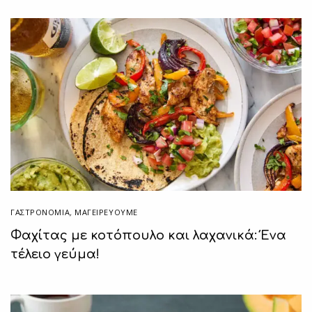
ΓΑΣΤΡΟΝΟΜΙΑ
,
ΜΑΓΕΙΡΕΎΟΥΜΕ
Φαχίτας με κοτόπουλο και λαχανικά: Ένα
τέλειο γεύμα!