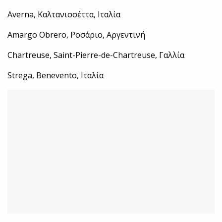
Averna, Καλτανισσέττα, Ιταλία
Amargo Obrero, Ροσάριο, Αργεντινή
Chartreuse, Saint-Pierre-de-Chartreuse, Γαλλία
Strega, Benevento, Ιταλία