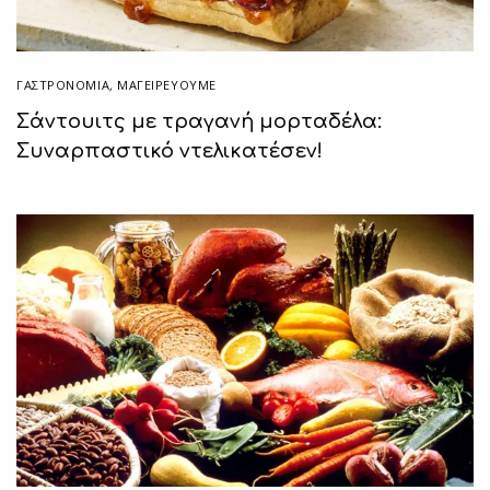
ΓΑΣΤΡΟΝΟΜΙΑ
,
ΜΑΓΕΙΡΕΎΟΥΜΕ
Σάντουιτς με τραγανή μορταδέλα:
Συναρπαστικό ντελικατέσεν!