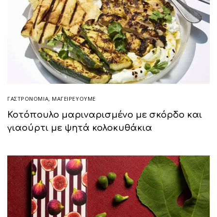
ΓΑΣΤΡΟΝΟΜΙΑ
,
ΜΑΓΕΙΡΕΎΟΥΜΕ
Κοτόπουλο μαριναρισμένο με σκόρδο και
γιαούρτι με ψητά κολοκυθάκια