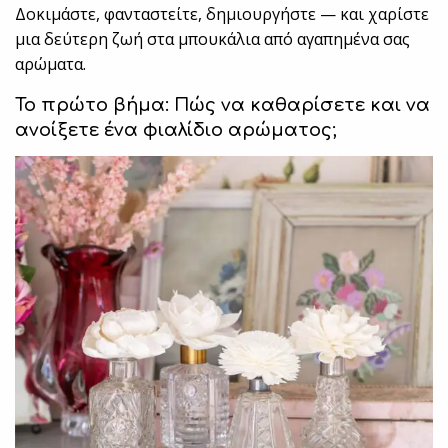
Δοκιμάστε, φανταστείτε, δημιουργήστε — και χαρίστε
μια δεύτερη ζωή στα μπουκάλια από αγαπημένα σας
αρώματα.
Το πρώτο βήμα: Πώς να καθαρίσετε και να
ανοίξετε ένα φιαλίδιο αρώματος;