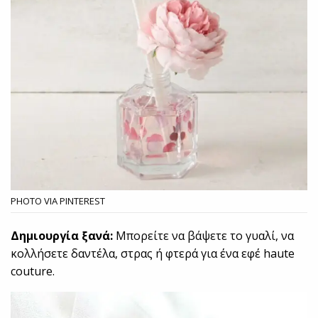
PHOTO VIA PINTEREST
Δημιουργία ξανά:
Μπορείτε να βάψετε το γυαλί, να
κολλήσετε δαντέλα, στρας ή φτερά για ένα εφέ haute
couture.