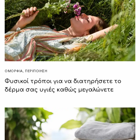
ΟΜΟΡΦΙΑ
,
ΠΕΡΙΠΟΊΗΣΗ
Φυσικοί τρόποι για να διατηρήσετε το
δέρμα σας υγιές καθώς μεγαλώνετε