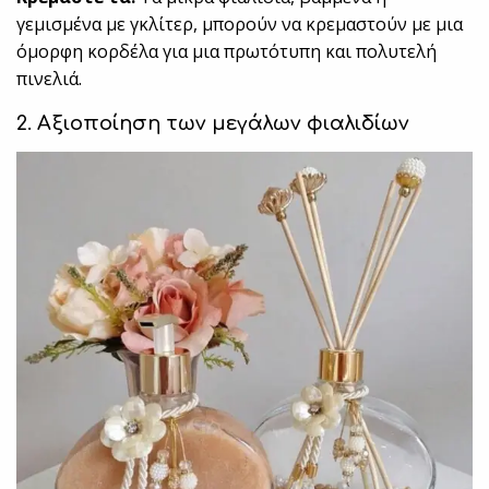
γεμισμένα με γκλίτερ, μπορούν να κρεμαστούν με μια
όμορφη κορδέλα για μια πρωτότυπη και πολυτελή
πινελιά.
2. Αξιοποίηση των μεγάλων φιαλιδίων