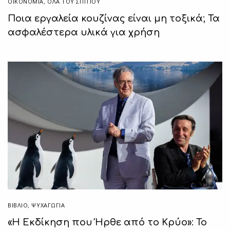
ΟΙΚΟΝΟΜΙΑ
,
ΌΛΑ ΤΟΥ ΣΠΙΤΙΟΥ
Ποια εργαλεία κουζίνας είναι μη τοξικά; Τα
ασφαλέστερα υλικά για χρήση
ΒΙΒΛΊΟ
,
ΨΥΧΑΓΩΓΙΑ
«Η Εκδίκηση που Ήρθε από το Κρύο»: Το