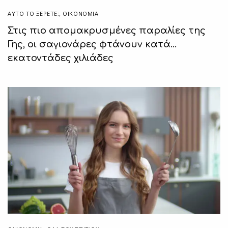
ΑΥΤΌ ΤΟ ΞΈΡΕΤΕ;
,
ΟΙΚΟΝΟΜΙΑ
Στις πιο απομακρυσμένες παραλίες της
Γης, οι σαγιονάρες φτάνουν κατά…
εκατοντάδες χιλιάδες