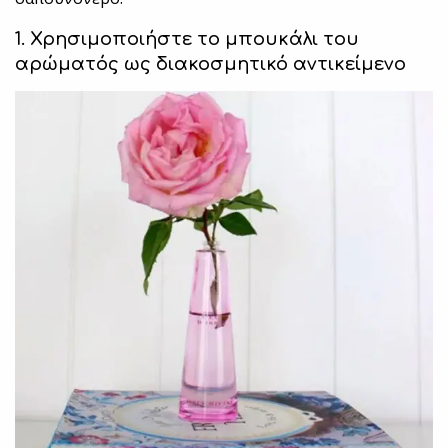
1. Χρησιμοποιήστε το μπουκάλι του
αρώματός ως διακοσμητικό αντικείμενο