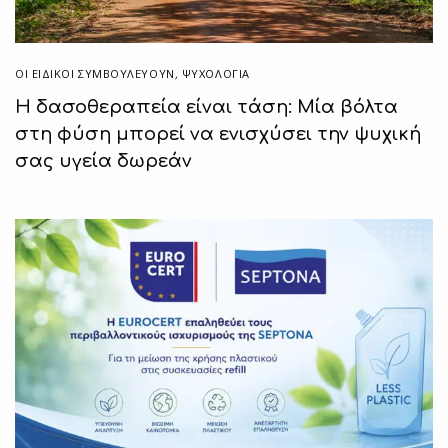
ΟΙ ΕΙΔΙΚΟΊ ΣΥΜΒΟΥΛΕΎΟΥΝ
,
ΨΥΧΟΛΟΓΙΑ
Η δασοθεραπεία είναι τάση: Μία βόλτα
στη φύση μπορεί να ενισχύσει την ψυχική
σας υγεία δωρεάν