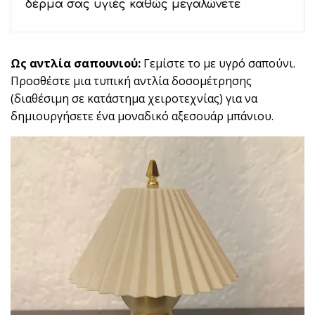
δέρμα σας υγιές καθώς μεγαλώνετε
Ως αντλία σαπουνιού:
Γεμίστε το με υγρό σαπούνι.
Προσθέστε μια τυπική αντλία δοσομέτρησης
(διαθέσιμη σε κατάστημα χειροτεχνίας) για να
δημιουργήσετε ένα μοναδικό αξεσουάρ μπάνιου.