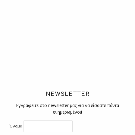
NEWSLETTER
Εγγραφείτε στο newsletter μας για να είσαστε πάντα
ενημερωμένοι!
Όνομα