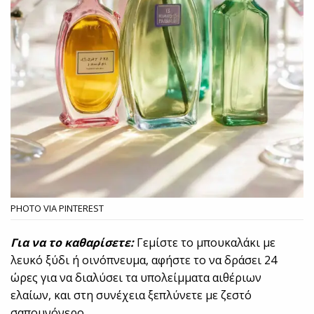
PHOTO VIA PINTEREST
Για να το καθαρίσετε:
Γεμίστε το μπουκαλάκι με
λευκό ξύδι ή οινόπνευμα, αφήστε το να δράσει 24
ώρες για να διαλύσει τα υπολείμματα αιθέριων
ελαίων, και στη συνέχεια ξεπλύνετε με ζεστό
σαπουνόνερο.