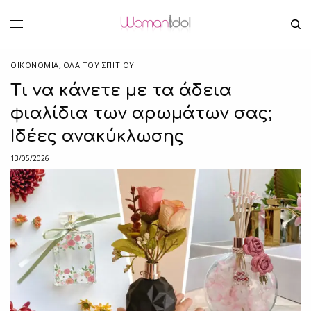
ΟΙΚΟΝΟΜΙΑ
,
ΌΛΑ ΤΟΥ ΣΠΙΤΙΟΥ
Τι να κάνετε με τα άδεια
φιαλίδια των αρωμάτων σας;
Ιδέες ανακύκλωσης
13/05/2026