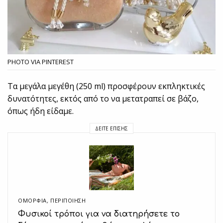
PHOTO VIA PINTEREST
Τα μεγάλα μεγέθη (250 ml) προσφέρουν εκπληκτικές
δυνατότητες, εκτός από το να μετατραπεί σε βάζο,
όπως ήδη είδαμε.
ΔΕΊΤΕ ΕΠΊΣΗΣ
ΟΜΟΡΦΙΑ
,
ΠΕΡΙΠΟΊΗΣΗ
Φυσικοί τρόποι για να διατηρήσετε το