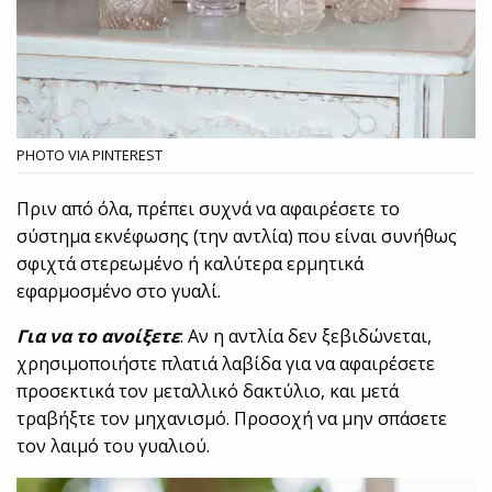
PHOTO VIA PINTEREST
Πριν από όλα, πρέπει συχνά να αφαιρέσετε το
σύστημα εκνέφωσης (την αντλία) που είναι συνήθως
σφιχτά στερεωμένο ή καλύτερα ερμητικά
εφαρμοσμένο στο γυαλί.
Για να το ανοίξετε
: Αν η αντλία δεν ξεβιδώνεται,
χρησιμοποιήστε πλατιά λαβίδα για να αφαιρέσετε
προσεκτικά τον μεταλλικό δακτύλιο, και μετά
τραβήξτε τον μηχανισμό. Προσοχή να μην σπάσετε
τον λαιμό του γυαλιού.