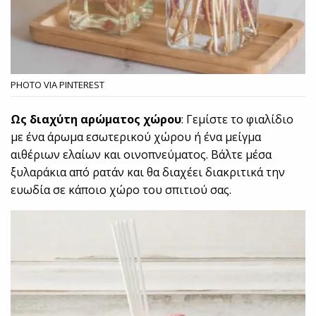
PHOTO VIA PINTEREST
Ως διαχύτη αρώματος χώρου
: Γεμίστε το φιαλίδιο
με ένα άρωμα εσωτερικού χώρου ή ένα μείγμα
αιθέριων ελαίων και οινοπνεύματος. Βάλτε μέσα
ξυλαράκια από ρατάν και θα διαχέει διακριτικά την
ευωδία σε κάποιο χώρο του σπιτιού σας.