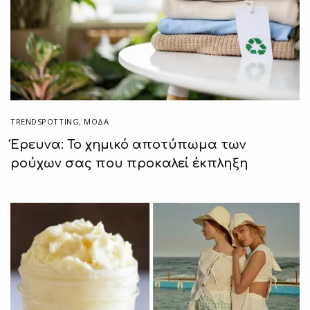
TRENDSPOTTING
,
ΜΟΔΑ
Έρευνα: Το χημικό αποτύπωμα των
ρούχων σας που προκαλεί έκπληξη