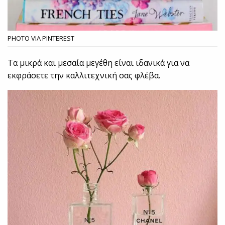
PHOTO VIA PINTEREST
Τα μικρά και μεσαία μεγέθη είναι ιδανικά για να
εκφράσετε την καλλιτεχνική σας φλέβα.