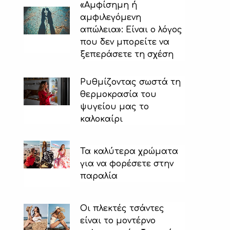
«Αμφίσημη ή
αμφιλεγόμενη
απώλεια»: Είναι ο λόγος
που δεν μπορείτε να
ξεπεράσετε τη σχέση
Ρυθμίζοντας σωστά τη
θερμοκρασία του
ψυγείου μας το
καλοκαίρι
Τα καλύτερα χρώματα
για να φορέσετε στην
παραλία
Οι πλεκτές τσάντες
είναι το μοντέρνο