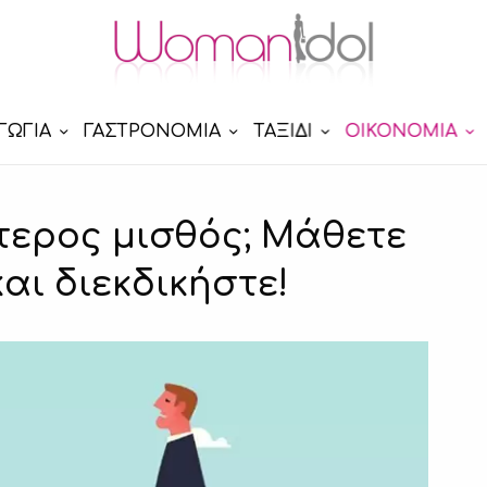
ΓΩΓΙΑ
ΓΑΣΤΡΟΝΟΜΙΑ
ΤΑΞΙΔΙ
ΟΙΚΟΝΟΜΙΑ
τερος μισθός; Μάθετε
αι διεκδικήστε!