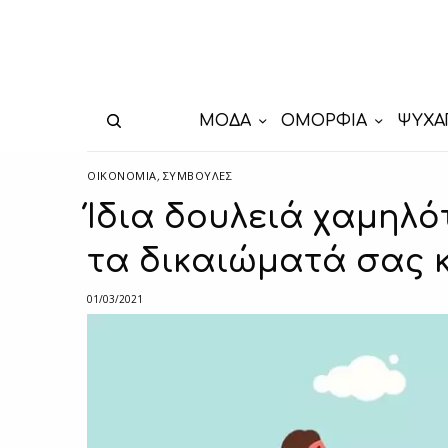
ΜΟΔΑ
ΟΜΟΡΦΙΑ
ΨΥΧΑ
ΟΙΚΟΝΟΜΙΑ
,
ΣΥΜΒΟΥΛΈΣ
Ίδια δουλειά χαμηλό
τα δικαιώματά σας κ
01/03/2021