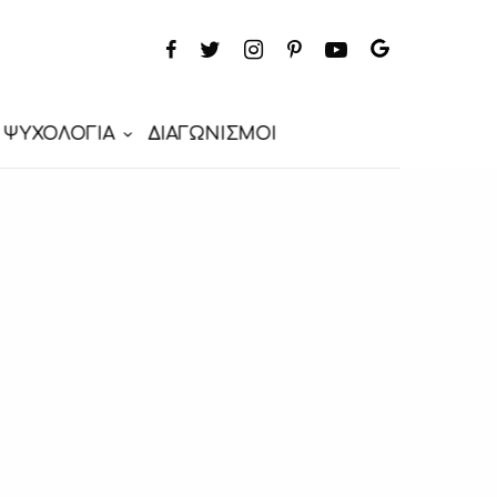
ΨΥΧΟΛΟΓΙΑ
ΔΙΑΓΩΝΙΣΜΟΙ