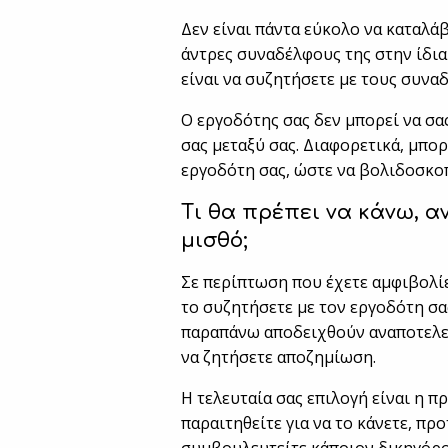
Δεν είναι πάντα εύκολο να καταλά
άντρες συναδέλφους της στην ίδια 
είναι να συζητήσετε με τους συνα
Ο εργοδότης σας δεν μπορεί να σα
σας μεταξύ σας. Διαφορετικά, μπορ
εργοδότη σας, ώστε να βολιδοσκο
Τι θα πρέπει να κάνω, 
μισθό;
Σε περίπτωση που έχετε αμφιβολίες
το συζητήσετε με τον εργοδότη σα
παραπάνω αποδειχθούν αναποτελεσμ
να ζητήσετε αποζημίωση.
Η τελευταία σας επιλογή είναι η π
παραιτηθείτε για να το κάνετε, π