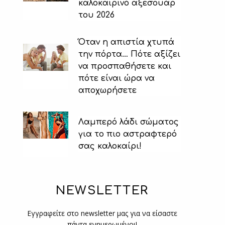
καλοκαιρινό αξεσουάρ
του 2026
Όταν η απιστία χτυπά
την πόρτα… Πότε αξίζει
να προσπαθήσετε και
πότε είναι ώρα να
αποχωρήσετε
Λαμπερό λάδι σώματος
για το πιο αστραφτερό
σας καλοκαίρι!
NEWSLETTER
Εγγραφείτε στο newsletter μας για να είσαστε
πάντα ενημερωμένοι!