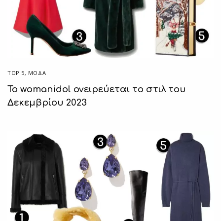
TOP 5
,
ΜΟΔΑ
Το womanidol ονειρεύεται το στιλ του
Δεκεμβρίου 2023