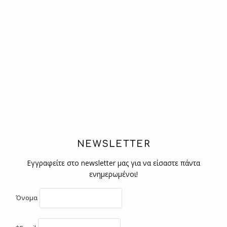
NEWSLETTER
Εγγραφείτε στο newsletter μας για να είσαστε πάντα
ενημερωμένοι!
Όνομα