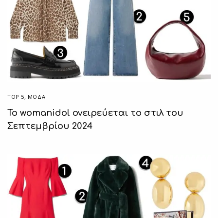
TOP 5
,
ΜΟΔΑ
Το womanidol ονειρεύεται το στιλ του
Σεπτεμβρίου 2024