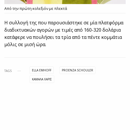
Από την πρώτη κολεξιόν με πλεκτά
Η συλλογή της που παρουσιάστηκε σε μία πλατφόρμα
διαδικτυακών αγορών με τιμές από 160-320 δολάρια
κατάφερε να πουλήσει τα τρία από τα πέντε κομμάτια
μόλις σε μισή ώρα.
ELLA EMHOFF
PROENZA SCHOULER
TAGS
ΚΑΜΑΛΑ ΧΑΡΙΣ