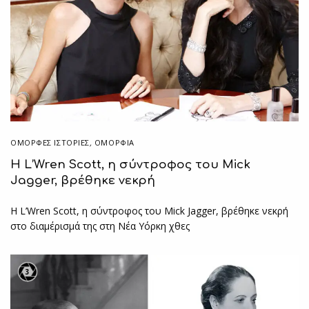
ΌΜΟΡΦΕΣ ΙΣΤΟΡΊΕΣ
,
ΟΜΟΡΦΙΑ
H L’Wren Scott, η σύντροφος του Mick
Jagger, βρέθηκε νεκρή
H L’Wren Scott, η σύντροφος του Mick Jagger, βρέθηκε νεκρή
στο διαμέρισμά της στη Νέα Υόρκη χθες
3