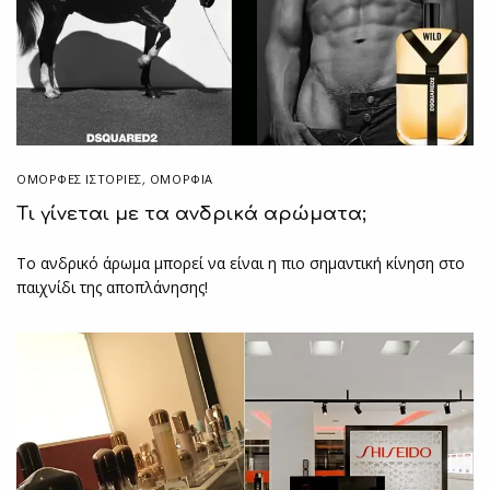
ΌΜΟΡΦΕΣ ΙΣΤΟΡΊΕΣ
,
ΟΜΟΡΦΙΑ
Τι γίνεται με τα ανδρικά αρώματα;
Το ανδρικό άρωμα μπορεί να είναι η πιο σημαντική κίνηση στο
παιχνίδι της αποπλάνησης!