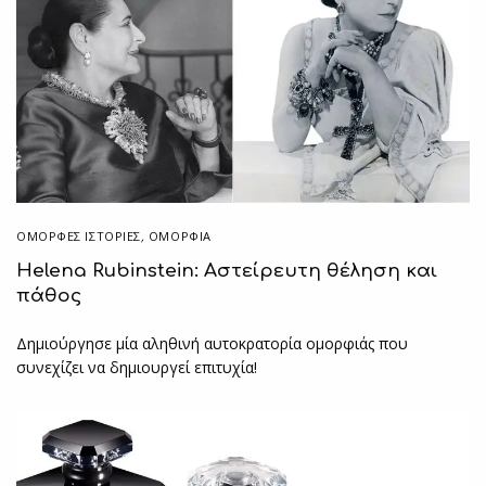
ΌΜΟΡΦΕΣ ΙΣΤΟΡΊΕΣ
,
ΟΜΟΡΦΙΑ
Helena Rubinstein: Αστείρευτη θέληση και
πάθος
Δημιούργησε μία αληθινή αυτοκρατορία ομορφιάς που
συνεχίζει να δημιουργεί επιτυχία!