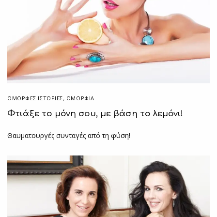
ΌΜΟΡΦΕΣ ΙΣΤΟΡΊΕΣ
,
ΟΜΟΡΦΙΑ
Φτιάξε το μόνη σου, με βάση το λεμόνι!
Θαυματουργές συνταγές από τη φύση!