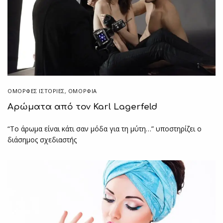
ΌΜΟΡΦΕΣ ΙΣΤΟΡΊΕΣ
,
ΟΜΟΡΦΙΑ
Αρώματα από τον Karl Lagerfeld
“Το άρωμα είναι κάτι σαν μόδα για τη μύτη…” υποστηρίζει ο
διάσημος σχεδιαστής