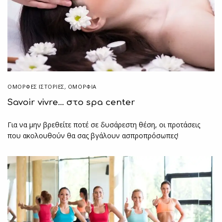
ΌΜΟΡΦΕΣ ΙΣΤΟΡΊΕΣ
,
ΟΜΟΡΦΙΑ
Savoir vivre… στο spa center
Για να μην βρεθείτε ποτέ σε δυσάρεστη θέση, οι προτάσεις
που ακολουθούν θα σας βγάλουν ασπροπρόσωπες!