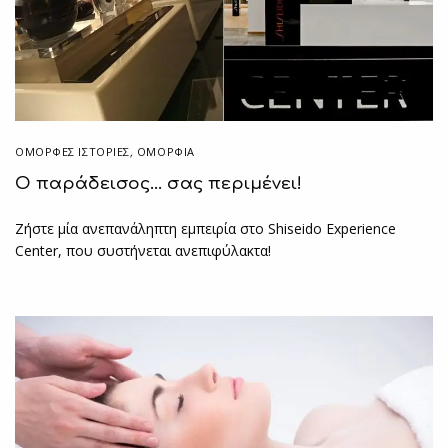
ΌΜΟΡΦΕΣ ΙΣΤΟΡΊΕΣ
,
ΟΜΟΡΦΙΑ
Ο παράδεισος… σας περιμένει!
Ζήστε μία ανεπανάληπτη εμπειρία στο Shiseido Experience
Center, που συστήνεται ανεπιφύλακτα!