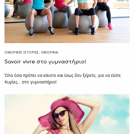
ΌΜΟΡΦΕΣ ΙΣΤΟΡΊΕΣ
,
ΟΜΟΡΦΙΑ
Savoir vivre στο γυμναστήριο!
Όλα όσα πρέπει να κάνετε και ίσως δεν ξέρετε, για να είστε
Κυρίες… στο γυμναστήριο!