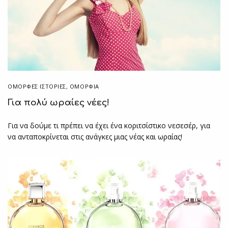
ΌΜΟΡΦΕΣ ΙΣΤΟΡΊΕΣ
,
ΟΜΟΡΦΙΑ
Για πολύ ωραίες νέες!
Για να δούμε τι πρέπει να έχει ένα κοριτσίστικο νεσεσέρ, για
να ανταποκρίνεται στις ανάγκες μιας νέας και ωραίας!