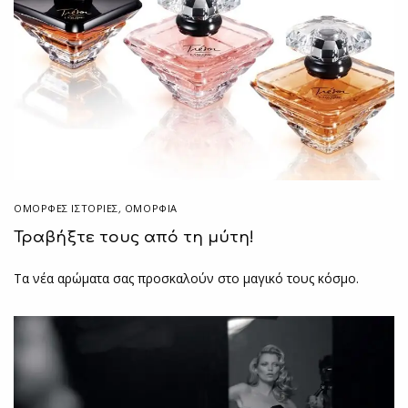
ΌΜΟΡΦΕΣ ΙΣΤΟΡΊΕΣ
,
ΟΜΟΡΦΙΑ
Τραβήξτε τους από τη μύτη!
Τα νέα αρώματα σας προσκαλούν στο μαγικό τους κόσμο.