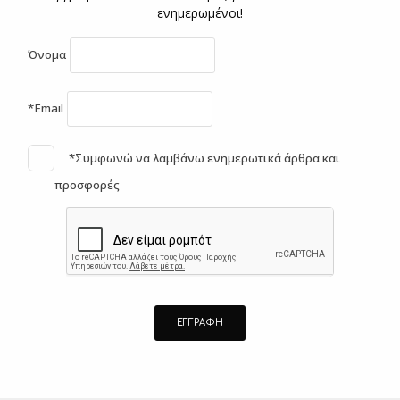
ενημερωμένοι!
Όνομα
*Email
*Συμφωνώ να λαμβάνω ενημερωτικά άρθρα και
προσφορές