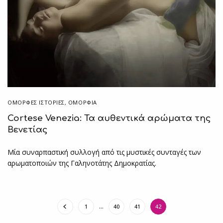
ΌΜΟΡΦΕΣ ΙΣΤΟΡΊΕΣ
,
ΟΜΟΡΦΙΑ
Cortese Venezia: Τα αυθεντικά αρώματα της
Βενετίας
Μία συναρπαστική συλλογή από τις μυστικές συνταγές των
αρωματοποιών της Γαληνοτάτης Δημοκρατίας.
1
…
40
41
42