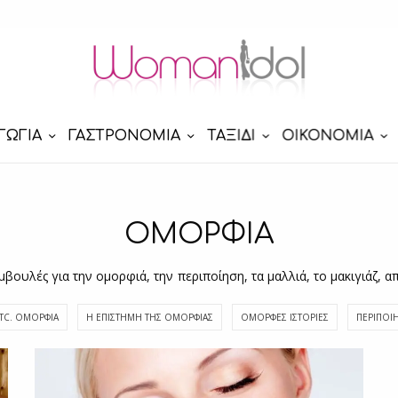
ΓΩΓΙΑ
ΓΑΣΤΡΟΝΟΜΙΑ
ΤΑΞΙΔΙ
ΟΙΚΟΝΟΜΙΑ
ΟΜΟΡΦΙΑ
μβουλές για την ομορφιά, την περιποίηση, τα μαλλιά, το μακιγιάζ, 
TC. ΟΜΟΡΦΙΆ
Η ΕΠΙΣΤΉΜΗ ΤΗΣ ΟΜΟΡΦΙΆΣ
ΌΜΟΡΦΕΣ ΙΣΤΟΡΊΕΣ
ΠΕΡΙΠΟΊ