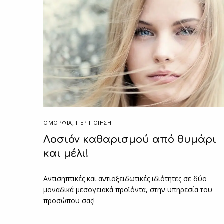
ΟΜΟΡΦΙΑ
,
ΠΕΡΙΠΟΊΗΣΗ
Λοσιόν καθαρισμού από θυμάρι
και μέλι!
Αντισηπτικές και αντιοξειδωτικές ιδιότητες σε δύο
μοναδικά μεσογειακά προϊόντα, στην υπηρεσία του
προσώπου σας!