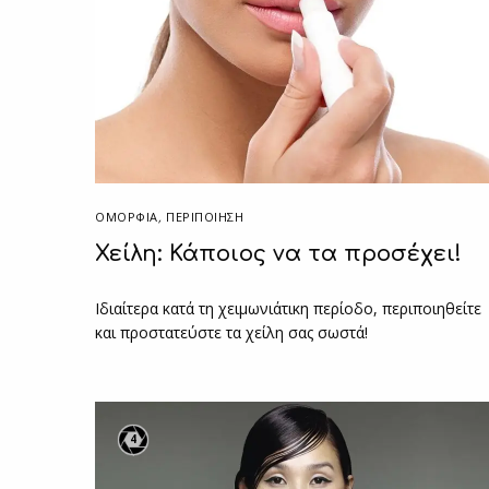
ΟΜΟΡΦΙΑ
,
ΠΕΡΙΠΟΊΗΣΗ
Χείλη: Κάποιος να τα προσέχει!
Ιδιαίτερα κατά τη χειμωνιάτικη περίοδο, περιποιηθείτε
και προστατεύστε τα χείλη σας σωστά!
4