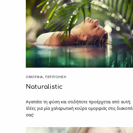
ΟΜΟΡΦΙΑ
,
ΠΕΡΙΠΟΊΗΣΗ
Naturalistic
Αγαπάτε τη φύση και οτιδήποτε προέρχεται από αυτή;
Ιδέες για μία χαλαρωτική κούρα ομορφιάς στις διακοπέ
σας!