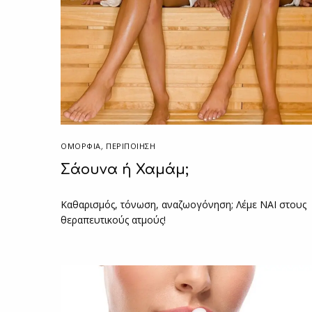
ΟΜΟΡΦΙΑ
,
ΠΕΡΙΠΟΊΗΣΗ
Σάουνα ή Χαμάμ;
Καθαρισμός, τόνωση, αναζωογόνηση; Λέμε ΝΑΙ στους
θεραπευτικούς ατμούς!