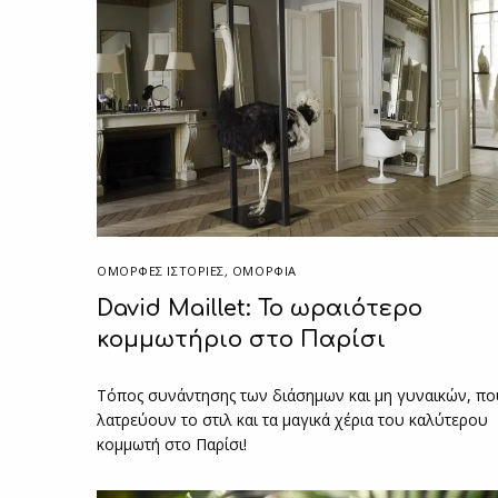
ΌΜΟΡΦΕΣ ΙΣΤΟΡΊΕΣ
,
ΟΜΟΡΦΙΑ
David Maillet: Το ωραιότερο
κομμωτήριο στο Παρίσι
Τόπος συνάντησης των διάσημων και μη γυναικών, πο
λατρεύουν το στιλ και τα μαγικά χέρια του καλύτερου
κομμωτή στο Παρίσι!