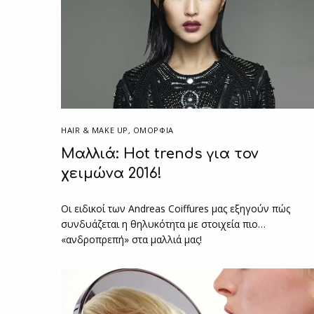
HAIR & MAKE UP
,
ΟΜΟΡΦΙΑ
Μαλλιά: Ηοt trends για τον
χειμώνα 2016!
Οι ειδικοί των Andreas Coiffures μας εξηγούν πώς
συνδυάζεται η θηλυκότητα με στοιχεία πιο…
«ανδροπρεπή» στα μαλλιά μας!