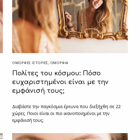
ΌΜΟΡΦΕΣ ΙΣΤΟΡΊΕΣ
,
ΟΜΟΡΦΙΑ
Πολίτες του κόσμου: Πόσο
ευχαριστημένοι είναι με την
εμφάνισή τους;
Διαβάστε την παγκόσμια έρευνα που διεξήχθη σε 22
χώρες. Ποιοι είναι οι πιο ικανοποιημένοι με την
εμφάνισή τους;