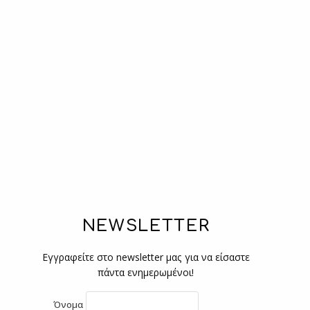
NEWSLETTER
Εγγραφείτε στο newsletter μας για να είσαστε
πάντα ενημερωμένοι!
Όνομα