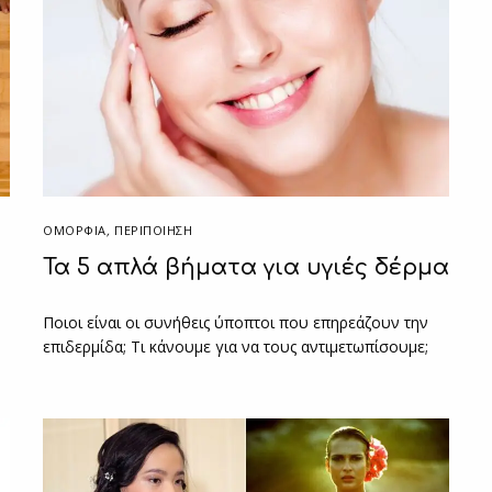
ΟΜΟΡΦΙΑ
,
ΠΕΡΙΠΟΊΗΣΗ
Τα 5 απλά βήματα για υγιές δέρμα
Ποιοι είναι οι συνήθεις ύποπτοι που επηρεάζουν την
επιδερμίδα; Τι κάνουμε για να τους αντιμετωπίσουμε;