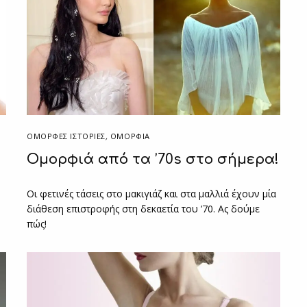
ΌΜΟΡΦΕΣ ΙΣΤΟΡΊΕΣ
,
ΟΜΟΡΦΙΑ
Ομορφιά από τα ’70s στο σήμερα!
Οι φετινές τάσεις στο μακιγιάζ και στα μαλλιά έχουν μία
διάθεση επιστροφής στη δεκαετία του ’70. Ας δούμε
πώς!