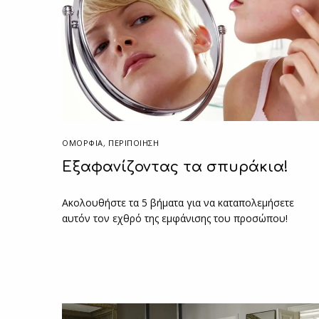
ΟΜΟΡΦΙΑ
,
ΠΕΡΙΠΟΊΗΣΗ
Εξαφανίζοντας τα σπυράκια!
Ακολουθήστε τα 5 βήματα για να καταπολεμήσετε
αυτόν τον εχθρό της εμφάνισης του προσώπου!