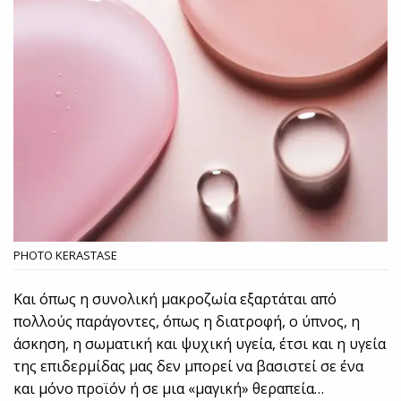
PHOTO KERASTASE
Και όπως η συνολική μακροζωία εξαρτάται από
πολλούς παράγοντες, όπως η διατροφή, ο ύπνος, η
άσκηση, η σωματική και ψυχική υγεία, έτσι και η υγεία
της επιδερμίδας μας δεν μπορεί να βασιστεί σε ένα
και μόνο προϊόν ή σε μια «μαγική» θεραπεία…