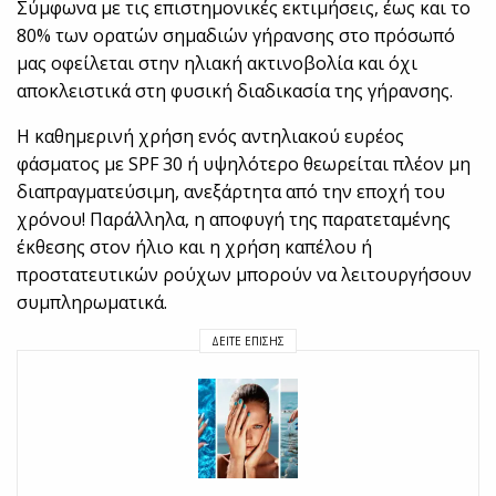
Σύμφωνα με τις επιστημονικές εκτιμήσεις, έως και το
80% των ορατών σημαδιών γήρανσης στο πρόσωπό
μας οφείλεται στην ηλιακή ακτινοβολία και όχι
αποκλειστικά στη φυσική διαδικασία της γήρανσης.
Η καθημερινή χρήση ενός αντηλιακού ευρέος
φάσματος με SPF 30 ή υψηλότερο θεωρείται πλέον μη
διαπραγματεύσιμη, ανεξάρτητα από την εποχή του
χρόνου! Παράλληλα, η αποφυγή της παρατεταμένης
έκθεσης στον ήλιο και η χρήση καπέλου ή
προστατευτικών ρούχων μπορούν να λειτουργήσουν
συμπληρωματικά.
ΔΕΊΤΕ ΕΠΊΣΗΣ