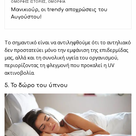
ΌΜΟΡΦΕΣ ΙΣΤΟΡΊΕΣ
,
ΟΜΟΡΦΙΑ
Μανικιούρ, οι trendy αποχρώσεις του
Αυγούστου!
Το σημαντικό είναι να αντιληφθούμε ότι το αντηλιακό
δεν προστατεύει μόνο την εμφάνιση της επιδερμίδας
μας, αλλά και τη συνολική υγεία του οργανισμού,
περιορίζοντας τη φλεγμονή που προκαλεί η UV
ακτινοβολία.
5. Το δώρο του ύπνου