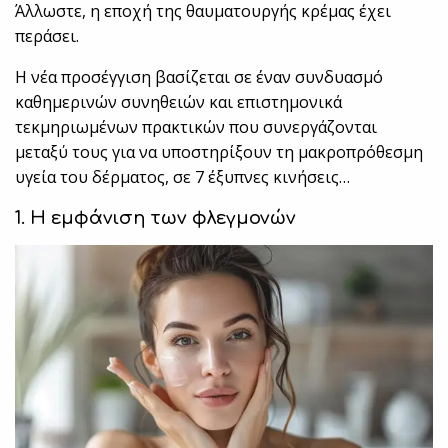
Άλλωστε, η εποχή της θαυματουργής κρέμας έχει
περάσει.
Η νέα προσέγγιση βασίζεται σε έναν συνδυασμό
καθημερινών συνηθειών και επιστημονικά
τεκμηριωμένων πρακτικών που συνεργάζονται
μεταξύ τους για να υποστηρίξουν τη μακροπρόθεσμη
υγεία του δέρματος, σε 7 έξυπνες κινήσεις…
1. Η εμφάνιση των φλεγμονών