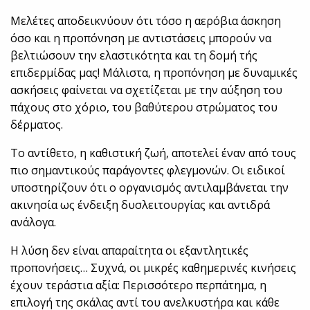
Μελέτες αποδεικνύουν ότι τόσο η αερόβια άσκηση
όσο και η προπόνηση με αντιστάσεις μπορούν να
βελτιώσουν την ελαστικότητα και τη δομή τής
επιδερμίδας μας! Μάλιστα, η προπόνηση με δυναμικές
ασκήσεις φαίνεται να σχετίζεται με την αύξηση του
πάχους στο χόριο, του βαθύτερου στρώματος του
δέρματος.
Το αντίθετο, η καθιστική ζωή, αποτελεί έναν από τους
πιο σημαντικούς παράγοντες φλεγμονών. Οι ειδικοί
υποστηρίζουν ότι ο οργανισμός αντιλαμβάνεται την
ακινησία ως ένδειξη δυσλειτουργίας και αντιδρά
ανάλογα.
Η λύση δεν είναι απαραίτητα οι εξαντλητικές
προπονήσεις… Συχνά, οι μικρές καθημερινές κινήσεις
έχουν τεράστια αξία: Περισσότερο περπάτημα, η
επιλογή της σκάλας αντί του ανελκυστήρα και κάθε