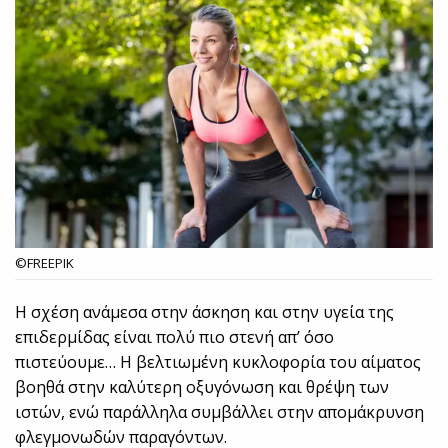
©FREEPIK
Η σχέση ανάμεσα στην άσκηση και στην υγεία της
επιδερμίδας είναι πολύ πιο στενή απ’ όσο
πιστεύουμε… Η βελτιωμένη κυκλοφορία του αίματος
βοηθά στην καλύτερη οξυγόνωση και θρέψη των
ιστών, ενώ παράλληλα συμβάλλει στην απομάκρυνση
φλεγμονωδών παραγόντων.