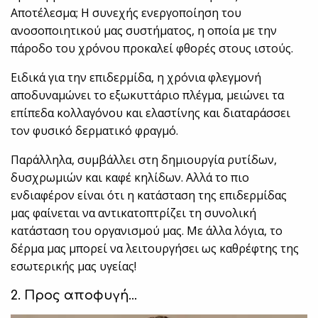
Αποτέλεσμα; Η συνεχής ενεργοποίηση του
ανοσοποιητικού μας συστήματος, η οποία με την
πάροδο του χρόνου προκαλεί φθορές στους ιστούς.
Ειδικά για την επιδερμίδα, η χρόνια φλεγμονή
αποδυναμώνει το εξωκυττάριο πλέγμα, μειώνει τα
επίπεδα κολλαγόνου και ελαστίνης και διαταράσσει
τον φυσικό δερματικό φραγμό.
Παράλληλα, συμβάλλει στη δημιουργία ρυτίδων,
δυσχρωμιών και καφέ κηλίδων. Αλλά το πιο
ενδιαφέρον είναι ότι η κατάσταση της επιδερμίδας
μας φαίνεται να αντικατοπτρίζει τη συνολική
κατάσταση του οργανισμού μας. Με άλλα λόγια, το
δέρμα μας μπορεί να λειτουργήσει ως καθρέφτης της
εσωτερικής μας υγείας!
2. Προς αποφυγή…