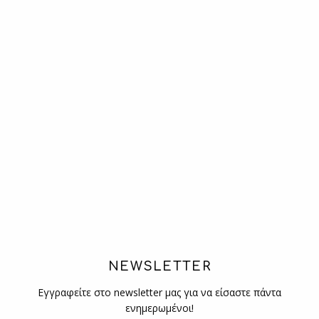
NEWSLETTER
Εγγραφείτε στο newsletter μας για να είσαστε πάντα
ενημερωμένοι!