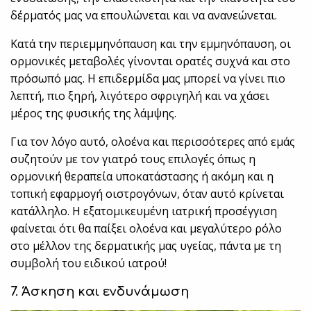
δέρματός μας να επουλώνεται και να ανανεώνεται.
Κατά την περιεμμηνόπαυση και την εμμηνόπαυση, οι
ορμονικές μεταβολές γίνονται ορατές συχνά και στο
πρόσωπό μας. Η επιδερμίδα μας μπορεί να γίνει πιο
λεπτή, πιο ξηρή, λιγότερο σφριγηλή και να χάσει
μέρος της φυσικής της λάμψης.
Για τον λόγο αυτό, ολοένα και περισσότερες από εμάς
συζητούν με τον γιατρό τους επιλογές όπως η
ορμονική θεραπεία υποκατάστασης ή ακόμη και η
τοπική εφαρμογή οιστρογόνων, όταν αυτό κρίνεται
κατάλληλο. Η εξατομικευμένη ιατρική προσέγγιση
φαίνεται ότι θα παίξει ολοένα και μεγαλύτερο ρόλο
στο μέλλον της δερματικής μας υγείας, πάντα με τη
συμβολή του ειδικού ιατρού!
7. Άσκηση και ενδυνάμωση