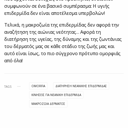
συμφωνούν σε ένα βασικό συμπέρασμα: Η υγιής
επιδερμίδα δεν είναι αποτέλεσμα υπερβολών!
Τελικά, η μακροζωία της επιδερμίδας δεν αφορά την
αναζήτηση της αιώνιας νεότητας… Αφορά τη
διατήρηση της υγείας, της δύναμης και της ζωντάνιας
του δέρματός μας σε κάθε στάδιο της ζωής μας και
αυτό είναι ίσως, το πιο σύγχρονο πρότυπο ομορφιάς
από όλα!
OMORFIA
ΔΙΑΤΗΡΗΣΗ ΝΕΑΝΙΚΗΣ ΕΠΙΔΕΡΜΙΔΑΣ
TAGS
ΚΙΝΗΣΕΙΣ ΓΙΑ ΝΕΑΝΙΚΗ ΕΠΙΔΕΡΜΙΔΑ
ΜΑΚΡΟΖΩΙΑ ΔΕΡΜΑΤΟΣ