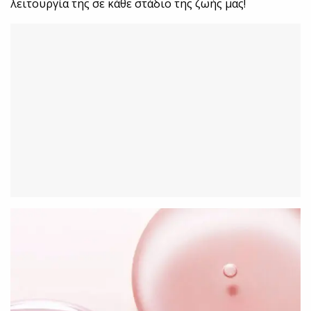
λειτουργία της σε κάθε στάδιο της ζωής μας!