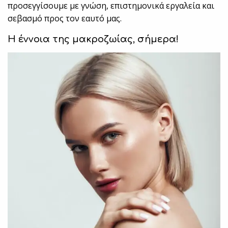
προσεγγίσουμε με γνώση, επιστημονικά εργαλεία και
σεβασμό προς τον εαυτό μας.
Η έννοια της μακροζωίας, σήμερα!