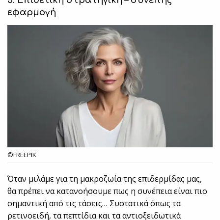
εφαρμογή
©FREEPIK
Όταν μιλάμε για τη μακροζωία της επιδερμίδας μας,
θα πρέπει να κατανοήσουμε πως η συνέπεια είναι πιο
σημαντική από τις τάσεις… Συστατικά όπως τα
ρετινοειδή, τα πεπτίδια και τα αντιοξειδωτικά