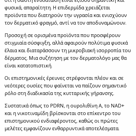
φυσικά, απαραίτητη. Η επιδερμίδα χρειάζεται
προϊόντα που διατηρούν την υγρασία και ενισχύουν
τον δερματικό φραγμό, αντί να τον αποδυναμώνουν.
Προσοχή σε ορισμένα προϊόντα που προσφέρουν
στιγμιαία σύσφιγξη, αλλά αφαιρούν πολύτιμα φυσικά
έλαια και διαταράσσουν τη μικροβιακή ισορροπία του
δέρματος. Μια συζήτηση με τον δερματολόγο μας θα
είναι κατατοπιστική.
Οι επιστημονικές έρευνες στρέφονται πλέον και σε
νεότερες ουσίες που φαίνεται να παίζουν σημαντικό
ρόλο στη διαδικασία της κυτταρικής γήρανσης.
Συστατικά όπως το PDRN, η ουρολιθίνη Α, το NAD+
και η νικοτιναμίδη βρίσκονται στο επίκεντρο του
επιστημονικού ενδιαφέροντος, καθώς οι πρώτες
μελέτες εμφανίζουν ενθαρρυντικά αποτελέσματα.