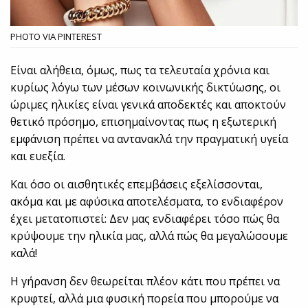
PHOTO VIA PINTEREST
Είναι αλήθεια, όμως, πως τα τελευταία χρόνια και
κυρίως λόγω των μέσων κοινωνικής δικτύωσης, οι
ώριμες ηλικίες είναι γενικά αποδεκτές και αποκτούν
θετικό πρόσημο, επισημαίνοντας πως η εξωτερική
εμφάνιση πρέπει να αντανακλά την πραγματική υγεία
και ευεξία.
Και όσο οι αισθητικές επεμβάσεις εξελίσσονται,
ακόμα και με αφύσικα αποτελέσματα, το ενδιαφέρον
έχει μετατοπιστεί: Δεν μας ενδιαφέρει τόσο πώς θα
κρύψουμε την ηλικία μας, αλλά πώς θα μεγαλώσουμε
καλά!
Η γήρανση δεν θεωρείται πλέον κάτι που πρέπει να
κρυφτεί, αλλά μια φυσική πορεία που μπορούμε να