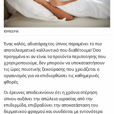
©FREEPIK
Ένας καλός, αδιατάραχτος ύπνος παραμένει το πιο
αποτελεσματικό καλλυντικό που διαθέτουμε! Όσο
προηγμένα κι αν είναι τα προϊόντα περιποίησης που
χρησιμοποιούμε, δεν μπορούν να υποκαταστήσουν
τις ώρες ποιοτικής ξεκούρασης που χρειάζεται ο
οργανισμός για να επιδιορθώσει τις καθημερινές
φθορές.
Οι έρευνες αποδεικνύουν ότι η χρόνια στέρηση
ύπνου αυξάνει την απώλεια υγρασίας από την
επιδερμίδα, επιβραδύνει την αποκατάσταση του
δερματικού φραγμού και συνδέεται με εντονότερα