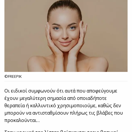
©FREEPIK
Οι ειδικοί συμφωνούν ότι αυτά που αποφεύγουμε
έχουν μεγαλύτερη σημασία από οποιαδήποτε
θεραπεία ή καλλυντικό χρησιμοποιούμε, καθώς δεν
μπορούν να αντισταθμίσουν πλήρως τις βλάβες που
προκαλούνται…