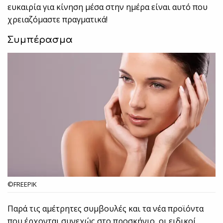
ευκαιρία για κίνηση μέσα στην ημέρα είναι αυτό που
χρειαζόμαστε πραγματικά!
Συμπέρασμα
©FREEPIK
Παρά τις αμέτρητες συμβουλές και τα νέα προϊόντα
που έρχονται συνεχώς στο προσκήνιο, οι ειδικοί