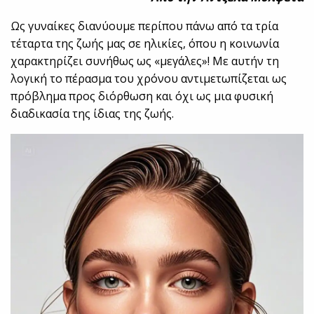
Ως γυναίκες διανύουμε περίπου πάνω από τα τρία
τέταρτα της ζωής μας σε ηλικίες, όπου η κοινωνία
χαρακτηρίζει συνήθως ως «μεγάλες»! Με αυτήν τη
λογική το πέρασμα του χρόνου αντιμετωπίζεται ως
πρόβλημα προς διόρθωση και όχι ως μια φυσική
διαδικασία της ίδιας της ζωής.