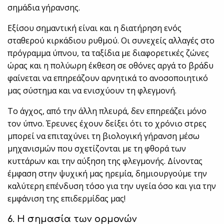
σημάδια γήρανσης.
Εξίσου σημαντική είναι και η διατήρηση ενός
σταθερού κιρκάδιου ρυθμού. Οι συνεχείς αλλαγές στο
πρόγραμμα ύπνου, τα ταξίδια με διαφορετικές ζώνες
ώρας και η πολύωρη έκθεση σε οθόνες αργά το βράδυ
φαίνεται να επηρεάζουν αρνητικά το ανοσοποιητικό
μας σύστημα και να ενισχύουν τη φλεγμονή.
Το άγχος, από την άλλη πλευρά, δεν επηρεάζει μόνο
τον ύπνο. Έρευνες έχουν δείξει ότι το χρόνιο στρες
μπορεί να επιταχύνει τη βιολογική γήρανση μέσω
μηχανισμών που σχετίζονται με τη φθορά των
κυττάρων και την αύξηση της φλεγμονής. Δίνοντας
έμφαση στην ψυχική μας ηρεμία, δημιουργούμε την
καλύτερη επένδυση τόσο για την υγεία όσο και για την
εμφάνιση της επιδερμίδας μας!
6. Η σημασία των ορμονών