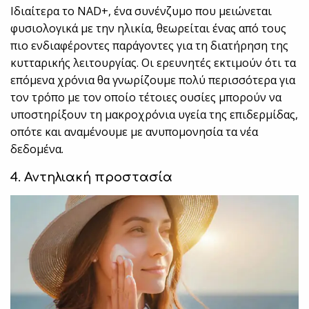
Ιδιαίτερα το NAD+, ένα συνένζυμο που μειώνεται
φυσιολογικά με την ηλικία, θεωρείται ένας από τους
πιο ενδιαφέροντες παράγοντες για τη διατήρηση της
κυτταρικής λειτουργίας. Οι ερευνητές εκτιμούν ότι τα
επόμενα χρόνια θα γνωρίζουμε πολύ περισσότερα για
τον τρόπο με τον οποίο τέτοιες ουσίες μπορούν να
υποστηρίξουν τη μακροχρόνια υγεία της επιδερμίδας,
οπότε και αναμένουμε με ανυπομονησία τα νέα
δεδομένα.
4. Αντηλιακή προστασία