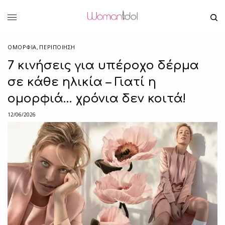
ΟΜΟΡΦΙΑ
,
ΠΕΡΙΠΟΊΗΣΗ
7 κινήσεις για υπέροχο δέρμα
σε κάθε ηλικία – Γιατί η
ομορφιά… χρόνια δεν κοιτά!
12/06/2026