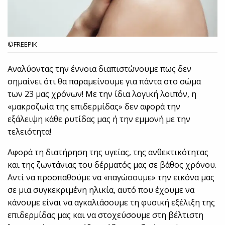
©FREEPIK
Αναλύοντας την έννοια διαπιστώνουμε πως δεν
σημαίνει ότι θα παραμείνουμε για πάντα στο σώμα
των 23 μας χρόνων! Με την ίδια λογική λοιπόν, η
«μακροζωία της επιδερμίδας» δεν αφορά την
εξάλειψη κάθε ρυτίδας μας ή την εμμονή με την
τελειότητα!
Αφορά τη διατήρηση της υγείας, της ανθεκτικότητας
και της ζωντάνιας του δέρματός μας σε βάθος χρόνου.
Αντί να προσπαθούμε να «παγώσουμε» την εικόνα μας
σε μια συγκεκριμένη ηλικία, αυτό που έχουμε να
κάνουμε είναι να αγκαλιάσουμε τη φυσική εξέλιξη της
επιδερμίδας μας και να στοχεύσουμε στη βέλτιστη