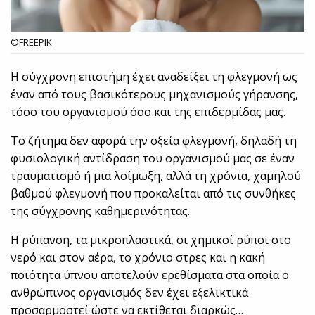
©FREEPIK
Η σύγχρονη επιστήμη έχει αναδείξει τη φλεγμονή ως
έναν από τους βασικότερους μηχανισμούς γήρανσης,
τόσο του οργανισμού όσο και της επιδερμίδας μας.
Το ζήτημα δεν αφορά την οξεία φλεγμονή, δηλαδή τη
φυσιολογική αντίδραση του οργανισμού μας σε έναν
τραυματισμό ή μια λοίμωξη, αλλά τη χρόνια, χαμηλού
βαθμού φλεγμονή που προκαλείται από τις συνθήκες
της σύγχρονης καθημερινότητας.
Η ρύπανση, τα μικροπλαστικά, οι χημικοί ρύποι στο
νερό και στον αέρα, το χρόνιο στρες και η κακή
ποιότητα ύπνου αποτελούν ερεθίσματα στα οποία ο
ανθρώπινος οργανισμός δεν έχει εξελικτικά
προσαρμοστεί ώστε να εκτίθεται διαρκώς…