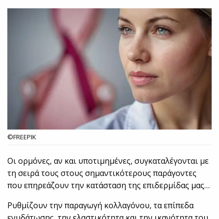
©FREEPIK
Οι ορμόνες, αν και υποτιμημένες, συγκαταλέγονται με
τη σειρά τους στους σημαντικότερους παράγοντες
που επηρεάζουν την κατάσταση της επιδερμίδας μας…
Ρυθμίζουν την παραγωγή κολλαγόνου, τα επίπεδα
ενυδάτωσης, την ελαστικότητα και την ικανότητα του