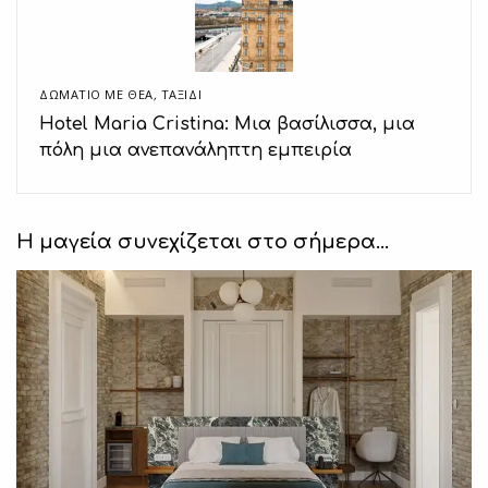
ΔΩΜΆΤΙΟ ΜΕ ΘΈΑ
,
ΤΑΞΙΔΙ
Hotel Maria Cristina: Μια βασίλισσα, μια
πόλη μια ανεπανάληπτη εμπειρία
Η μαγεία συνεχίζεται στο σήμερα…