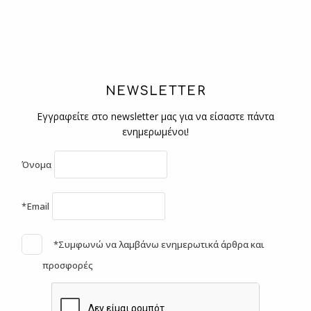
NEWSLETTER
Εγγραφείτε στο newsletter μας για να είσαστε πάντα
ενημερωμένοι!
Όνομα
*Email
*Συμφωνώ να λαμβάνω ενημερωτικά άρθρα και
προσφορές