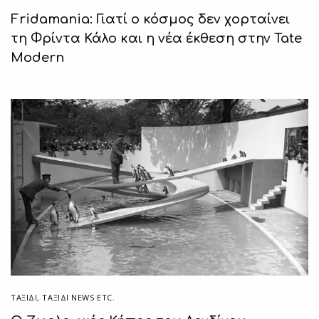
Fridamania: Γιατί ο κόσμος δεν χορταίνει
τη Φρίντα Κάλο και η νέα έκθεση στην Tate
Modern
ΤΑΞΙΔΙ
,
ΤΑΞΊΔΙ NEWS ETC.