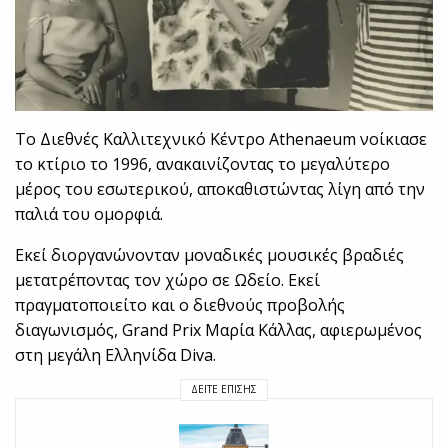
Το Διεθνές Καλλιτεχνικό Κέντρο Athenaeum νοίκιασε
το κτίριο το 1996, ανακαινίζοντας το μεγαλύτερο
μέρος του εσωτερικού, αποκαθιστώντας λίγη από την
παλιά του ομορφιά.
Εκεί διοργανώνονταν μοναδικές μουσικές βραδιές
μετατρέποντας τον χώρο σε Ωδείο. Εκεί
πραγματοποιείτο και ο διεθνούς προβολής
διαγωνισμός, Grand Prix Μαρία Κάλλας, αφιερωμένος
στη μεγάλη Ελληνίδα Diva.
ΔΕΊΤΕ ΕΠΊΣΗΣ