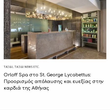
ΤΑΞΙΔΙ
,
ΤΑΞΊΔΙ NEWS ETC.
Orloff Spa στο St. George Lycabettus:
Προορισμός απόλαυσης και ευεξίας στην
καρδιά της Αθήνας