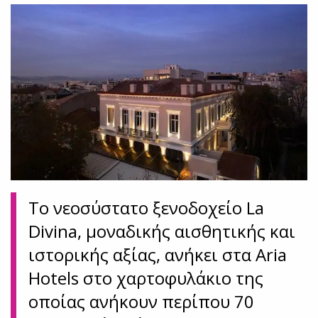
To νεοσύστατο ξενοδοχείο La
Divina, μοναδικής αισθητικής και
ιστορικής αξίας, ανήκει στα Aria
Hotels στο χαρτοφυλάκιο της
οποίας ανήκουν περίπου 70