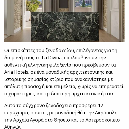
Οι επισκέπτες του ξενοδοχείου, επιλέγοντας για τη
διαμονή τους το La Divina, απολαμβάνουν την
αυθεντική ελληνική φιλοξενία που πρεσβεύουν τα
Aria Hotels, σε ένα μοναδικής αρχιτεκτονικής και
ιστορικής σημασίας κτίριο που ανακαινίστηκε με
απόλυτη προσοχή και επιμέλεια, χωρίς να επηρεαστεί
ο χαρακτήρας και η ιδιαίτερη αρχιτεκτονική του.
Αυτό το σύγχρονο ξενοδοχείο προσφέρει 12
ευρύχωρες σουίτες με μοναδική θέα την Ακρόπολη,
την Αρχαία Αγορά στο Θησείο και το Αστεροσκoπείο
Αθηνών.