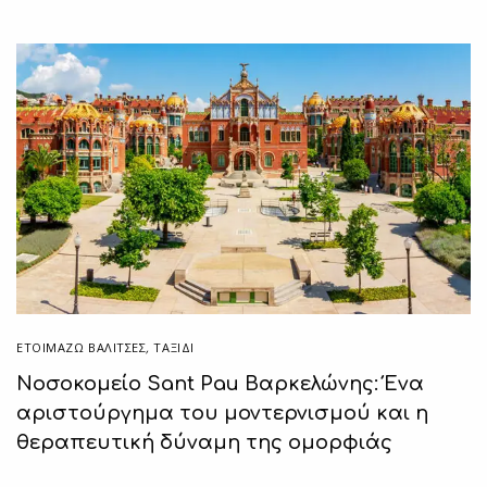
ΕΤΟΙΜΆΖΩ ΒΑΛΊΤΣΕΣ
,
ΤΑΞΙΔΙ
Νοσοκομείο Sant Pau Βαρκελώνης: Ένα
αριστούργημα του μοντερνισμού και η
θεραπευτική δύναμη της ομορφιάς