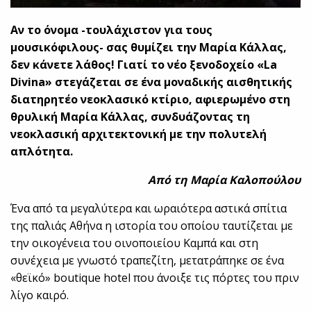
Αν το όνομα -τουλάχιστον για τους
μουσικόφιλους- σας θυμίζει την Μαρία Κάλλας,
δεν κάνετε λάθος! Γιατί το νέο ξενοδοχείο «
La
Divina
» στεγάζεται σε ένα μοναδικής αισθητικής
διατηρητέο νεοκλασικό κτίριο, αφιερωμένο στη
θρυλική Μαρία Κάλλας, συνδυάζοντας τη
νεοκλασική αρχιτεκτονική με την πολυτελή
απλότητα.
Από τη Μαρία Καλοπούλου
Ένα από τα μεγαλύτερα και ωραιότερα αστικά σπίτια
της παλιάς Αθήνα η ιστορία του οποίου ταυτίζεται με
την οικογένεια του οινοποιείου Καμπά και στη
συνέχεια με γνωστό τραπεζίτη, μετατράπηκε σε ένα
«θεϊκό» boutique hotel που άνοιξε τις πόρτες του πριν
λίγο καιρό.