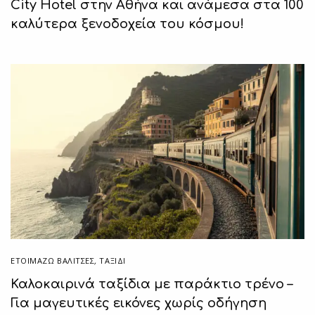
City Hotel στην Αθήνα και ανάμεσα στα 100
καλύτερα ξενοδοχεία του κόσμου!
ΕΤΟΙΜΆΖΩ ΒΑΛΊΤΣΕΣ
,
ΤΑΞΙΔΙ
Καλοκαιρινά ταξίδια με παράκτιο τρένο –
Για μαγευτικές εικόνες χωρίς οδήγηση