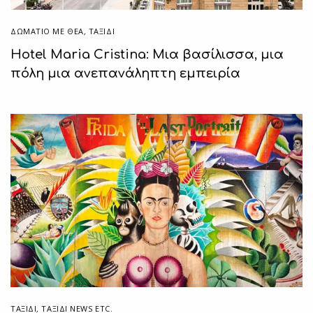
ΔΩΜΆΤΙΟ ΜΕ ΘΈΑ
,
ΤΑΞΙΔΙ
Hotel Maria Cristina: Μια βασίλισσα, μια
πόλη μια ανεπανάληπτη εμπειρία
ΤΑΞΙΔΙ
,
ΤΑΞΊΔΙ NEWS ETC.