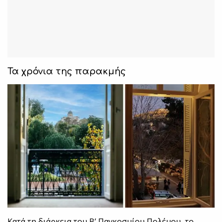
Τα χρόνια της παρακμής
Κατά τη διάρκεια του Β’ Παγκοσμίου Πολέμου, το