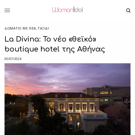
ΔΩΜΆΤΙΟ ΜΕ ΘΈΑ
,
ΤΑΞΙΔΙ
La Divina: Το νέο «θεϊκό»
boutique hotel της Αθήνας
05/07/2024