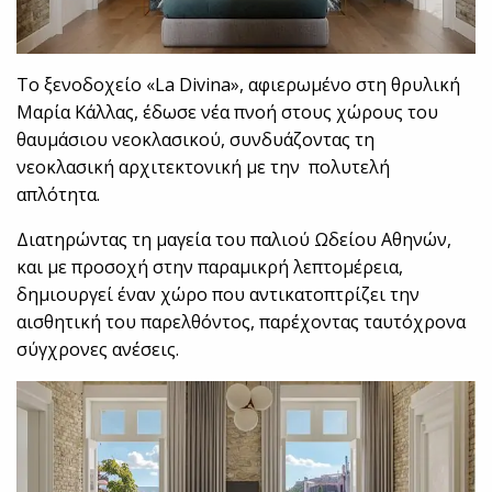
Το ξενοδοχείο «La Divina», αφιερωμένο στη θρυλική
Μαρία Κάλλας, έδωσε νέα πνοή στους χώρους του
θαυμάσιου νεοκλασικού, συνδυάζοντας τη
νεοκλασική αρχιτεκτονική με την πολυτελή
απλότητα.
Διατηρώντας τη μαγεία του παλιού Ωδείου Αθηνών,
και με προσοχή στην παραμικρή λεπτομέρεια,
δημιουργεί έναν χώρο που αντικατοπτρίζει την
αισθητική του παρελθόντος, παρέχοντας ταυτόχρονα
σύγχρονες ανέσεις.