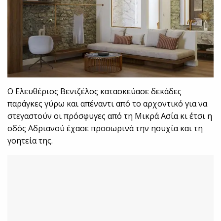
Ο Ελευθέριος Βενιζέλος κατασκεύασε δεκάδες
παράγκες γύρω και απέναντι από το αρχοντικό για να
στεγαστούν οι πρόσφυγες από τη Μικρά Ασία κι έτσι η
οδός Αδριανού έχασε προσωρινά την ησυχία και τη
γοητεία της.