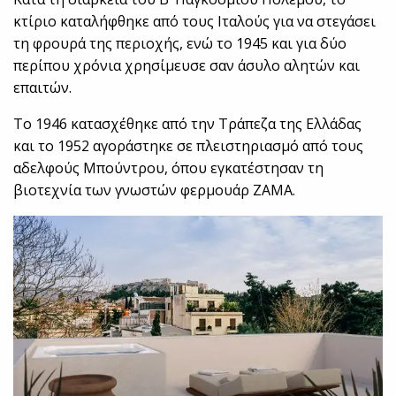
κτίριο καταλήφθηκε από τους Ιταλούς για να στεγάσει
τη φρουρά της περιοχής, ενώ το 1945 και για δύο
περίπου χρόνια χρησίμευσε σαν άσυλο αλητών και
επαιτών.
Το 1946 κατασχέθηκε από την Τράπεζα της Ελλάδας
και το 1952 αγοράστηκε σε πλειστηριασμό από τους
αδελφούς Μπούντρου, όπου εγκατέστησαν τη
βιοτεχνία των γνωστών φερμουάρ ΖΑΜΑ.