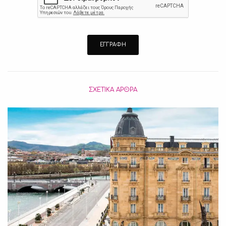
ΣΧΕΤΙΚΆ ΆΡΘΡΑ